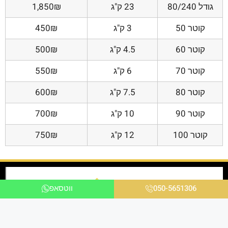
גודל 80/240
23 ק"ג
1,850₪
קוטר 50
3 ק"ג
450₪
קוטר 60
4.5 ק"ג
500₪
קוטר 70
6 ק"ג
550₪
קוטר 80
7.5 ק"ג
600₪
קוטר 90
10 ק"ג
700₪
קוטר 100
12 ק"ג
750₪
050-5651306
ווטסאפ