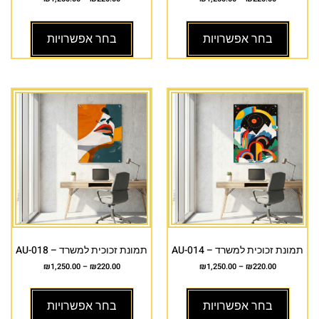
בחר אפשרויות
בחר אפשרויות
תמונת זכוכית למשרד – AU-014
תמונת זכוכית למשרד – AU-018
₪
1,250.00
–
₪
220.00
₪
1,250.00
–
₪
220.00
בחר אפשרויות
בחר אפשרויות