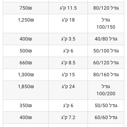
גודל 80/120
11.5 ק"ג
750₪
גודל
18 ק"ג
1,250₪
100/150
גודל 40/80
3.5 ק"ג
400₪
גודל 50/100
6 ק"ג
500₪
גודל 60/120
8.5 ק"ג
660₪
גודל 80/160
15 ק"ג
1,300₪
גודל
24 ק"ג
1,850₪
100/200
גודל 50/50
6 ק"ג
350₪
גודל 60/60
7.2 ק"ג
400₪