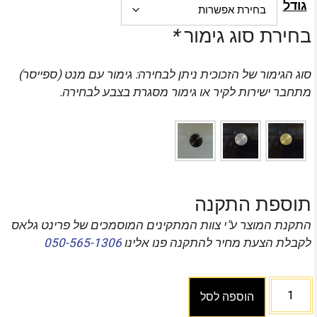
גודל
בחירת סוג גימור
*
סוג הגימור של הזכוכית ניתן לבחירה: גימור עם מנט (ספייסר)
מתחבר ישירות לקיר או גימור מסגרת בצבע לבחירה.
תוספת התקנה
התקנת המוצר ע"י צוות המתקינים המוסמכים של פרינט גלאס
לקבלת הצעת מחיר להתקנה פנו אלינו
050-565-1306
הוספה לסל