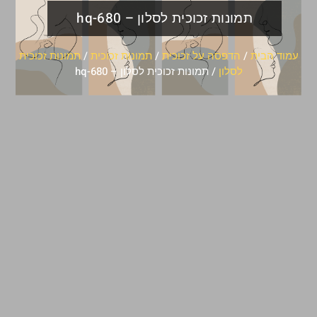
תמונות זכוכית לסלון – hq-680
עמוד הבית
/
הדפסה על זכוכית
/
תמונות זכוכית
/
תמונות זכוכית
לסלון
/ תמונות זכוכית לסלון – hq-680