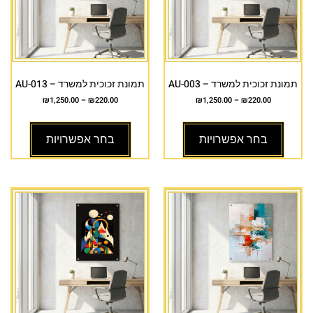
תמונת זכוכית למשרד – AU-003
תמונת זכוכית למשרד – AU-013
₪
1,250.00
–
₪
220.00
₪
1,250.00
–
₪
220.00
בחר אפשרויות
בחר אפשרויות