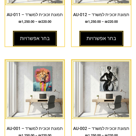
תמונת זכוכית למשרד – AU-012
תמונת זכוכית למשרד – AU-011
₪
1,250.00
–
₪
220.00
₪
1,250.00
–
₪
220.00
בחר אפשרויות
בחר אפשרויות
תמונת זכוכית למשרד – AU-002
תמונת זכוכית למשרד – AU-001
₪
1,250.00
–
₪
220.00
₪
1,250.00
–
₪
220.00