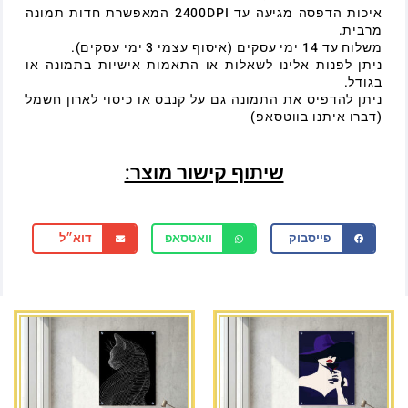
איכות הדפסה מגיעה עד 2400DPI המאפשרת חדות תמונה
מרבית.
משלוח עד 14 ימי עסקים (איסוף עצמי 3 ימי עסקים).
ניתן לפנות אלינו לשאלות או התאמות אישיות בתמונה או
בגודל.
ניתן להדפיס את התמונה גם על קנבס או כיסוי לארון חשמל
(דברו איתנו בווטסאפ)
שיתוף קישור מוצר:
פייסבוק
וואטסאפ
דוא״ל