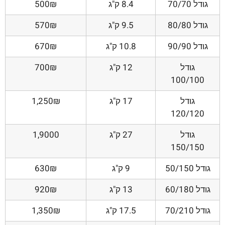
גודל 70/70
8.4 ק"ג
500₪
גודל 80/80
9.5 ק"ג
570₪
גודל 90/90
10.8 ק"ג
670₪
גודל
12 ק"ג
700₪
100/100
גודל
17 ק"ג
1,250₪
120/120
גודל
27 ק"ג
1,9000
150/150
גודל 50/150
9 ק"ג
630₪
גודל 60/180
13 ק"ג
920₪
גודל 70/210
17.5 ק"ג
1,350₪