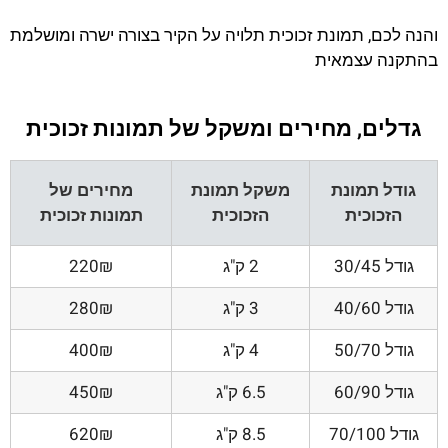
והנה לכם, תמונת זכוכית תלויה על הקיר בצורה ישרה ומושלמת
בהתקנה עצמאית
גדלים, מחירים ומשקל של תמונות זכוכית
גודל תמונת
משקל תמונת
מחירים של
הזכוכית
הזכוכית
תמונות זכוכית
גודל 30/45
2 ק"ג
220₪
גודל 40/60
3 ק"ג
280₪
גודל 50/70
4 ק"ג
400₪
גודל 60/90
6.5 ק"ג
450₪
גודל 70/100
8.5 ק"ג
620₪