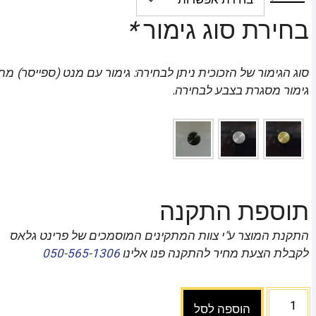
בחירת סוג גימור
*
סוג הגימור של הזכוכית ניתן לבחירה: גימור עם מנט (ספייסר) מת
גימור מסגרת בצבע לבחירה.
תוספת התקנה
התקנת המוצר ע"י צוות המתקינים המוסמכים של פרינט גלאס
לקבלת הצעת מחיר להתקנה פנו אלינו
050-565-1306
הוספה לסל