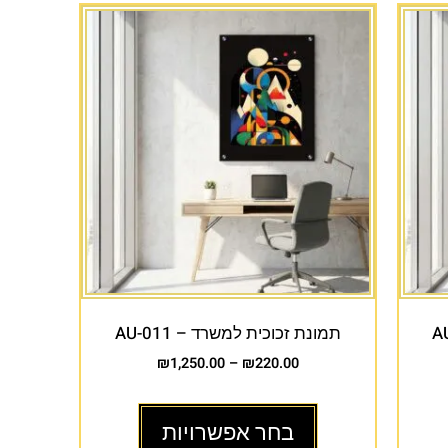
תמונת זכוכית למשרד – AU-011
₪
1,250.00
–
₪
220.00
בחר אפשרויות