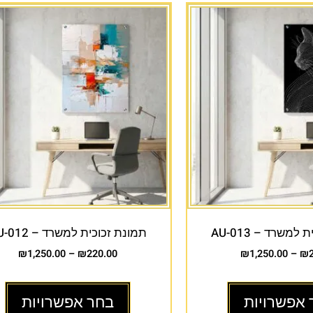
למשרד – AU-013
תמונת זכוכית למשרד – AU-012
₪
1,250.00
–
₪
220.00
₪
1,250.00
–
₪
 אפשרויות
בחר אפשרויות