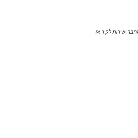
חבר ישירות לקיר או