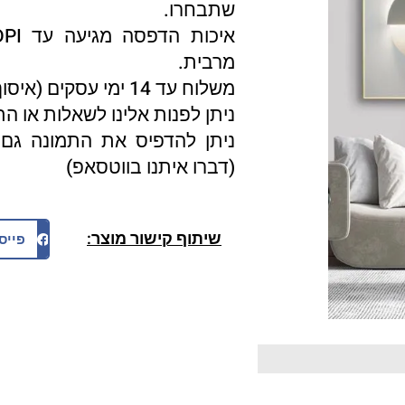
שתבחרו.
מרבית.
משלוח עד 14 ימי עסקים (איסוף עצמי 3 ימי עסקים).
ניתן לפנות אלינו לשאלות או ה
ניתן להדפיס את התמונה גם 
(דברו איתנו בווטסאפ)
שיתוף קישור מוצר:
פייס