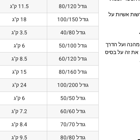
גודל 80/120
11.5 ק"ג
דשות אשיות על
גודל 100/150
18 ק"ג
גודל 40/80
3.5 ק"ג
 מהנה ועל הדרך
גודל 50/100
6 ק"ג
את זה על בסיס
גודל 60/120
8.5 ק"ג
גודל 80/160
15 ק"ג
גודל 100/200
24 ק"ג
גודל 50/50
6 ק"ג
גודל 60/60
7.2 ק"ג
גודל 70/70
8.4 ק"ג
גודל 80/80
9.5 ק"ג