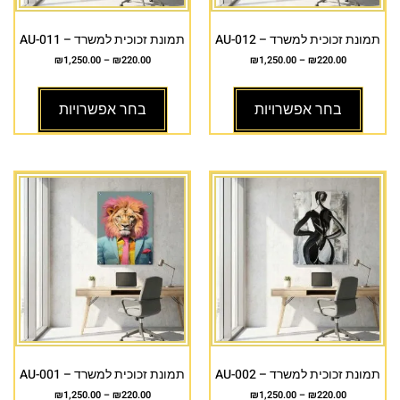
תמונת זכוכית למשרד – AU-012
תמונת זכוכית למשרד – AU-011
₪
1,250.00
–
₪
220.00
₪
1,250.00
–
₪
220.00
בחר אפשרויות
בחר אפשרויות
תמונת זכוכית למשרד – AU-002
תמונת זכוכית למשרד – AU-001
₪
1,250.00
–
₪
220.00
₪
1,250.00
–
₪
220.00