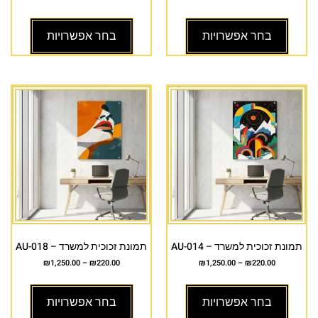
בחר אפשרויות
בחר אפשרויות
תמונת זכוכית למשרד – AU-014
תמונת זכוכית למשרד – AU-018
₪
1,250.00
–
₪
220.00
₪
1,250.00
–
₪
220.00
בחר אפשרויות
בחר אפשרויות