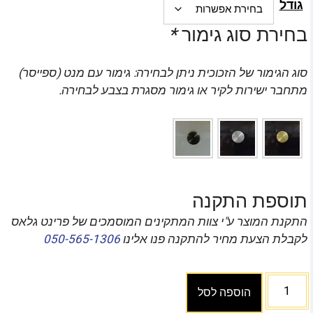
גודל
בחירת סוג גימור
*
סוג הגימור של הזכוכית ניתן לבחירה: גימור עם מנט (ספייסר)
מתחבר ישירות לקיר או גימור מסגרת בצבע לבחירה.
תוספת התקנה
התקנת המוצר ע"י צוות המתקינים המוסמכים של פרינט גלאס
לקבלת הצעת מחיר להתקנה פנו אלינו
050-565-1306
הוספה לסל