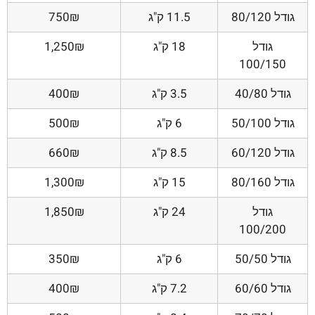
גודל 80/120
11.5 ק"ג
750₪
גודל
18 ק"ג
1,250₪
100/150
גודל 40/80
3.5 ק"ג
400₪
גודל 50/100
6 ק"ג
500₪
גודל 60/120
8.5 ק"ג
660₪
גודל 80/160
15 ק"ג
1,300₪
גודל
24 ק"ג
1,850₪
100/200
גודל 50/50
6 ק"ג
350₪
גודל 60/60
7.2 ק"ג
400₪