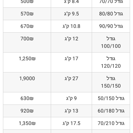
גודל 70/70
8.4 ק"ג
500₪
גודל 80/80
9.5 ק"ג
570₪
גודל 90/90
10.8 ק"ג
670₪
גודל
12 ק"ג
700₪
100/100
גודל
17 ק"ג
1,250₪
120/120
גודל
27 ק"ג
1,9000
150/150
גודל 50/150
9 ק"ג
630₪
גודל 60/180
13 ק"ג
920₪
גודל 70/210
17.5 ק"ג
1,350₪