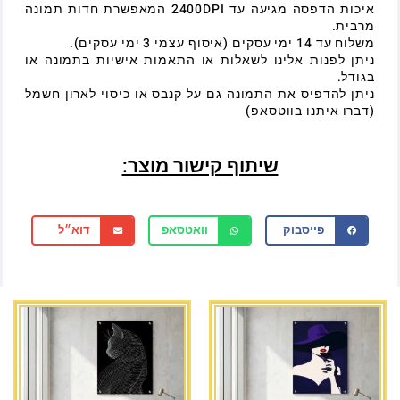
איכות הדפסה מגיעה עד 2400DPI המאפשרת חדות תמונה
מרבית.
משלוח עד 14 ימי עסקים (איסוף עצמי 3 ימי עסקים).
ניתן לפנות אלינו לשאלות או התאמות אישיות בתמונה או
בגודל.
ניתן להדפיס את התמונה גם על קנבס או כיסוי לארון חשמל
(דברו איתנו בווטסאפ)
שיתוף קישור מוצר:
פייסבוק
וואטסאפ
דוא״ל