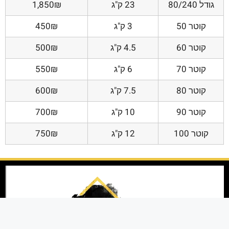
גודל 80/240
23 ק"ג
1,850₪
קוטר 50
3 ק"ג
450₪
קוטר 60
4.5 ק"ג
500₪
קוטר 70
6 ק"ג
550₪
קוטר 80
7.5 ק"ג
600₪
קוטר 90
10 ק"ג
700₪
קוטר 100
12 ק"ג
750₪