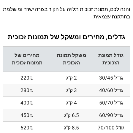
והנה לכם, תמונת זכוכית תלויה על הקיר בצורה ישרה ומושלמת
בהתקנה עצמאית
גדלים, מחירים ומשקל של תמונות זכוכית
גודל תמונת
משקל תמונת
מחירים של
הזכוכית
הזכוכית
תמונות זכוכית
גודל 30/45
2 ק"ג
220₪
גודל 40/60
3 ק"ג
280₪
גודל 50/70
4 ק"ג
400₪
גודל 60/90
6.5 ק"ג
450₪
גודל 70/100
8.5 ק"ג
620₪