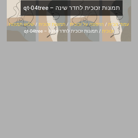
תמונות זכוכית לחדר שינה – qt-04tree
עמוד הבית
/
הדפסה על זכוכית
/
תמונות זכוכית
/
שלוש תמונות
זכוכית
/ תמונות זכוכית לחדר שינה – qt-04tree