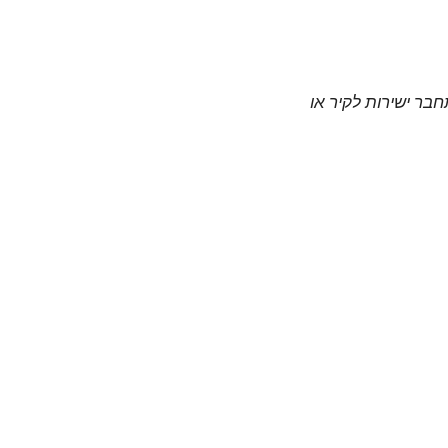
חבר ישירות לקיר או