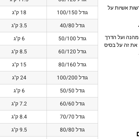
דשות אשיות על
גודל 100/150
18 ק"ג
גודל 40/80
3.5 ק"ג
 מהנה ועל הדרך
גודל 50/100
6 ק"ג
את זה על בסיס
גודל 60/120
8.5 ק"ג
גודל 80/160
15 ק"ג
גודל 100/200
24 ק"ג
גודל 50/50
6 ק"ג
גודל 60/60
7.2 ק"ג
גודל 70/70
8.4 ק"ג
גודל 80/80
9.5 ק"ג