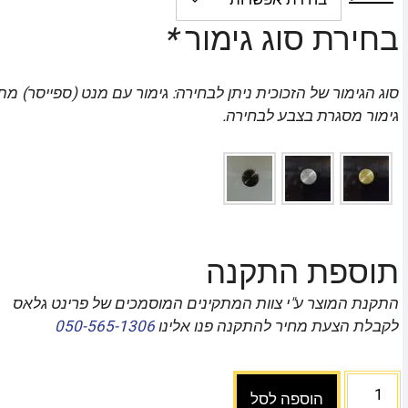
בחירת סוג גימור
*
סוג הגימור של הזכוכית ניתן לבחירה: גימור עם מנט (ספייסר) מת
גימור מסגרת בצבע לבחירה.
תוספת התקנה
התקנת המוצר ע"י צוות המתקינים המוסמכים של פרינט גלאס
לקבלת הצעת מחיר להתקנה פנו אלינו
050-565-1306
הוספה לסל