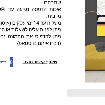
שתבחרו.
מרבית.
משלוח עד 14 ימי עסקים (איסוף עצמי 3 ימי עסקים).
ניתן לפנות אלינו לשאלות או ה
ניתן להדפיס את התמונה גם 
(דברו איתנו בווטסאפ)
שיתוף קישור מוצר:
פייס