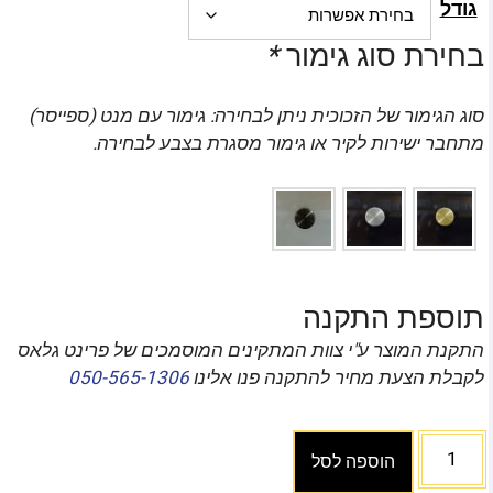
גודל
בחירת סוג גימור
*
סוג הגימור של הזכוכית ניתן לבחירה: גימור עם מנט (ספייסר)
מתחבר ישירות לקיר או גימור מסגרת בצבע לבחירה.
תוספת התקנה
התקנת המוצר ע"י צוות המתקינים המוסמכים של פרינט גלאס
לקבלת הצעת מחיר להתקנה פנו אלינו
050-565-1306
הוספה לסל