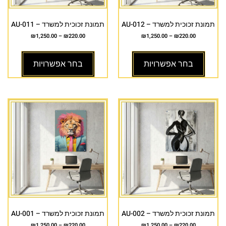
תמונת זכוכית למשרד – AU-012
תמונת זכוכית למשרד – AU-011
₪
1,250.00
–
₪
220.00
₪
1,250.00
–
₪
220.00
בחר אפשרויות
בחר אפשרויות
תמונת זכוכית למשרד – AU-002
תמונת זכוכית למשרד – AU-001
₪
1,250.00
–
₪
220.00
₪
1,250.00
–
₪
220.00