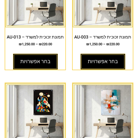
תמונת זכוכית למשרד – AU-003
תמונת זכוכית למשרד – AU-013
₪
1,250.00
–
₪
220.00
₪
1,250.00
–
₪
220.00
בחר אפשרויות
בחר אפשרויות