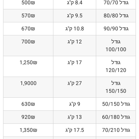
גודל 70/70
8.4 ק"ג
500₪
גודל 80/80
9.5 ק"ג
570₪
גודל 90/90
10.8 ק"ג
670₪
גודל
12 ק"ג
700₪
100/100
גודל
17 ק"ג
1,250₪
120/120
גודל
27 ק"ג
1,9000
150/150
גודל 50/150
9 ק"ג
630₪
גודל 60/180
13 ק"ג
920₪
גודל 70/210
17.5 ק"ג
1,350₪