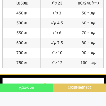
גודל 80/240
23 ק"ג
1,850₪
קוטר 50
3 ק"ג
450₪
קוטר 60
4.5 ק"ג
500₪
קוטר 70
6 ק"ג
550₪
קוטר 80
7.5 ק"ג
600₪
קוטר 90
10 ק"ג
700₪
קוטר 100
12 ק"ג
750₪
050-5651306
ווטסאפ