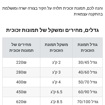
והנה לכם, תמונת זכוכית תלויה על הקיר בצורה ישרה ומושלמת
בהתקנה עצמאית
גדלים, מחירים ומשקל של תמונות זכוכית
גודל תמונת
משקל תמונת
מחירים של
הזכוכית
הזכוכית
תמונות זכוכית
גודל 30/45
2 ק"ג
220₪
גודל 40/60
3 ק"ג
280₪
גודל 50/70
4 ק"ג
400₪
גודל 60/90
6.5 ק"ג
450₪
גודל 70/100
8.5 ק"ג
620₪