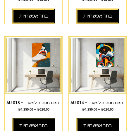
בחר אפשרויות
בחר אפשרויות
תמונת זכוכית למשרד – AU-014
תמונת זכוכית למשרד – AU-018
₪
1,250.00
–
₪
220.00
₪
1,250.00
–
₪
220.00
בחר אפשרויות
בחר אפשרויות