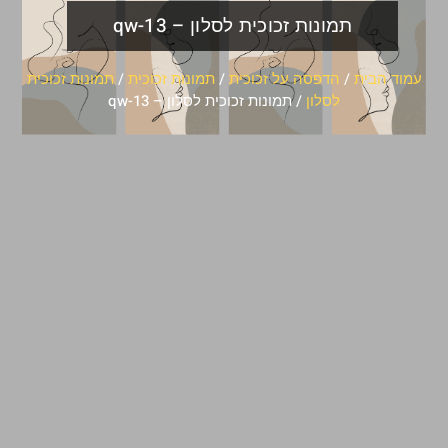
תמונות זכוכית לסלון – qw-13
עמוד הבית
/
הדפסה על זכוכית
/
תמונות זכוכית
/
תמונות זכוכית
לסלון
/ תמונות זכוכית לסלון – qw-13