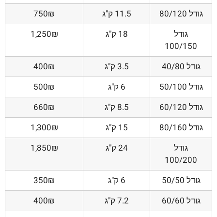
גודל 80/120
11.5 ק"ג
750₪
גודל
18 ק"ג
1,250₪
100/150
גודל 40/80
3.5 ק"ג
400₪
גודל 50/100
6 ק"ג
500₪
גודל 60/120
8.5 ק"ג
660₪
גודל 80/160
15 ק"ג
1,300₪
גודל
24 ק"ג
1,850₪
100/200
גודל 50/50
6 ק"ג
350₪
גודל 60/60
7.2 ק"ג
400₪