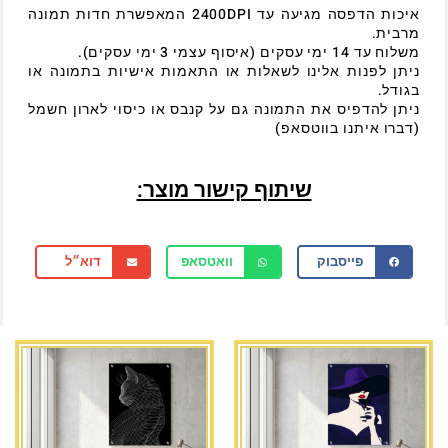
איכות הדפסה מגיעה עד 2400DPI המאפשרת חדות תמונה
מרבית.
משלוח עד 14 ימי עסקים (איסוף עצמי 3 ימי עסקים).
ניתן לפנות אלינו לשאלות או התאמות אישיות בתמונה או
בגודל.
ניתן להדפיס את התמונה גם על קנבס או כיסוי לארון חשמל
(דברו איתנו בווטסאפ)
שיתוף קישור מוצר:
פייסבוק
וואטסאפ
דוא״ל