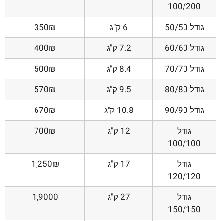
100/200
גודל 50/50
6 ק"ג
350₪
גודל 60/60
7.2 ק"ג
400₪
גודל 70/70
8.4 ק"ג
500₪
גודל 80/80
9.5 ק"ג
570₪
גודל 90/90
10.8 ק"ג
670₪
גודל
12 ק"ג
700₪
100/100
גודל
17 ק"ג
1,250₪
120/120
גודל
27 ק"ג
1,9000
150/150