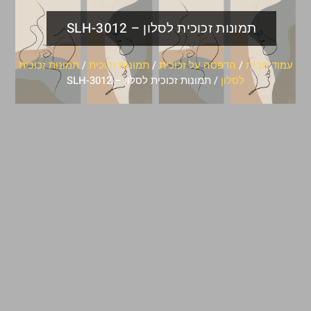
תמונות זכוכית לסלון – SLH-3012
עמוד הבית
/
הדפסה על זכוכית
/
תמונות זכוכית
/
תמונות זכוכית
לסלון
/ תמונות זכוכית לסלון – SLH-3012