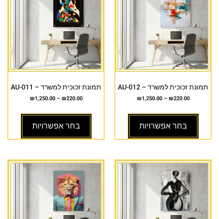
תמונת זכוכית למשרד – AU-012
תמונת זכוכית למשרד – AU-011
₪
1,250.00
–
₪
220.00
₪
1,250.00
–
₪
220.00
בחר אפשרויות
בחר אפשרויות