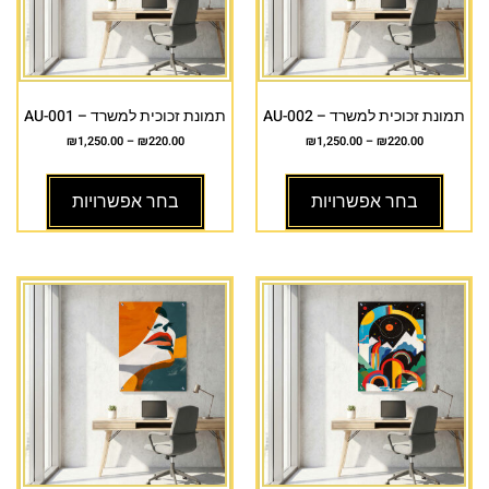
תמונת זכוכית למשרד – AU-002
תמונת זכוכית למשרד – AU-001
₪
1,250.00
–
₪
220.00
₪
1,250.00
–
₪
220.00
בחר אפשרויות
בחר אפשרויות