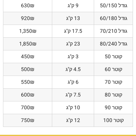
גודל 50/150
9 ק"ג
630₪
גודל 60/180
13 ק"ג
920₪
גודל 70/210
17.5 ק"ג
1,350₪
גודל 80/240
23 ק"ג
1,850₪
קוטר 50
3 ק"ג
450₪
קוטר 60
4.5 ק"ג
500₪
קוטר 70
6 ק"ג
550₪
קוטר 80
7.5 ק"ג
600₪
קוטר 90
10 ק"ג
700₪
קוטר 100
12 ק"ג
750₪