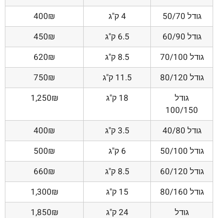
גודל 50/70
4 ק"ג
400₪
גודל 60/90
6.5 ק"ג
450₪
גודל 70/100
8.5 ק"ג
620₪
גודל 80/120
11.5 ק"ג
750₪
גודל
18 ק"ג
1,250₪
100/150
גודל 40/80
3.5 ק"ג
400₪
גודל 50/100
6 ק"ג
500₪
גודל 60/120
8.5 ק"ג
660₪
גודל 80/160
15 ק"ג
1,300₪
גודל
24 ק"ג
1,850₪