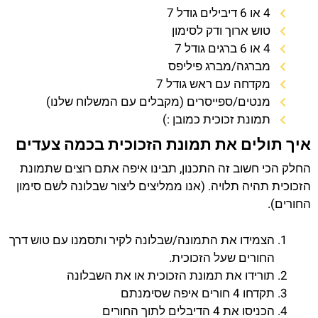
4 או 6 דיבילים גודל 7
טוש ארוך ודק לסימון
4 או 6 ברגים גודל 7
מברגה/מברג פיליפס
מקדחה עם ראש גודל 7
מנטים/ספייסרים (מקבלים עם המשלוח שלנו)
תמונת זכוכית כמובן :)
איך תולים את תמונת הזכוכית בכמה צעדים
החלק הכי חשוב זה התכנון, תבינו איפה אתם רוצים שתמונת
הזכוכית תהיה תלויה. (אנו ממליצים ליצור שבלונה לשם סימון
החורים).
הצמידו את התמונה/שבלונה לקיר ותסמנו עם טוש דרך
החורים שעל הזכוכית.
תורידו את תמונת הזכוכית או את השבלונה
תקדחו 4 חורים איפה שסימנתם
הכניסו את 4 הדיבלים לתוך החורים