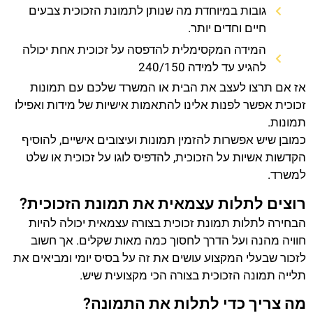
גובות במיוחדת מה שנותן לתמונת הזכוכית צבעים
חיים וחדים יותר.
המידה המקסימלית להדפסה על זכוכית אחת יכולה
להגיע עד למידה 240/150
אז אם תרצו לעצב את הבית או המשרד שלכם עם תמונות
זכוכית אפשר לפנות אלינו להתאמות אישיות של מידות ואפילו
תמונות.
כמובן שיש אפשרות להזמין תמונות ועיצובים אישיים, להוסיף
הקדשות אשיות על הזכוכית, להדפיס לוגו על זכוכית או שלט
למשרד.
רוצים לתלות עצמאית את תמונת הזכוכית?
הבחירה לתלות תמונת זכוכית בצורה עצמאית יכולה להיות
חוויה מהנה ועל הדרך לחסוך כמה מאות שקלים. אך חשוב
לזכור שבעלי המקצוע עושים את זה על בסיס יומי ומביאים את
תלייה תמונה הזכוכית בצורה הכי מקצועית שיש.
מה צריך כדי לתלות את התמונה?