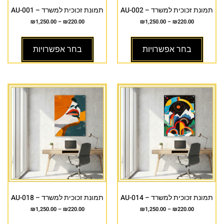
תמונת זכוכית למשרד – AU-002
תמונת זכוכית למשרד – AU-001
₪
1,250.00
–
₪
220.00
₪
1,250.00
–
₪
220.00
בחר אפשרויות
בחר אפשרויות
תמונת זכוכית למשרד – AU-014
תמונת זכוכית למשרד – AU-018
₪
1,250.00
–
₪
220.00
₪
1,250.00
–
₪
220.00