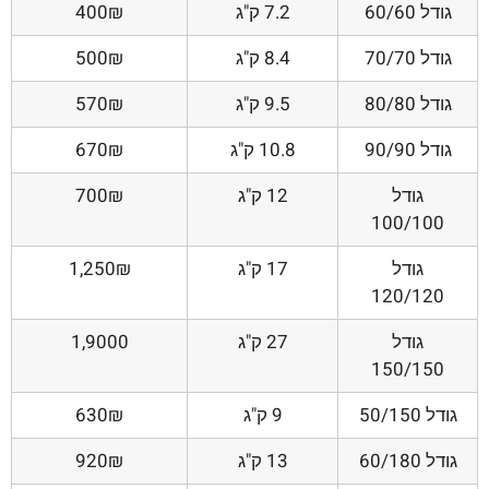
גודל 60/60
7.2 ק"ג
400₪
גודל 70/70
8.4 ק"ג
500₪
גודל 80/80
9.5 ק"ג
570₪
גודל 90/90
10.8 ק"ג
670₪
גודל
12 ק"ג
700₪
100/100
גודל
17 ק"ג
1,250₪
120/120
גודל
27 ק"ג
1,9000
150/150
גודל 50/150
9 ק"ג
630₪
גודל 60/180
13 ק"ג
920₪