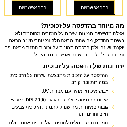
בחר אפשרויות
בחר אפשרויות
מה מיוחד בהדפסה על זכוכית?
אצלנו מדפיסים תמונות ישירות על הזכוכית מחוסמת ולא
בשיטת ההדבק, מה שנותן מראה חלק ונקי והכי חשוב מראה
יוקרתי ושונה. ולכן הדפסת תמונות על זכוכית נותנת מראה יפה
ומודרני לכל סלון, חדר שינה ואפילו פינת האוכל.
יתרונות של הדפסה על זכוכית
ההדפסה על הזכוכית מתבצעת ישירות על הזכוכית
במהירות ובדיוק רב.
ייבוש איכותי ומהיר עם מנורות UV.
איכות ההדפסה יכולה להגיע עד 2000 DPI ורזולוציות
גובות במיוחדת מה שנותן לתמונת הזכוכית צבעים
חיים וחדים יותר.
המידה המקסימלית להדפסה על זכוכית אחת יכולה