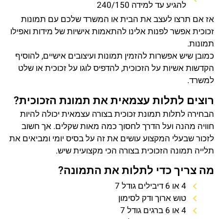
להגיע עד למידה 240/150
אז אם תרצו לעצב את הבית או המשרד שלכם עם תמונות
זכוכית אפשר לפנות אלינו להתאמות אישיות של מידות ואפילו
תמונות.
כמובן שיש אפשרות להזמין תמונות ועיצובים אישיים, להוסיף
הקדשות אשיות על הזכוכית, להדפיס לוגו על זכוכית או שלט
למשרד.
רוצים לתלות עצמאית את תמונת הזכוכית?
הבחירה לתלות תמונת זכוכית בצורה עצמאית יכולה להיות
חוויה מהנה ועל הדרך לחסוך כמה מאות שקלים. אך חשוב
לזכור שבעלי המקצוע עושים את זה על בסיס יומי ומביאים את
תלייה תמונה הזכוכית בצורה הכי מקצועית שיש.
מה צריך כדי לתלות את התמונה?
4 או 6 דיבילים גודל 7
טוש ארוך ודק לסימון
4 או 6 ברגים גודל 7