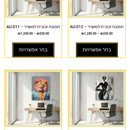
תמונת זכוכית למשרד – AU-012
תמונת זכוכית למשרד – AU-011
₪
1,250.00
–
₪
220.00
₪
1,250.00
–
₪
220.00
בחר אפשרויות
בחר אפשרויות