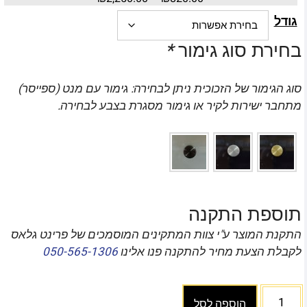
גודל
בחירת סוג גימור
*
סוג הגימור של הזכוכית ניתן לבחירה: גימור עם מנט (ספייסר)
מתחבר ישירות לקיר או גימור מסגרת בצבע לבחירה.
תוספת התקנה
התקנת המוצר ע"י צוות המתקינים המוסמכים של פרינט גלאס
לקבלת הצעת מחיר להתקנה פנו אלינו
050-565-1306
הוספה לסל