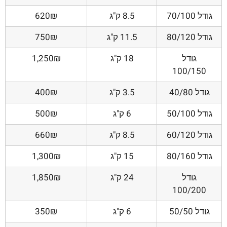
גודל 70/100
8.5 ק"ג
620₪
גודל 80/120
11.5 ק"ג
750₪
גודל
18 ק"ג
1,250₪
100/150
גודל 40/80
3.5 ק"ג
400₪
גודל 50/100
6 ק"ג
500₪
גודל 60/120
8.5 ק"ג
660₪
גודל 80/160
15 ק"ג
1,300₪
גודל
24 ק"ג
1,850₪
100/200
גודל 50/50
6 ק"ג
350₪