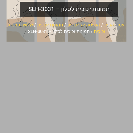
תמונות זכוכית לסלון – SLH-3031
עמוד הבית
/
הדפסה על זכוכית
/
תמונות זכוכית
/
שלוש תמונות
זכוכית
/ תמונות זכוכית לסלון – SLH-3031