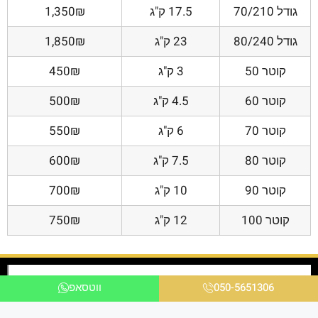
גודל 70/210
17.5 ק"ג
1,350₪
גודל 80/240
23 ק"ג
1,850₪
קוטר 50
3 ק"ג
450₪
קוטר 60
4.5 ק"ג
500₪
קוטר 70
6 ק"ג
550₪
קוטר 80
7.5 ק"ג
600₪
קוטר 90
10 ק"ג
700₪
קוטר 100
12 ק"ג
750₪
050-5651306
ווטסאפ