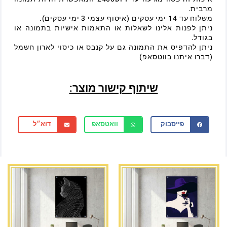
מרבית.
משלוח עד 14 ימי עסקים (איסוף עצמי 3 ימי עסקים).
ניתן לפנות אלינו לשאלות או התאמות אישיות בתמונה או
בגודל.
ניתן להדפיס את התמונה גם על קנבס או כיסוי לארון חשמל
(דברו איתנו בווטסאפ)
שיתוף קישור מוצר:
פייסבוק
וואטסאפ
דוא״ל