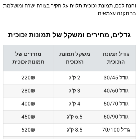
והנה לכם, תמונת זכוכית תלויה על הקיר בצורה ישרה ומושלמת
בהתקנה עצמאית
גדלים, מחירים ומשקל של תמונות זכוכית
גודל תמונת
משקל תמונת
מחירים של
הזכוכית
הזכוכית
תמונות זכוכית
גודל 30/45
2 ק"ג
220₪
גודל 40/60
3 ק"ג
280₪
גודל 50/70
4 ק"ג
400₪
גודל 60/90
6.5 ק"ג
450₪
גודל 70/100
8.5 ק"ג
620₪