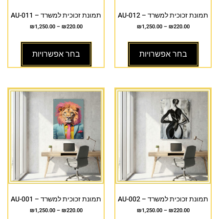
תמונת זכוכית למשרד – AU-012
תמונת זכוכית למשרד – AU-011
₪
1,250.00
–
₪
220.00
₪
1,250.00
–
₪
220.00
בחר אפשרויות
בחר אפשרויות
תמונת זכוכית למשרד – AU-002
תמונת זכוכית למשרד – AU-001
₪
1,250.00
–
₪
220.00
₪
1,250.00
–
₪
220.00