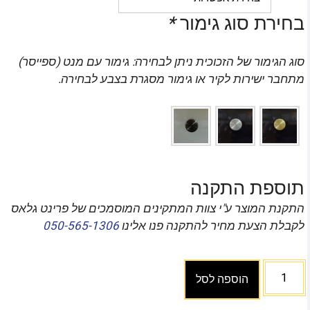
בחירת סוג גימור
*
סוג הגימור של הזכוכית ניתן לבחירה: גימור עם מנט (ספייסר)
מתחבר ישירות לקיר או גימור מסגרת בצבע לבחירה.
תוספת התקנה
התקנת המוצר ע"י צוות המתקינים המוסמכים של פרינט גלאס
לקבלת הצעת מחיר להתקנה פנו אלינו
050-565-1306
הוספה לסל