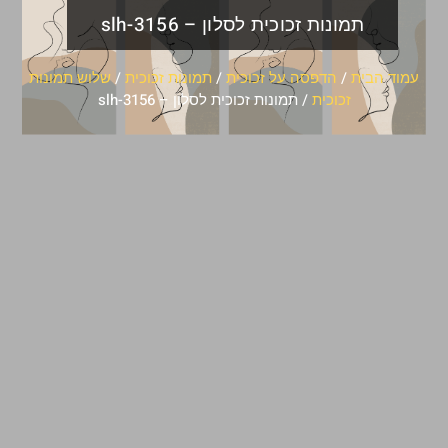
תמונות זכוכית לסלון – slh-3156
עמוד הבית
/
הדפסה על זכוכית
/
תמונות זכוכית
/
שלוש תמונות
זכוכית
/ תמונות זכוכית לסלון – slh-3156