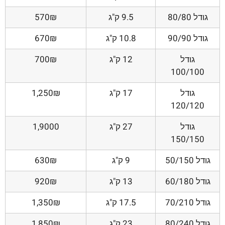
גודל 80/80
9.5 ק"ג
570₪
גודל 90/90
10.8 ק"ג
670₪
גודל
12 ק"ג
700₪
100/100
גודל
17 ק"ג
1,250₪
120/120
גודל
27 ק"ג
1,9000
150/150
גודל 50/150
9 ק"ג
630₪
גודל 60/180
13 ק"ג
920₪
גודל 70/210
17.5 ק"ג
1,350₪
גודל 80/240
23 ק"ג
1,850₪