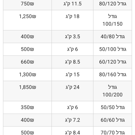
גודל 80/120
11.5 ק"ג
750₪
גודל
18 ק"ג
1,250₪
100/150
גודל 40/80
3.5 ק"ג
400₪
גודל 50/100
6 ק"ג
500₪
גודל 60/120
8.5 ק"ג
660₪
גודל 80/160
15 ק"ג
1,300₪
גודל
24 ק"ג
1,850₪
100/200
גודל 50/50
6 ק"ג
350₪
גודל 60/60
7.2 ק"ג
400₪
גודל 70/70
8.4 ק"ג
500₪