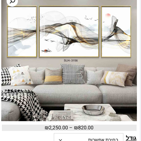
₪
2,250.00
–
₪
820.00
גודל