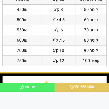
קוטר 50
3 ק"ג
450₪
קוטר 60
4.5 ק"ג
500₪
קוטר 70
6 ק"ג
550₪
קוטר 80
7.5 ק"ג
600₪
קוטר 90
10 ק"ג
700₪
קוטר 100
12 ק"ג
750₪
050-5651306
ווטסאפ