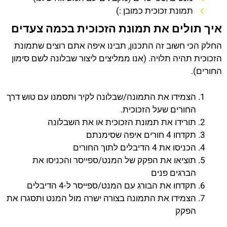
תמונת זכוכית כמובן :)
איך תולים את תמונת הזכוכית בכמה צעדים
החלק הכי חשוב זה התכנון, תבינו איפה אתם רוצים שתמונת
הזכוכית תהיה תלויה. (אנו ממליצים ליצור שבלונה לשם סימון
החורים).
הצמידו את התמונה/שבלונה לקיר ותסמנו עם טוש דרך
החורים שעל הזכוכית.
תורידו את תמונת הזכוכית או את השבלונה
תקדחו 4 חורים איפה שסימנתם
הכניסו את 4 הדיבלים לתוך החורים
תוציאו את הפקק של המנט/ספייסר והכניסו את
הברגים פנים
תקדחו את הבורג עם המנט/ספייסר ל-4 הדיבלים
הצמידו את התמונה בצורה ישרה מול המנט ותסגרו את
הפקק