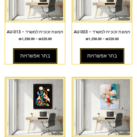
תמונת זכוכית למשרד – AU-003
תמונת זכוכית למשרד – AU-013
₪
1,250.00
–
₪
220.00
₪
1,250.00
–
₪
220.00
בחר אפשרויות
בחר אפשרויות