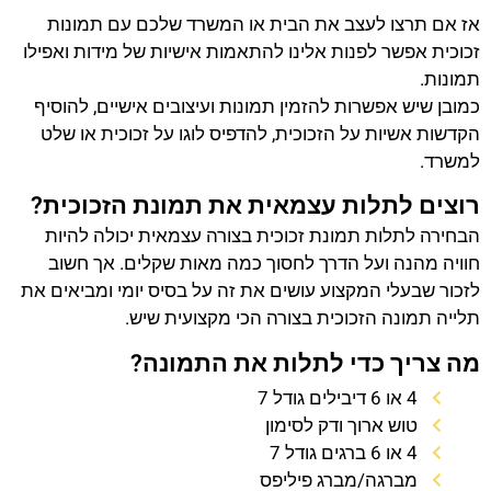
אז אם תרצו לעצב את הבית או המשרד שלכם עם תמונות
זכוכית אפשר לפנות אלינו להתאמות אישיות של מידות ואפילו
תמונות.
כמובן שיש אפשרות להזמין תמונות ועיצובים אישיים, להוסיף
הקדשות אשיות על הזכוכית, להדפיס לוגו על זכוכית או שלט
למשרד.
רוצים לתלות עצמאית את תמונת הזכוכית?
הבחירה לתלות תמונת זכוכית בצורה עצמאית יכולה להיות
חוויה מהנה ועל הדרך לחסוך כמה מאות שקלים. אך חשוב
לזכור שבעלי המקצוע עושים את זה על בסיס יומי ומביאים את
תלייה תמונה הזכוכית בצורה הכי מקצועית שיש.
מה צריך כדי לתלות את התמונה?
4 או 6 דיבילים גודל 7
טוש ארוך ודק לסימון
4 או 6 ברגים גודל 7
מברגה/מברג פיליפס