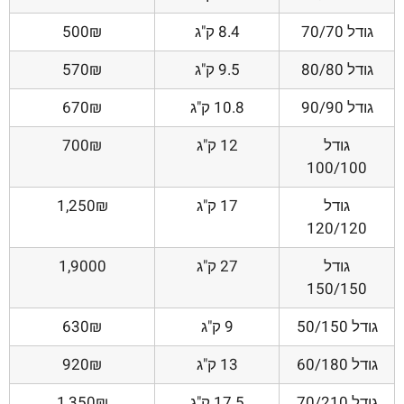
גודל 70/70
8.4 ק"ג
500₪
גודל 80/80
9.5 ק"ג
570₪
גודל 90/90
10.8 ק"ג
670₪
גודל
12 ק"ג
700₪
100/100
גודל
17 ק"ג
1,250₪
120/120
גודל
27 ק"ג
1,9000
150/150
גודל 50/150
9 ק"ג
630₪
גודל 60/180
13 ק"ג
920₪
גודל 70/210
17.5 ק"ג
1,350₪