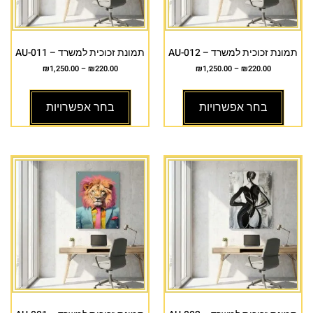
תמונת זכוכית למשרד – AU-012
תמונת זכוכית למשרד – AU-011
₪
1,250.00
–
₪
220.00
₪
1,250.00
–
₪
220.00
בחר אפשרויות
בחר אפשרויות