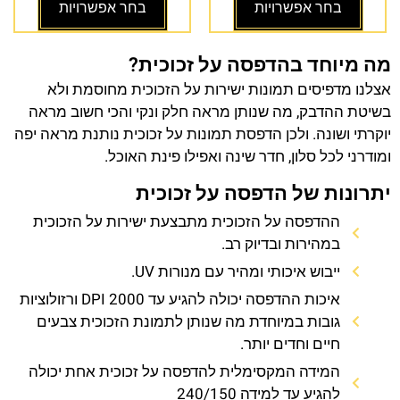
בחר אפשרויות
בחר אפשרויות
מה מיוחד בהדפסה על זכוכית?
אצלנו מדפיסים תמונות ישירות על הזכוכית מחוסמת ולא
בשיטת ההדבק, מה שנותן מראה חלק ונקי והכי חשוב מראה
יוקרתי ושונה. ולכן הדפסת תמונות על זכוכית נותנת מראה יפה
ומודרני לכל סלון, חדר שינה ואפילו פינת האוכל.
יתרונות של הדפסה על זכוכית
ההדפסה על הזכוכית מתבצעת ישירות על הזכוכית
במהירות ובדיוק רב.
ייבוש איכותי ומהיר עם מנורות UV.
איכות ההדפסה יכולה להגיע עד 2000 DPI ורזולוציות
גובות במיוחדת מה שנותן לתמונת הזכוכית צבעים
חיים וחדים יותר.
המידה המקסימלית להדפסה על זכוכית אחת יכולה
להגיע עד למידה 240/150