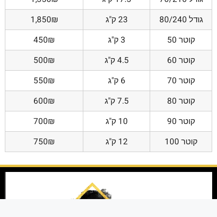
גודל 80/240
23 ק"ג
1,850₪
קוטר 50
3 ק"ג
450₪
קוטר 60
4.5 ק"ג
500₪
קוטר 70
6 ק"ג
550₪
קוטר 80
7.5 ק"ג
600₪
קוטר 90
10 ק"ג
700₪
קוטר 100
12 ק"ג
750₪