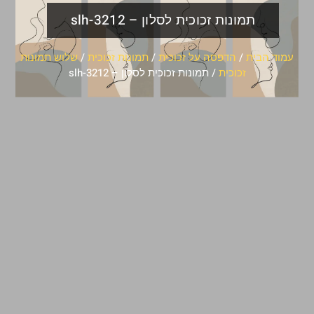
תמונות זכוכית לסלון – slh-3212
עמוד הבית
/
הדפסה על זכוכית
/
תמונות זכוכית
/
שלוש תמונות
זכוכית
/ תמונות זכוכית לסלון – slh-3212