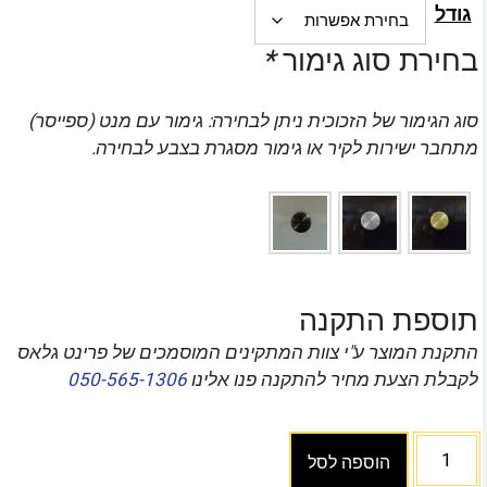
גודל
בחירת סוג גימור
*
סוג הגימור של הזכוכית ניתן לבחירה: גימור עם מנט (ספייסר)
מתחבר ישירות לקיר או גימור מסגרת בצבע לבחירה.
תוספת התקנה
התקנת המוצר ע"י צוות המתקינים המוסמכים של פרינט גלאס
לקבלת הצעת מחיר להתקנה פנו אלינו
050-565-1306
הוספה לסל