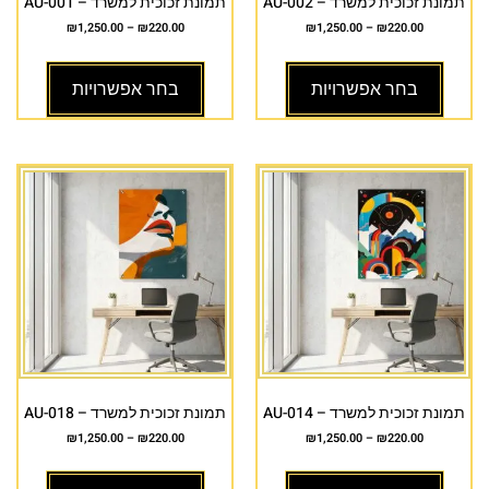
תמונת זכוכית למשרד – AU-002
תמונת זכוכית למשרד – AU-001
₪
1,250.00
–
₪
220.00
₪
1,250.00
–
₪
220.00
בחר אפשרויות
בחר אפשרויות
תמונת זכוכית למשרד – AU-014
תמונת זכוכית למשרד – AU-018
₪
1,250.00
–
₪
220.00
₪
1,250.00
–
₪
220.00