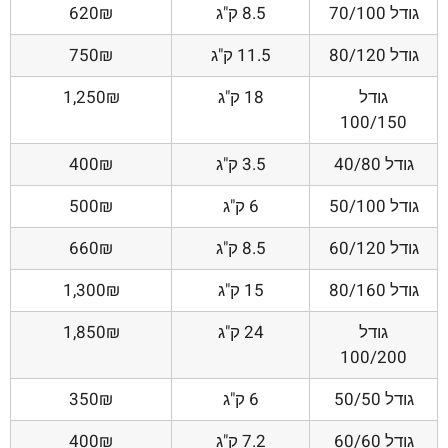
גודל 70/100
8.5 ק"ג
620₪
גודל 80/120
11.5 ק"ג
750₪
גודל
18 ק"ג
1,250₪
100/150
גודל 40/80
3.5 ק"ג
400₪
גודל 50/100
6 ק"ג
500₪
גודל 60/120
8.5 ק"ג
660₪
גודל 80/160
15 ק"ג
1,300₪
גודל
24 ק"ג
1,850₪
100/200
גודל 50/50
6 ק"ג
350₪
גודל 60/60
7.2 ק"ג
400₪