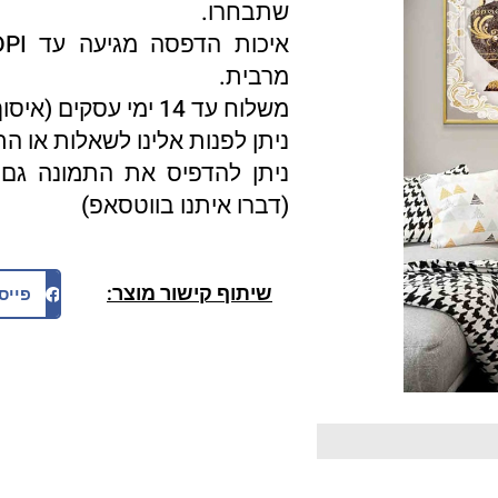
שתבחרו.
מרבית.
משלוח עד 14 ימי עסקים (איסוף עצמי 3 ימי עסקים).
ניתן לפנות אלינו לשאלות או ה
ניתן להדפיס את התמונה גם 
(דברו איתנו בווטסאפ)
שיתוף קישור מוצר:
פייס