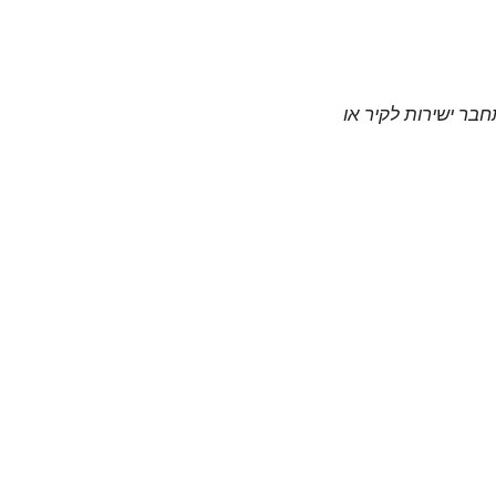
חבר ישירות לקיר או