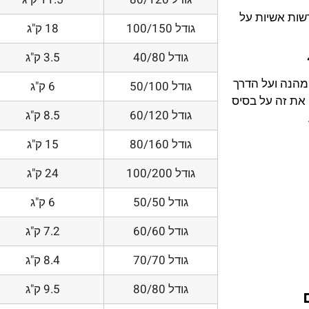
דשות אשיות על
גודל 100/150
18 ק"ג
גודל 40/80
3.5 ק"ג
 מהנה ועל הדרך
גודל 50/100
6 ק"ג
את זה על בסיס
גודל 60/120
8.5 ק"ג
גודל 80/160
15 ק"ג
גודל 100/200
24 ק"ג
גודל 50/50
6 ק"ג
גודל 60/60
7.2 ק"ג
גודל 70/70
8.4 ק"ג
גודל 80/80
9.5 ק"ג