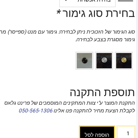
בחירת סוג גימור
*
סוג הגימור של הזכוכית ניתן לבחירה: גימור עם מנט (ספייסר) מת
גימור מסגרת בצבע לבחירה.
תוספת התקנה
התקנת המוצר ע"י צוות המתקינים המוסמכים של פרינט גלאס
לקבלת הצעת מחיר להתקנה פנו אלינו
050-565-1306
הוספה לסל