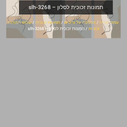
תמונות זכוכית לסלון – slh-3268
עמוד הבית
/
הדפסה על זכוכית
/
תמונות זכוכית
/
שלוש תמונות
זכוכית
/ תמונות זכוכית לסלון – slh-3268