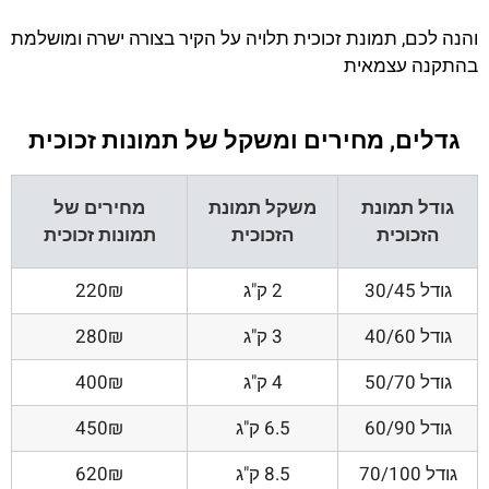
והנה לכם, תמונת זכוכית תלויה על הקיר בצורה ישרה ומושלמת
בהתקנה עצמאית
גדלים, מחירים ומשקל של תמונות זכוכית
גודל תמונת
משקל תמונת
מחירים של
הזכוכית
הזכוכית
תמונות זכוכית
גודל 30/45
2 ק"ג
220₪
גודל 40/60
3 ק"ג
280₪
גודל 50/70
4 ק"ג
400₪
גודל 60/90
6.5 ק"ג
450₪
גודל 70/100
8.5 ק"ג
620₪