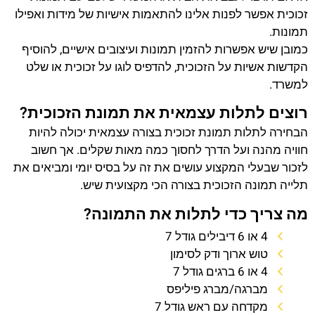
זכוכית אפשר לפנות אלינו להתאמות אישיות של מידות ואפילו
תמונות.
כמובן שיש אפשרות להזמין תמונות ועיצובים אישיים, להוסיף
הקדשות אשיות על הזכוכית, להדפיס לוגו על זכוכית או שלט
למשרד.
רוצים לתלות עצמאית את תמונת הזכוכית?
הבחירה לתלות תמונת זכוכית בצורה עצמאית יכולה להיות
חוויה מהנה ועל הדרך לחסוך כמה מאות שקלים. אך חשוב
לזכור שבעלי המקצוע עושים את זה על בסיס יומי ומביאים את
תלייה תמונה הזכוכית בצורה הכי מקצועית שיש.
מה צריך כדי לתלות את התמונה?
4 או 6 דיבילים גודל 7
טוש ארוך ודק לסימון
4 או 6 ברגים גודל 7
מברגה/מברג פיליפס
מקדחה עם ראש גודל 7