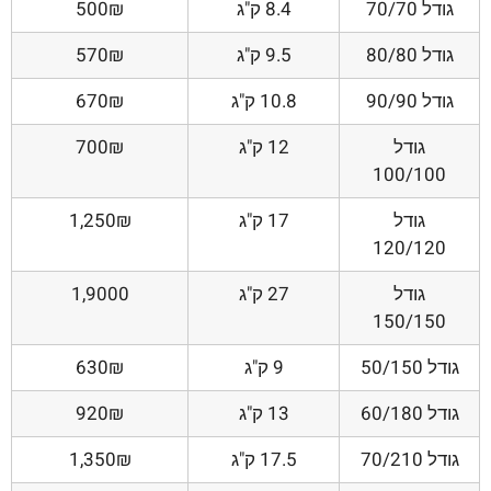
גודל 70/70
8.4 ק"ג
500₪
גודל 80/80
9.5 ק"ג
570₪
גודל 90/90
10.8 ק"ג
670₪
גודל
12 ק"ג
700₪
100/100
גודל
17 ק"ג
1,250₪
120/120
גודל
27 ק"ג
1,9000
150/150
גודל 50/150
9 ק"ג
630₪
גודל 60/180
13 ק"ג
920₪
גודל 70/210
17.5 ק"ג
1,350₪