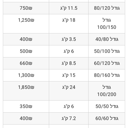
גודל 80/120
11.5 ק"ג
750₪
גודל
18 ק"ג
1,250₪
100/150
גודל 40/80
3.5 ק"ג
400₪
גודל 50/100
6 ק"ג
500₪
גודל 60/120
8.5 ק"ג
660₪
גודל 80/160
15 ק"ג
1,300₪
גודל
24 ק"ג
1,850₪
100/200
גודל 50/50
6 ק"ג
350₪
גודל 60/60
7.2 ק"ג
400₪