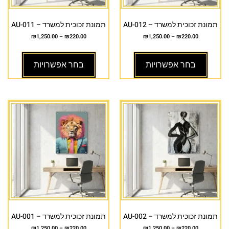
תמונת זכוכית למשרד – AU-012
תמונת זכוכית למשרד – AU-011
₪
1,250.00
–
₪
220.00
₪
1,250.00
–
₪
220.00
בחר אפשרויות
בחר אפשרויות
תמונת זכוכית למשרד – AU-002
תמונת זכוכית למשרד – AU-001
₪
1,250.00
–
₪
220.00
₪
1,250.00
–
₪
220.00