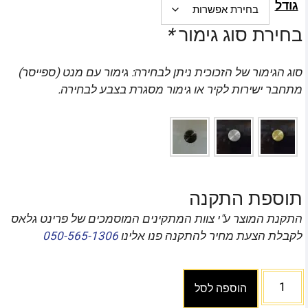
גודל
בחירת סוג גימור
*
סוג הגימור של הזכוכית ניתן לבחירה: גימור עם מנט (ספייסר)
מתחבר ישירות לקיר או גימור מסגרת בצבע לבחירה.
תוספת התקנה
התקנת המוצר ע"י צוות המתקינים המוסמכים של פרינט גלאס
לקבלת הצעת מחיר להתקנה פנו אלינו
050-565-1306
הוספה לסל