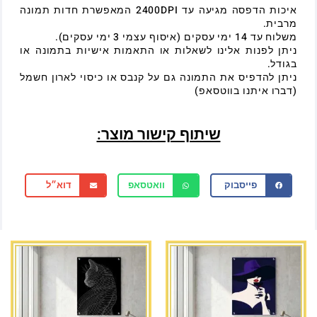
איכות הדפסה מגיעה עד 2400DPI המאפשרת חדות תמונה
מרבית.
משלוח עד 14 ימי עסקים (איסוף עצמי 3 ימי עסקים).
ניתן לפנות אלינו לשאלות או התאמות אישיות בתמונה או
בגודל.
ניתן להדפיס את התמונה גם על קנבס או כיסוי לארון חשמל
(דברו איתנו בווטסאפ)
שיתוף קישור מוצר:
פייסבוק
וואטסאפ
דוא״ל