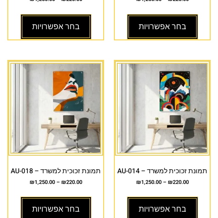
בחר אפשרויות
בחר אפשרויות
תמונת זכוכית למשרד – AU-014
תמונת זכוכית למשרד – AU-018
₪
1,250.00
–
₪
220.00
₪
1,250.00
–
₪
220.00
בחר אפשרויות
בחר אפשרויות