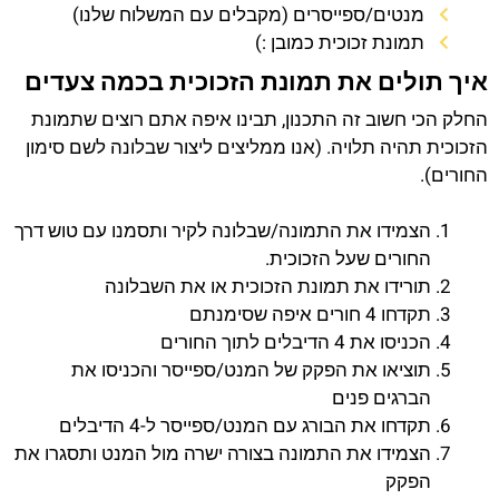
מנטים/ספייסרים (מקבלים עם המשלוח שלנו)
תמונת זכוכית כמובן :)
איך תולים את תמונת הזכוכית בכמה צעדים
החלק הכי חשוב זה התכנון, תבינו איפה אתם רוצים שתמונת
הזכוכית תהיה תלויה. (אנו ממליצים ליצור שבלונה לשם סימון
החורים).
הצמידו את התמונה/שבלונה לקיר ותסמנו עם טוש דרך
החורים שעל הזכוכית.
תורידו את תמונת הזכוכית או את השבלונה
תקדחו 4 חורים איפה שסימנתם
הכניסו את 4 הדיבלים לתוך החורים
תוציאו את הפקק של המנט/ספייסר והכניסו את
הברגים פנים
תקדחו את הבורג עם המנט/ספייסר ל-4 הדיבלים
הצמידו את התמונה בצורה ישרה מול המנט ותסגרו את
הפקק