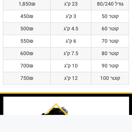
גודל 80/240
23 ק"ג
1,850₪
קוטר 50
3 ק"ג
450₪
קוטר 60
4.5 ק"ג
500₪
קוטר 70
6 ק"ג
550₪
קוטר 80
7.5 ק"ג
600₪
קוטר 90
10 ק"ג
700₪
קוטר 100
12 ק"ג
750₪