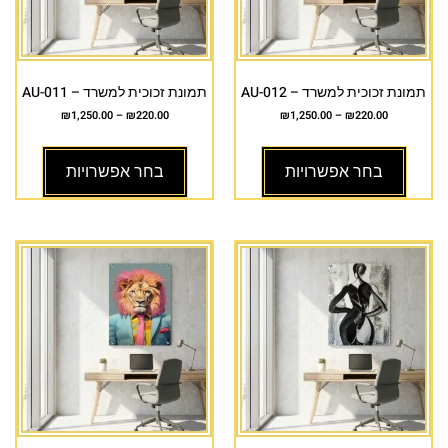
תמונת זכוכית למשרד – AU-012
תמונת זכוכית למשרד – AU-011
₪
1,250.00
–
₪
220.00
₪
1,250.00
–
₪
220.00
בחר אפשרויות
בחר אפשרויות