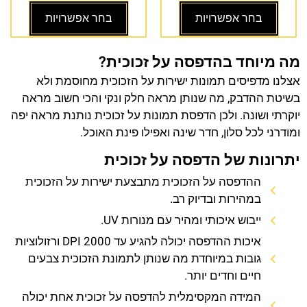
בחר אפשרויות
בחר אפשרויות
מה מיוחד בהדפסה על זכוכית?
אצלנו מדפיסים תמונות ישירות על הזכוכית מחוסמת ולא
בשיטת ההדבק, מה שנותן מראה חלק ונקי והכי חשוב מראה
יוקרתי ושונה. ולכן הדפסת תמונות על זכוכית נותנת מראה יפה
ומודרני לכל סלון, חדר שינה ואפילו פינת האוכל.
יתרונות של הדפסה על זכוכית
ההדפסה על הזכוכית מתבצעת ישירות על הזכוכית
במהירות ובדיוק רב.
ייבוש איכותי ומהיר עם מנורות UV.
איכות ההדפסה יכולה להגיע עד 2000 DPI ורזולוציות
גובות במיוחדת מה שנותן לתמונת הזכוכית צבעים
חיים וחדים יותר.
המידה המקסימלית להדפסה על זכוכית אחת יכולה