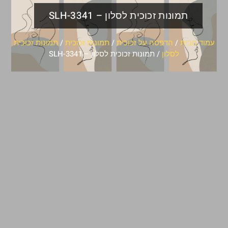
תמונות זכוכית לסלון – SLH-3341
עמוד הבית
/
הדפסה על זכוכית
/
תמונות זכוכית
/
תמונות זכוכית
לסלון
/ תמונות זכוכית לסלון – SLH-3341