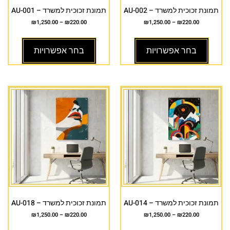
תמונת זכוכית למשרד – AU-002
תמונת זכוכית למשרד – AU-001
₪
1,250.00
–
₪
220.00
₪
1,250.00
–
₪
220.00
בחר אפשרויות
בחר אפשרויות
תמונת זכוכית למשרד – AU-014
תמונת זכוכית למשרד – AU-018
₪
1,250.00
–
₪
220.00
₪
1,250.00
–
₪
220.00