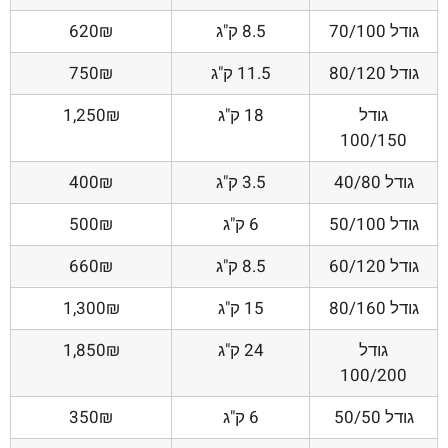
גודל 70/100
8.5 ק"ג
620₪
גודל 80/120
11.5 ק"ג
750₪
גודל
18 ק"ג
1,250₪
100/150
גודל 40/80
3.5 ק"ג
400₪
גודל 50/100
6 ק"ג
500₪
גודל 60/120
8.5 ק"ג
660₪
גודל 80/160
15 ק"ג
1,300₪
גודל
24 ק"ג
1,850₪
100/200
גודל 50/50
6 ק"ג
350₪