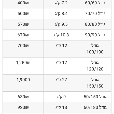
גודל 60/60
7.2 ק"ג
400₪
גודל 70/70
8.4 ק"ג
500₪
גודל 80/80
9.5 ק"ג
570₪
גודל 90/90
10.8 ק"ג
670₪
גודל
12 ק"ג
700₪
100/100
גודל
17 ק"ג
1,250₪
120/120
גודל
27 ק"ג
1,9000
150/150
גודל 50/150
9 ק"ג
630₪
גודל 60/180
13 ק"ג
920₪