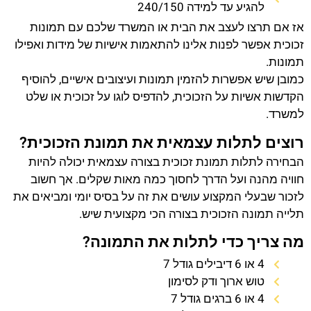
להגיע עד למידה 240/150
אז אם תרצו לעצב את הבית או המשרד שלכם עם תמונות
זכוכית אפשר לפנות אלינו להתאמות אישיות של מידות ואפילו
תמונות.
כמובן שיש אפשרות להזמין תמונות ועיצובים אישיים, להוסיף
הקדשות אשיות על הזכוכית, להדפיס לוגו על זכוכית או שלט
למשרד.
רוצים לתלות עצמאית את תמונת הזכוכית?
הבחירה לתלות תמונת זכוכית בצורה עצמאית יכולה להיות
חוויה מהנה ועל הדרך לחסוך כמה מאות שקלים. אך חשוב
לזכור שבעלי המקצוע עושים את זה על בסיס יומי ומביאים את
תלייה תמונה הזכוכית בצורה הכי מקצועית שיש.
מה צריך כדי לתלות את התמונה?
4 או 6 דיבילים גודל 7
טוש ארוך ודק לסימון
4 או 6 ברגים גודל 7