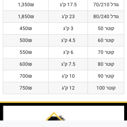
גודל 70/210
17.5 ק"ג
1,350₪
גודל 80/240
23 ק"ג
1,850₪
קוטר 50
3 ק"ג
450₪
קוטר 60
4.5 ק"ג
500₪
קוטר 70
6 ק"ג
550₪
קוטר 80
7.5 ק"ג
600₪
קוטר 90
10 ק"ג
700₪
קוטר 100
12 ק"ג
750₪