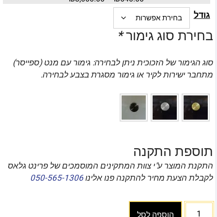
גודל
בחירת סוג גימור
*
סוג הגימור של הזכוכית ניתן לבחירה: גימור עם מנט (ספייסר)
מתחבר ישירות לקיר או גימור מסגרת בצבע לבחירה.
תוספת התקנה
התקנת המוצר ע"י צוות המתקינים המוסמכים של פרינט גלאס
לקבלת הצעת מחיר להתקנה פנו אלינו
050-565-1306
הוספה לסל