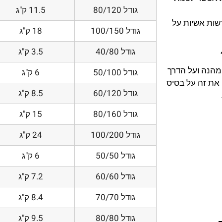
גודל 80/120
11.5 ק"ג
דשות אשיות על
גודל 100/150
18 ק"ג
גודל 40/80
3.5 ק"ג
 מהנה ועל הדרך
גודל 50/100
6 ק"ג
את זה על בסיס
גודל 60/120
8.5 ק"ג
גודל 80/160
15 ק"ג
גודל 100/200
24 ק"ג
גודל 50/50
6 ק"ג
גודל 60/60
7.2 ק"ג
גודל 70/70
8.4 ק"ג
גודל 80/80
9.5 ק"ג