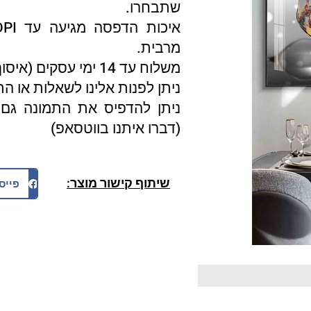
שתבחרו.
מרבית.
משלוח עד 14 ימי עסקים (איסוף עצמי 3 ימי עסקים).
ניתן לפנות אלינו לשאלות או ה
ניתן להדפיס את התמונה גם 
(דברו איתנו בווטסאפ)
שיתוף קישור מוצר:
פייס