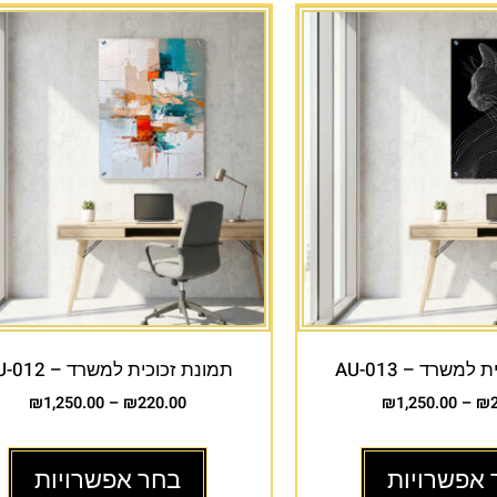
למשרד – AU-013
תמונת זכוכית למשרד – AU-012
₪
1,250.00
–
₪
220.00
₪
1,250.00
–
₪
 אפשרויות
בחר אפשרויות