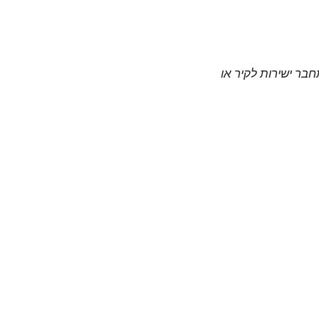
חבר ישירות לקיר או