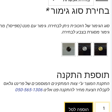
בחירת סוג גימור
*
סוג הגימור של הזכוכית ניתן לבחירה: גימור עם מנט (ספייסר) מת
גימור מסגרת בצבע לבחירה.
תוספת התקנה
התקנת המוצר ע"י צוות המתקינים המוסמכים של פרינט גלאס
לקבלת הצעת מחיר להתקנה פנו אלינו
050-565-1306
הוספה לסל