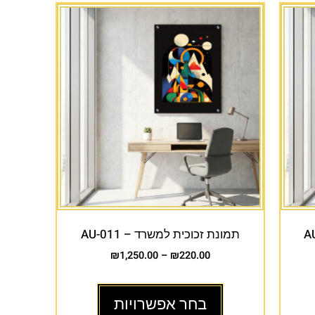
תמונת זכוכית למשרד – AU-011
₪
1,250.00
–
₪
220.00
בחר אפשרויות