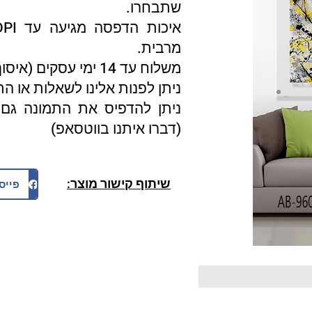
שתבחרו.
מרבית.
משלוח עד 14 ימי עסקים (איסוף עצמי 3 ימי עסקים).
ניתן לפנות אלינו לשאלות או ה
ניתן להדפיס את התמונה גם 
(דברו איתנו בווטסאפ)
שיתוף קישור מוצר:
פייס