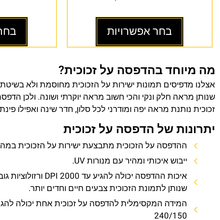
בחר אפשרויות
בחר
מה מיוחד בהדפסה על זכוכית?
אצלנו מדפיסים תמונות ישירות על הזכוכית מחוסמת ולא בשיטת
שנותן מראה חלק ונקי והכי חשוב מראה יוקרתי ושונה. ולכן הדפס
זכוכית נותנת מראה יפה ומודרני לכל סלון, חדר שינה ואפילו פינת
יתרונות של הדפסה על זכוכית
ההדפסה על הזכוכית מתבצעת ישירות על הזכוכית במהירו
ייבוש איכותי ומהיר עם מנורות UV.
איכות ההדפסה יכולה להגיע עד 0
שנותן לתמונת הזכוכית צבעים חיים וחדים יותר.
המידה המקסימלית להדפסה על זכוכית אחת יכולה להגי
240/150