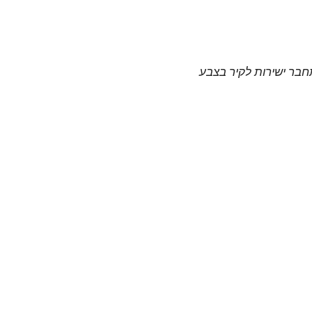
תחבר ישירות לקיר בצבע