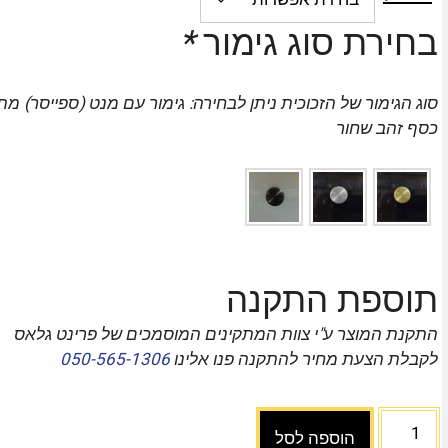
בחירת סוג גימור
*
סוג הגימור של הזכוכית ניתן לבחירה: גימור עם מנט (ספייסר) מ
כסף זהב שחור
תוספת התקנה
התקנת המוצר ע"י צוות המתקינים המוסמכים של פרינט גלאס
לקבלת הצעת מחיר להתקנה פנו אלינו
050-565-1306
הוספה לסל