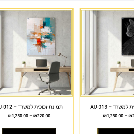
למשרד – AU-013
תמונת זכוכית למשרד – AU-012
₪
1,250.00
–
₪
220.00
₪
1,250.00
–
₪