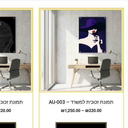
תמונת זכוכית למשרד – AU-003
תמונת זכוכית 
220.00
₪
1,250.00
–
₪
220.00