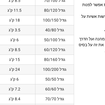
גודל 70/100
8.5 ק"ג
 אפשר לפנות
גודל 80/120
11.5 ק"ג
דשות אשיות על
גודל 100/150
18 ק"ג
גודל 40/80
3.5 ק"ג
 מהנה ועל הדרך
גודל 50/100
6 ק"ג
את זה על בסיס
גודל 60/120
8.5 ק"ג
גודל 80/160
15 ק"ג
גודל 100/200
24 ק"ג
גודל 50/50
6 ק"ג
גודל 60/60
7.2 ק"ג
גודל 70/70
8.4 ק"ג