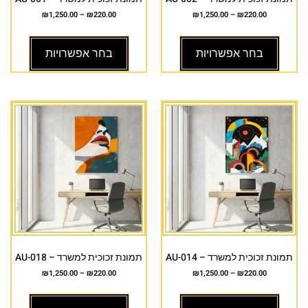
₪
1,250.00
–
₪
220.00
₪
1,250.00
–
₪
220.00
בחר אפשרויות
בחר אפשרויות
תמונת זכוכית למשרד – AU-014
תמונת זכוכית למשרד – AU-018
₪
1,250.00
–
₪
220.00
₪
1,250.00
–
₪
220.00