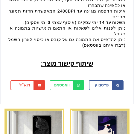
או כל פינה שתבחרו.
איכות הדפסה מגיעה עד 2400DPI המאפשרת חדות תמונה
מרבית.
משלוח עד 14 ימי עסקים (איסוף עצמי 3 ימי עסקים).
ניתן לפנות אלינו לשאלות או התאמות אישיות בתמונה או
בגודל.
ניתן להדפיס את התמונה גם על קנבס או כיסוי לארון חשמל
(דברו איתנו בווטסאפ)
שיתוף קישור מוצר:
פייסבוק
וואטסאפ
דוא״ל