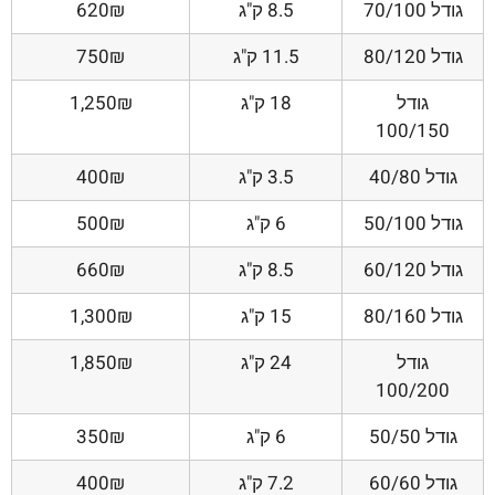
גודל 70/100
8.5 ק"ג
620₪
גודל 80/120
11.5 ק"ג
750₪
גודל
18 ק"ג
1,250₪
100/150
גודל 40/80
3.5 ק"ג
400₪
גודל 50/100
6 ק"ג
500₪
גודל 60/120
8.5 ק"ג
660₪
גודל 80/160
15 ק"ג
1,300₪
גודל
24 ק"ג
1,850₪
100/200
גודל 50/50
6 ק"ג
350₪
גודל 60/60
7.2 ק"ג
400₪