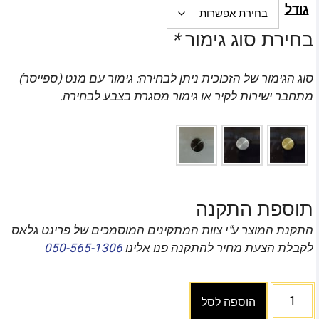
גודל
בחירת סוג גימור
*
סוג הגימור של הזכוכית ניתן לבחירה: גימור עם מנט (ספייסר)
מתחבר ישירות לקיר או גימור מסגרת בצבע לבחירה.
תוספת התקנה
התקנת המוצר ע"י צוות המתקינים המוסמכים של פרינט גלאס
לקבלת הצעת מחיר להתקנה פנו אלינו
050-565-1306
הוספה לסל