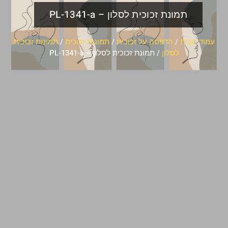
תמונת זכוכית לסלון – PL-1341-a
עמוד הבית
/
הדפסה על זכוכית
/
תמונות זכוכית
/
תמונות זכוכית
לסלון
/ תמונת זכוכית לסלון – PL-1341-a