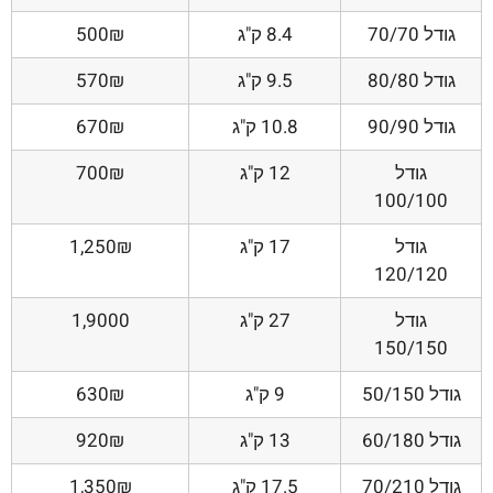
גודל 70/70
8.4 ק"ג
500₪
גודל 80/80
9.5 ק"ג
570₪
גודל 90/90
10.8 ק"ג
670₪
גודל
12 ק"ג
700₪
100/100
גודל
17 ק"ג
1,250₪
120/120
גודל
27 ק"ג
1,9000
150/150
גודל 50/150
9 ק"ג
630₪
גודל 60/180
13 ק"ג
920₪
גודל 70/210
17.5 ק"ג
1,350₪