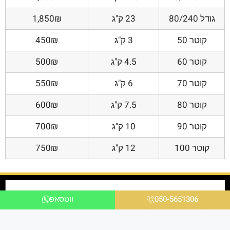
גודל 80/240
23 ק"ג
1,850₪
קוטר 50
3 ק"ג
450₪
קוטר 60
4.5 ק"ג
500₪
קוטר 70
6 ק"ג
550₪
קוטר 80
7.5 ק"ג
600₪
קוטר 90
10 ק"ג
700₪
קוטר 100
12 ק"ג
750₪
050-5651306
ווטסאפ