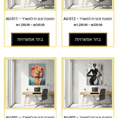
תמונת זכוכית למשרד – AU-012
תמונת זכוכית למשרד – AU-011
₪
1,250.00
–
₪
220.00
₪
1,250.00
–
₪
220.00
בחר אפשרויות
בחר אפשרויות
תמונת זכוכית למשרד – AU-002
תמונת זכוכית למשרד – AU-001