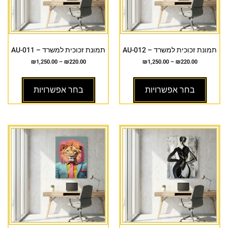
תמונת זכוכית למשרד – AU-012
תמונת זכוכית למשרד – AU-011
₪
1,250.00
–
₪
220.00
₪
1,250.00
–
₪
220.00
בחר אפשרויות
בחר אפשרויות