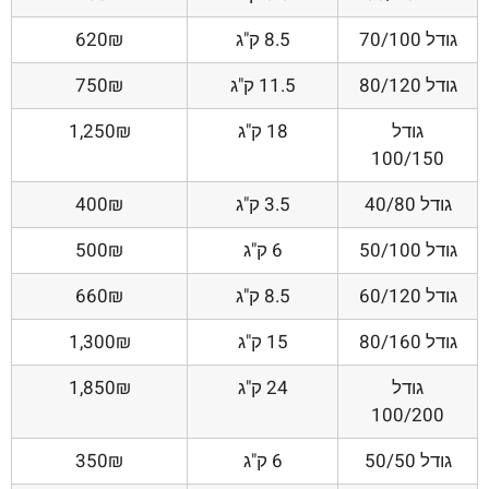
גודל 70/100
8.5 ק"ג
620₪
גודל 80/120
11.5 ק"ג
750₪
גודל
18 ק"ג
1,250₪
100/150
גודל 40/80
3.5 ק"ג
400₪
גודל 50/100
6 ק"ג
500₪
גודל 60/120
8.5 ק"ג
660₪
גודל 80/160
15 ק"ג
1,300₪
גודל
24 ק"ג
1,850₪
100/200
גודל 50/50
6 ק"ג
350₪