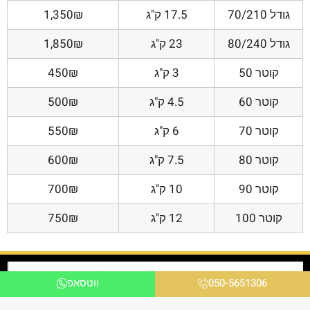
גודל 70/210
17.5 ק"ג
1,350₪
גודל 80/240
23 ק"ג
1,850₪
קוטר 50
3 ק"ג
450₪
קוטר 60
4.5 ק"ג
500₪
קוטר 70
6 ק"ג
550₪
קוטר 80
7.5 ק"ג
600₪
קוטר 90
10 ק"ג
700₪
קוטר 100
12 ק"ג
750₪
050-5651306
ווטסאפ