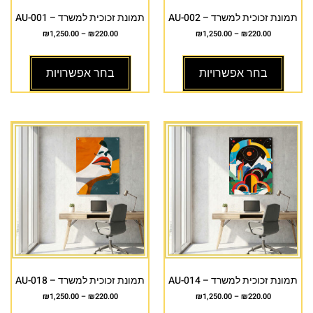
תמונת זכוכית למשרד – AU-002
תמונת זכוכית למשרד – AU-001
₪
1,250.00
–
₪
220.00
₪
1,250.00
–
₪
220.00
בחר אפשרויות
בחר אפשרויות
תמונת זכוכית למשרד – AU-014
תמונת זכוכית למשרד – AU-018
₪
1,250.00
–
₪
220.00
₪
1,250.00
–
₪
220.00