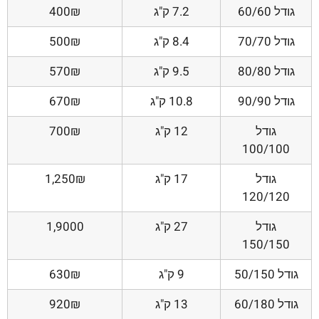
גודל 60/60
7.2 ק"ג
400₪
גודל 70/70
8.4 ק"ג
500₪
גודל 80/80
9.5 ק"ג
570₪
גודל 90/90
10.8 ק"ג
670₪
גודל
12 ק"ג
700₪
100/100
גודל
17 ק"ג
1,250₪
120/120
גודל
27 ק"ג
1,9000
150/150
גודל 50/150
9 ק"ג
630₪
גודל 60/180
13 ק"ג
920₪