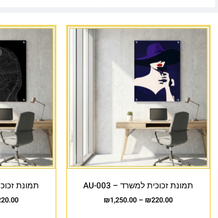
תמונת זכוכית למשרד – AU-003
תמונת זכוכית 
220.00
₪
1,250.00
–
₪
220.00