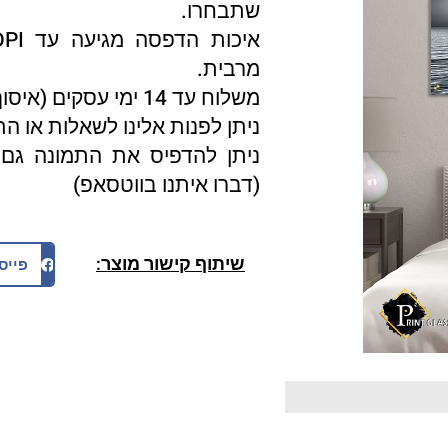
שתבחרו.
מרבית.
משלוח עד 14 ימי עסקים (איסוף עצמי 3 ימי עסקים).
ניתן לפנות אלינו לשאלות או ה
ניתן להדפיס את התמונה גם 
(דברו איתנו בווטסאפ)
שיתוף קישור מוצר:
פייס