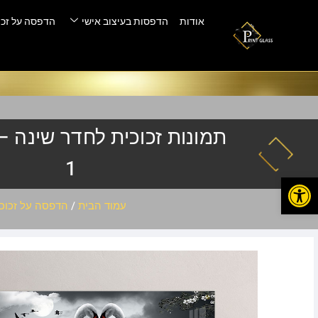
אודות
הדפסות בעיצוב אישי
הדפסה על זכו
1
פתח סרגל נגישות
עמוד הבית
/
הדפסה על זכוכ