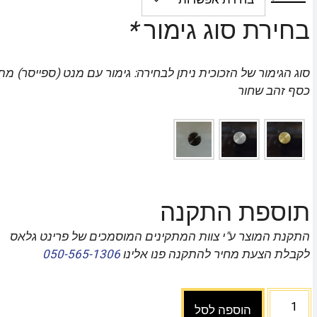
בחירת סוג גימור
*
סוג הגימור של הזכוכית ניתן לבחירה: גימור עם מנט (ספייסר) מ
כסף זהב שחור
תוספת התקנה
התקנת המוצר ע"י צוות המתקינים המוסמכים של פרינט גלאס
לקבלת הצעת מחיר להתקנה פנו אלינו
050-565-1306
הוספה לסל