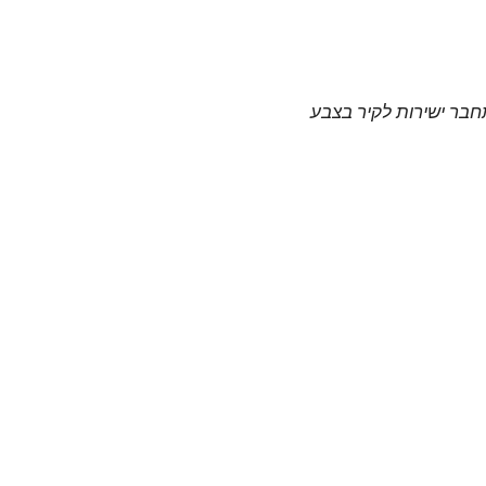
תחבר ישירות לקיר בצבע