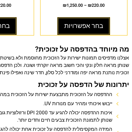
220.00
₪
1,250.00
–
₪
220.00
בחר אפשרויות
בחר
מה מיוחד בהדפסה על זכוכית?
אצלנו מדפיסים תמונות ישירות על הזכוכית מחוסמת ולא בשיטת
שנותן מראה חלק ונקי והכי חשוב מראה יוקרתי ושונה. ולכן הדפס
זכוכית נותנת מראה יפה ומודרני לכל סלון, חדר שינה ואפילו פינת
יתרונות של הדפסה על זכוכית
ההדפסה על הזכוכית מתבצעת ישירות על הזכוכית במהירו
ייבוש איכותי ומהיר עם מנורות UV.
איכות ההדפסה יכולה להגיע עד 0
שנותן לתמונת הזכוכית צבעים חיים וחדים יותר.
המידה המקסימלית להדפסה על זכוכית אחת יכולה להגי