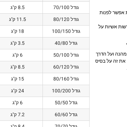
גודל 70/100
8.5 ק"ג
 אפשר לפנות
גודל 80/120
11.5 ק"ג
דשות אשיות על
גודל 100/150
18 ק"ג
גודל 40/80
3.5 ק"ג
 מהנה ועל הדרך
גודל 50/100
6 ק"ג
את זה על בסיס
גודל 60/120
8.5 ק"ג
גודל 80/160
15 ק"ג
גודל 100/200
24 ק"ג
גודל 50/50
6 ק"ג
גודל 60/60
7.2 ק"ג
גודל 70/70
8.4 ק"ג