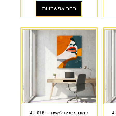
בחר אפשרויות
תמונת זכוכית למשרד – AU-018