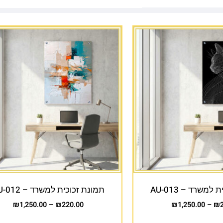
למשרד – AU-013
תמונת זכוכית למשרד – AU-012
₪
1,250.00
–
₪
220.00
₪
1,250.00
–
₪