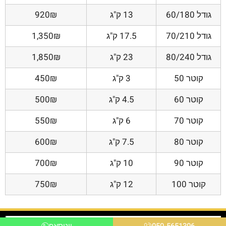
גודל 60/180
13 ק"ג
920₪
גודל 70/210
17.5 ק"ג
1,350₪
גודל 80/240
23 ק"ג
1,850₪
קוטר 50
3 ק"ג
450₪
קוטר 60
4.5 ק"ג
500₪
קוטר 70
6 ק"ג
550₪
קוטר 80
7.5 ק"ג
600₪
קוטר 90
10 ק"ג
700₪
קוטר 100
12 ק"ג
750₪