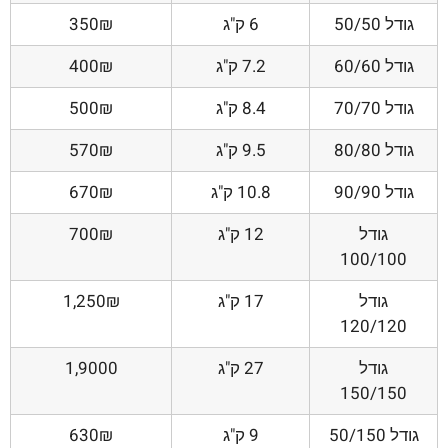
גודל 50/50
6 ק"ג
350₪
גודל 60/60
7.2 ק"ג
400₪
גודל 70/70
8.4 ק"ג
500₪
גודל 80/80
9.5 ק"ג
570₪
גודל 90/90
10.8 ק"ג
670₪
גודל
12 ק"ג
700₪
100/100
גודל
17 ק"ג
1,250₪
120/120
גודל
27 ק"ג
1,9000
150/150
גודל 50/150
9 ק"ג
630₪