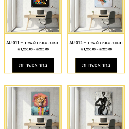
תמונת זכוכית למשרד – AU-012
תמונת זכוכית למשרד – AU-011
₪
1,250.00
–
₪
220.00
₪
1,250.00
–
₪
220.00
בחר אפשרויות
בחר אפשרויות