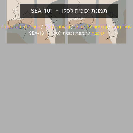
תמונת זכוכית לסלון – SEA-101
עמוד הבית
/
הדפסה על זכוכית
/
תמונות זכוכית
/
זכוכית לרוחב: תמונה
שוכבת
/ תמונת זכוכית לסלון – SEA-101