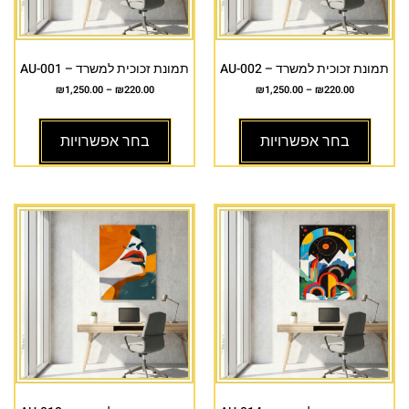
תמונת זכוכית למשרד – AU-002
תמונת זכוכית למשרד – AU-001
₪
1,250.00
–
₪
220.00
₪
1,250.00
–
₪
220.00
בחר אפשרויות
בחר אפשרויות