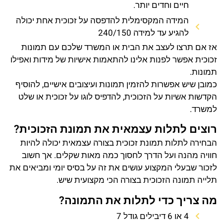
חיים וחדים יותר.
המידה המקסימלית להדפסה על זכוכית אחת יכולה
להגיע עד למידה 240/150
אז אם תרצו לעצב את הבית או המשרד שלכם עם תמונות
זכוכית אפשר לפנות אלינו להתאמות אישיות של מידות ואפילו
תמונות.
כמובן שיש אפשרות להזמין תמונות ועיצובים אישיים, להוסיף
הקדשות אשיות על הזכוכית, להדפיס לוגו על זכוכית או שלט
למשרד.
רוצים לתלות עצמאית את תמונת הזכוכית?
הבחירה לתלות תמונת זכוכית בצורה עצמאית יכולה להיות
חוויה מהנה ועל הדרך לחסוך כמה מאות שקלים. אך חשוב
לזכור שבעלי המקצוע עושים את זה על בסיס יומי ומביאים את
תלייה תמונה הזכוכית בצורה הכי מקצועית שיש.
מה צריך כדי לתלות את התמונה?
4 או 6 דיבילים גודל 7