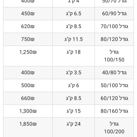
גודל 50/70
4 ק"ג
400₪
גודל 60/90
6.5 ק"ג
450₪
גודל 70/100
8.5 ק"ג
620₪
גודל 80/120
11.5 ק"ג
750₪
גודל
18 ק"ג
1,250₪
100/150
גודל 40/80
3.5 ק"ג
400₪
גודל 50/100
6 ק"ג
500₪
גודל 60/120
8.5 ק"ג
660₪
גודל 80/160
15 ק"ג
1,300₪
גודל
24 ק"ג
1,850₪
100/200