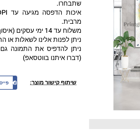
שתבחרו.
מרבית.
משלוח עד 14 ימי עסקים (איסוף עצמי 3 ימי עסקים).
ניתן לפנות אלינו לשאלות או ה
ניתן להדפיס את התמונה גם 
(דברו איתנו בווטסאפ)
שיתוף קישור מוצר:
פייס