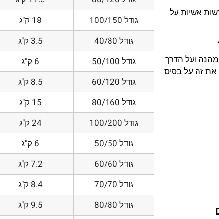
דשות אשיות על
גודל 100/150
18 ק"ג
גודל 40/80
3.5 ק"ג
 מהנה ועל הדרך
גודל 50/100
6 ק"ג
את זה על בסיס
גודל 60/120
8.5 ק"ג
גודל 80/160
15 ק"ג
גודל 100/200
24 ק"ג
גודל 50/50
6 ק"ג
גודל 60/60
7.2 ק"ג
גודל 70/70
8.4 ק"ג
גודל 80/80
9.5 ק"ג