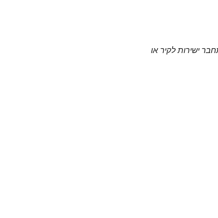
חבר ישירות לקיר או