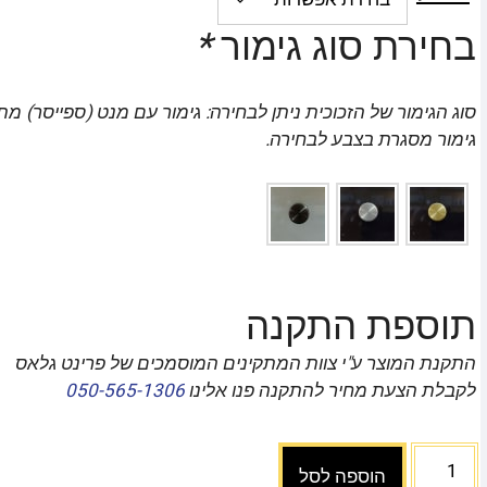
בחירת סוג גימור
*
סוג הגימור של הזכוכית ניתן לבחירה: גימור עם מנט (ספייסר) מת
גימור מסגרת בצבע לבחירה.
תוספת התקנה
התקנת המוצר ע"י צוות המתקינים המוסמכים של פרינט גלאס
לקבלת הצעת מחיר להתקנה פנו אלינו
050-565-1306
הוספה לסל