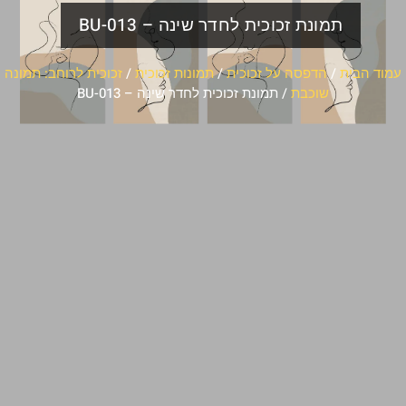
תמונת זכוכית לחדר שינה – BU-013
עמוד הבית
/
הדפסה על זכוכית
/
תמונות זכוכית
/
זכוכית לרוחב: תמונה
שוכבת
/ תמונת זכוכית לחדר שינה – BU-013