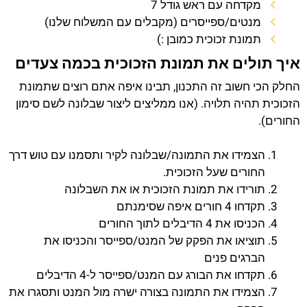
מקדחה עם ראש גודל 7
מנטים/ספייסרים (מקבלים עם המשלוח שלנו)
תמונת זכוכית כמובן :)
איך תולים את תמונת הזכוכית בכמה צעדים
החלק הכי חשוב זה התכנון, תבינו איפה אתם רוצים שתמונת
הזכוכית תהיה תלויה. (אנו ממליצים ליצור שבלונה לשם סימון
החורים).
הצמידו את התמונה/שבלונה לקיר ותסמנו עם טוש דרך
החורים שעל הזכוכית.
תורידו את תמונת הזכוכית או את השבלונה
תקדחו 4 חורים איפה שסימנתם
הכניסו את 4 הדיבלים לתוך החורים
תוציאו את הפקק של המנט/ספייסר והכניסו את
הברגים פנים
תקדחו את הבורג עם המנט/ספייסר ל-4 הדיבלים
הצמידו את התמונה בצורה ישרה מול המנט ותסגרו את