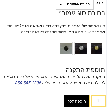
גודל
בחירת סוג גימור
*
סוג הגימור של הזכוכית ניתן לבחירה: גימור עם מנט (ספייסר)
מתחבר ישירות לקיר או גימור מסגרת בצבע לבחירה.
תוספת התקנה
התקנת המוצר ע"י צוות המתקינים המוסמכים של פרינט גלאס
לקבלת הצעת מחיר להתקנה פנו אלינו
050-565-1306
הוספה לסל