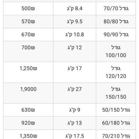
גודל 70/70
8.4 ק"ג
500₪
גודל 80/80
9.5 ק"ג
570₪
גודל 90/90
10.8 ק"ג
670₪
גודל
12 ק"ג
700₪
100/100
גודל
17 ק"ג
1,250₪
120/120
גודל
27 ק"ג
1,9000
150/150
גודל 50/150
9 ק"ג
630₪
גודל 60/180
13 ק"ג
920₪
גודל 70/210
17.5 ק"ג
1,350₪