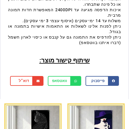
או כל פינה שתבחרו.
איכות הדפסה מגיעה עד 2400DPI המאפשרת חדות תמונה
מרבית.
משלוח עד 14 ימי עסקים (איסוף עצמי 3 ימי עסקים).
ניתן לפנות אלינו לשאלות או התאמות אישיות בתמונה או
בגודל.
ניתן להדפיס את התמונה גם על קנבס או כיסוי לארון חשמל
(דברו איתנו בווטסאפ)
שיתוף קישור מוצר:
פייסבוק
וואטסאפ
דוא״ל