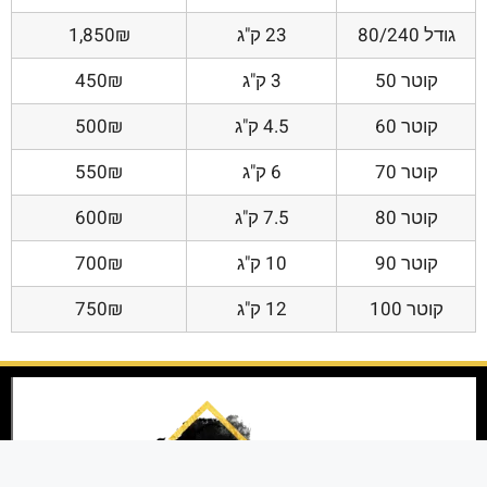
גודל 80/240
23 ק"ג
1,850₪
קוטר 50
3 ק"ג
450₪
קוטר 60
4.5 ק"ג
500₪
קוטר 70
6 ק"ג
550₪
קוטר 80
7.5 ק"ג
600₪
קוטר 90
10 ק"ג
700₪
קוטר 100
12 ק"ג
750₪