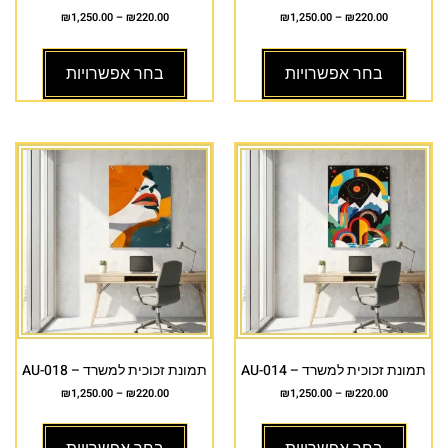
₪
1,250.00
–
₪
220.00
₪
1,250.00
–
₪
220.00
בחר אפשרויות
בחר אפשרויות
תמונת זכוכית למשרד – AU-014
תמונת זכוכית למשרד – AU-018
₪
1,250.00
–
₪
220.00
₪
1,250.00
–
₪
220.00