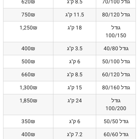
גודל 70/100
8.5 ק"ג
620₪
גודל 80/120
11.5 ק"ג
750₪
גודל
18 ק"ג
1,250₪
100/150
גודל 40/80
3.5 ק"ג
400₪
גודל 50/100
6 ק"ג
500₪
גודל 60/120
8.5 ק"ג
660₪
גודל 80/160
15 ק"ג
1,300₪
גודל
24 ק"ג
1,850₪
100/200
גודל 50/50
6 ק"ג
350₪
גודל 60/60
7.2 ק"ג
400₪