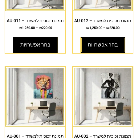
תמונת זכוכית למשרד – AU-012
תמונת זכוכית למשרד – AU-011
₪
1,250.00
–
₪
220.00
₪
1,250.00
–
₪
220.00
בחר אפשרויות
בחר אפשרויות
תמונת זכוכית למשרד – AU-002
תמונת זכוכית למשרד – AU-001