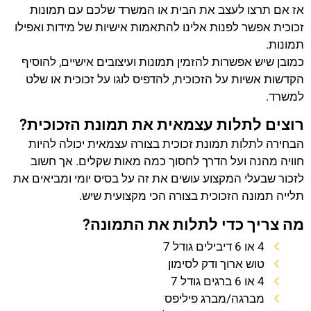
אז אם תרצו לעצב את הבית או המשרד שלכם עם תמונות
זכוכית אפשר לפנות אלינו להתאמות אישיות של מידות ואפילו
תמונות.
כמובן שיש אפשרות להזמין תמונות ועיצובים אישיים, להוסיף
הקדשות אשיות על הזכוכית, להדפיס לוגו על זכוכית או שלט
למשרד.
רוצים לתלות עצמאית את תמונת הזכוכית?
הבחירה לתלות תמונת זכוכית בצורה עצמאית יכולה להיות
חוויה מהנה ועל הדרך לחסוך כמה מאות שקלים. אך חשוב
לזכור שבעלי המקצוע עושים את זה על בסיס יומי ומביאים את
תלייה תמונה הזכוכית בצורה הכי מקצועית שיש.
מה צריך כדי לתלות את התמונה?
4 או 6 דיבילים גודל 7
טוש ארוך ודק לסימון
4 או 6 ברגים גודל 7
מברגה/מברג פיליפס