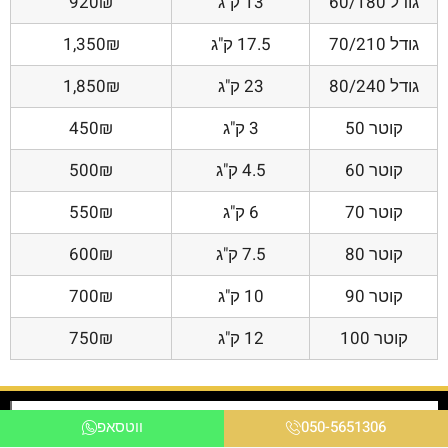
גודל 60/180
13 ק"ג
920₪
גודל 70/210
17.5 ק"ג
1,350₪
גודל 80/240
23 ק"ג
1,850₪
קוטר 50
3 ק"ג
450₪
קוטר 60
4.5 ק"ג
500₪
קוטר 70
6 ק"ג
550₪
קוטר 80
7.5 ק"ג
600₪
קוטר 90
10 ק"ג
700₪
קוטר 100
12 ק"ג
750₪
050-5651306
ווטסאפ