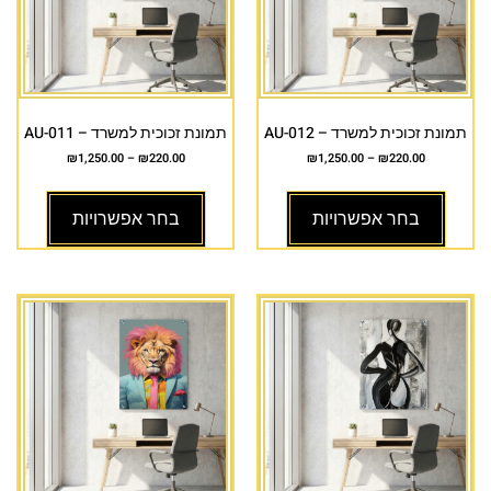
תמונת זכוכית למשרד – AU-012
תמונת זכוכית למשרד – AU-011
₪
1,250.00
–
₪
220.00
₪
1,250.00
–
₪
220.00
בחר אפשרויות
בחר אפשרויות