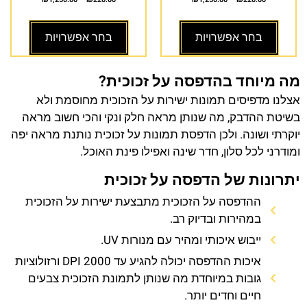
בחר אפשרויות
בחר אפשרויות
מה מיוחד בהדפסה על זכוכית?
אצלנו מדפיסים תמונות ישירות על הזכוכית מחוסמת ולא
בשיטת ההדבק, מה שנותן מראה חלק ונקי והכי חשוב מראה
יוקרתי ושונה. ולכן הדפסת תמונות על זכוכית נותנת מראה יפה
ומודרני לכל סלון, חדר שינה ואפילו פינת האוכל.
יתרונות של הדפסה על זכוכית
ההדפסה על הזכוכית מתבצעת ישירות על הזכוכית
במהירות ובדיוק רב.
ייבוש איכותי ומהיר עם מנורות UV.
איכות ההדפסה יכולה להגיע עד 2000 DPI ורזולוציות
גובות במיוחדת מה שנותן לתמונת הזכוכית צבעים
חיים וחדים יותר.