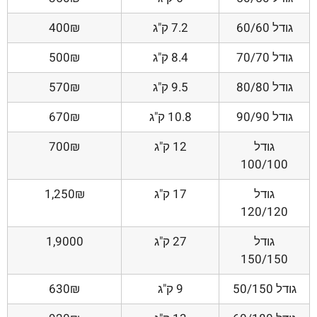
גודל 60/60
7.2 ק"ג
400₪
גודל 70/70
8.4 ק"ג
500₪
גודל 80/80
9.5 ק"ג
570₪
גודל 90/90
10.8 ק"ג
670₪
גודל
12 ק"ג
700₪
100/100
גודל
17 ק"ג
1,250₪
120/120
גודל
27 ק"ג
1,9000
150/150
גודל 50/150
9 ק"ג
630₪