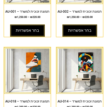
תמונת זכוכית למשרד – AU-002
תמונת זכוכית למשרד – AU-001
₪
1,250.00
–
₪
220.00
₪
1,250.00
–
₪
220.00
בחר אפשרויות
בחר אפשרויות
תמונת זכוכית למשרד – AU-014
תמונת זכוכית למשרד – AU-018
₪
1,250.00
–
₪
220.00
₪
1,250.00
–
₪
220.00