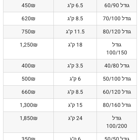
גודל 60/90
6.5 ק"ג
450₪
גודל 70/100
8.5 ק"ג
620₪
גודל 80/120
11.5 ק"ג
750₪
גודל
18 ק"ג
1,250₪
100/150
גודל 40/80
3.5 ק"ג
400₪
גודל 50/100
6 ק"ג
500₪
גודל 60/120
8.5 ק"ג
660₪
גודל 80/160
15 ק"ג
1,300₪
גודל
24 ק"ג
1,850₪
100/200
גודל 50/50
6 ק"ג
350₪