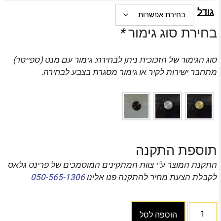
גודל
בחירת סוג גימור
*
סוג הגימור של הזכוכית ניתן לבחירה: גימור עם מנט (ספייסר)
מתחבר ישירות לקיר או גימור מסגרת בצבע לבחירה.
תוספת התקנה
התקנת המוצר ע"י צוות המתקינים המוסמכים של פרינט גלאס
לקבלת הצעת מחיר להתקנה פנו אלינו
050-565-1306
הוספה לסל