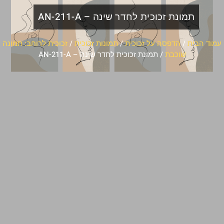
תמונת זכוכית לחדר שינה – AN-211-A
עמוד הבית
/
הדפסה על זכוכית
/
תמונות זכוכית
/
זכוכית לרוחב: תמונה
שוכבת
/ תמונת זכוכית לחדר שינה – AN-211-A