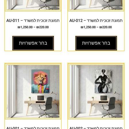
תמונת זכוכית למשרד – AU-012
תמונת זכוכית למשרד – AU-011
₪
1,250.00
–
₪
220.00
₪
1,250.00
–
₪
220.00
בחר אפשרויות
בחר אפשרויות
תמונת זכוכית למשרד – AU-002
תמונת זכוכית למשרד – AU-001