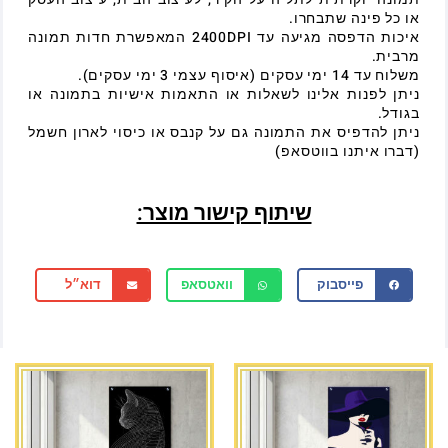
או כל פינה שתבחרו.
איכות הדפסה מגיעה עד 2400DPI המאפשרת חדות תמונה
מרבית.
משלוח עד 14 ימי עסקים (איסוף עצמי 3 ימי עסקים).
ניתן לפנות אלינו לשאלות או התאמות אישיות בתמונה או
בגודל.
ניתן להדפיס את התמונה גם על קנבס או כיסוי לארון חשמל
(דברו איתנו בווטסאפ)
שיתוף קישור מוצר:
פייסבוק
וואטסאפ
דוא״ל