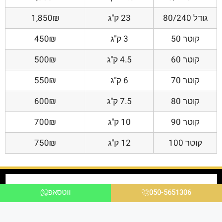
גודל 80/240
23 ק"ג
1,850₪
קוטר 50
3 ק"ג
450₪
קוטר 60
4.5 ק"ג
500₪
קוטר 70
6 ק"ג
550₪
קוטר 80
7.5 ק"ג
600₪
קוטר 90
10 ק"ג
700₪
קוטר 100
12 ק"ג
750₪
050-5651306
ווטסאפ