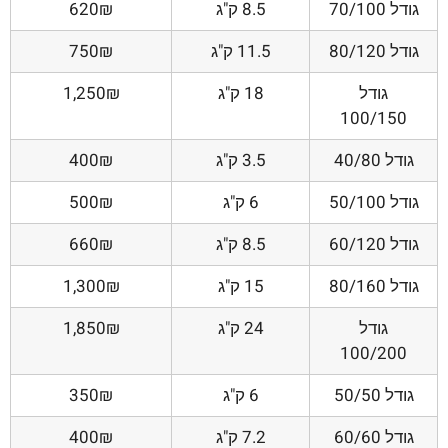
גודל 70/100
8.5 ק"ג
620₪
גודל 80/120
11.5 ק"ג
750₪
גודל
18 ק"ג
1,250₪
100/150
גודל 40/80
3.5 ק"ג
400₪
גודל 50/100
6 ק"ג
500₪
גודל 60/120
8.5 ק"ג
660₪
גודל 80/160
15 ק"ג
1,300₪
גודל
24 ק"ג
1,850₪
100/200
גודל 50/50
6 ק"ג
350₪
גודל 60/60
7.2 ק"ג
400₪