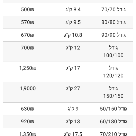
גודל 70/70
8.4 ק"ג
500₪
גודל 80/80
9.5 ק"ג
570₪
גודל 90/90
10.8 ק"ג
670₪
גודל
12 ק"ג
700₪
100/100
גודל
17 ק"ג
1,250₪
120/120
גודל
27 ק"ג
1,9000
150/150
גודל 50/150
9 ק"ג
630₪
גודל 60/180
13 ק"ג
920₪
גודל 70/210
17.5 ק"ג
1,350₪