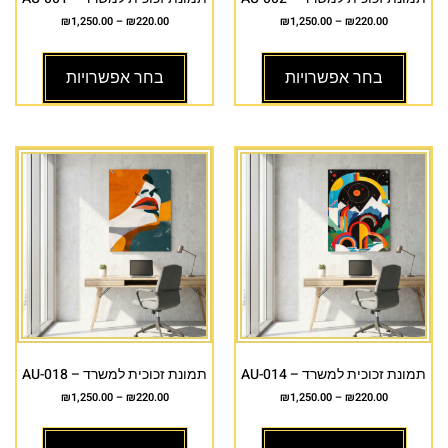
₪
1,250.00
–
₪
220.00
₪
1,250.00
–
₪
220.00
בחר אפשרויות
בחר אפשרויות
תמונת זכוכית למשרד – AU-014
תמונת זכוכית למשרד – AU-018
₪
1,250.00
–
₪
220.00
₪
1,250.00
–
₪
220.00