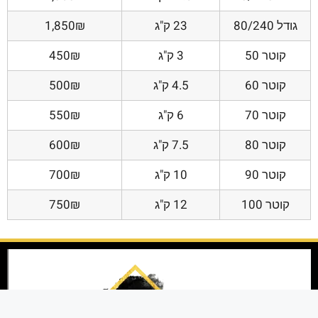
גודל 80/240
23 ק"ג
1,850₪
קוטר 50
3 ק"ג
450₪
קוטר 60
4.5 ק"ג
500₪
קוטר 70
6 ק"ג
550₪
קוטר 80
7.5 ק"ג
600₪
קוטר 90
10 ק"ג
700₪
קוטר 100
12 ק"ג
750₪