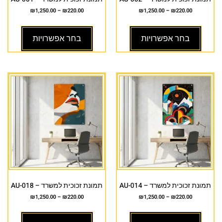
₪
1,250.00
–
₪
220.00
₪
1,250.00
–
₪
220.00
בחר אפשרויות
בחר אפשרויות
תמונת זכוכית למשרד – AU-014
תמונת זכוכית למשרד – AU-018
₪
1,250.00
–
₪
220.00
₪
1,250.00
–
₪
220.00