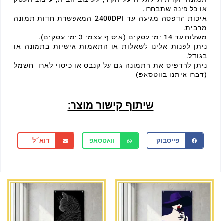
או כל פינה שתבחרו.
איכות הדפסה מגיעה עד 2400DPI המאפשרת חדות תמונה
מרבית.
משלוח עד 14 ימי עסקים (איסוף עצמי 3 ימי עסקים).
ניתן לפנות אלינו לשאלות או התאמות אישיות בתמונה או
בגודל.
ניתן להדפיס את התמונה גם על קנבס או כיסוי לארון חשמל
(דברו איתנו בווטסאפ)
שיתוף קישור מוצר:
פייסבוק
וואטסאפ
דוא״ל