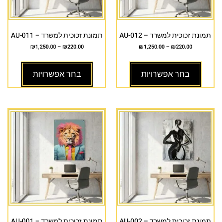
תמונת זכוכית למשרד – AU-012
תמונת זכוכית למשרד – AU-011
₪
1,250.00
–
₪
220.00
₪
1,250.00
–
₪
220.00
בחר אפשרויות
בחר אפשרויות
תמונת זכוכית למשרד – AU-002
תמונת זכוכית למשרד – AU-001