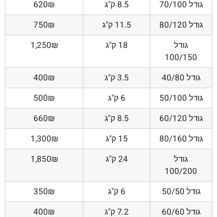
גודל 70/100
8.5 ק"ג
620₪
גודל 80/120
11.5 ק"ג
750₪
גודל
18 ק"ג
1,250₪
100/150
גודל 40/80
3.5 ק"ג
400₪
גודל 50/100
6 ק"ג
500₪
גודל 60/120
8.5 ק"ג
660₪
גודל 80/160
15 ק"ג
1,300₪
גודל
24 ק"ג
1,850₪
100/200
גודל 50/50
6 ק"ג
350₪
גודל 60/60
7.2 ק"ג
400₪