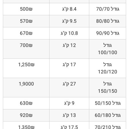
גודל 70/70
8.4 ק"ג
500₪
גודל 80/80
9.5 ק"ג
570₪
גודל 90/90
10.8 ק"ג
670₪
גודל
12 ק"ג
700₪
100/100
גודל
17 ק"ג
1,250₪
120/120
גודל
27 ק"ג
1,9000
150/150
גודל 50/150
9 ק"ג
630₪
גודל 60/180
13 ק"ג
920₪
גודל 70/210
17.5 ק"ג
1,350₪