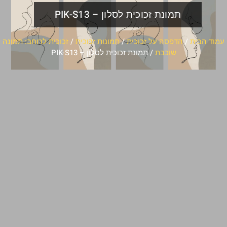
תמונת זכוכית לסלון – PIK-S13
עמוד הבית
/
הדפסה על זכוכית
/
תמונות זכוכית
/
זכוכית לרוחב: תמונה
שוכבת
/ תמונת זכוכית לסלון – PIK-S13