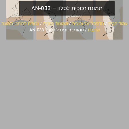
תמונת זכוכית לסלון – AN-033
עמוד הבית
/
הדפסה על זכוכית
/
תמונות זכוכית
/
זכוכית לרוחב: תמונה
שוכבת
/ תמונת זכוכית לסלון – AN-033