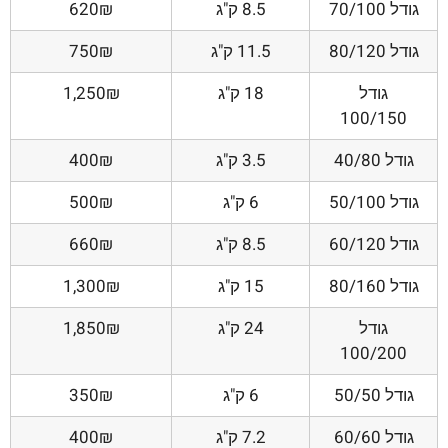
גודל 70/100
8.5 ק"ג
620₪
גודל 80/120
11.5 ק"ג
750₪
גודל
18 ק"ג
1,250₪
100/150
גודל 40/80
3.5 ק"ג
400₪
גודל 50/100
6 ק"ג
500₪
גודל 60/120
8.5 ק"ג
660₪
גודל 80/160
15 ק"ג
1,300₪
גודל
24 ק"ג
1,850₪
100/200
גודל 50/50
6 ק"ג
350₪
גודל 60/60
7.2 ק"ג
400₪