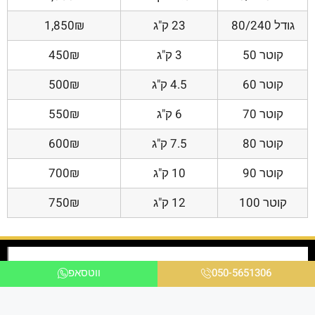
גודל 80/240
23 ק"ג
1,850₪
קוטר 50
3 ק"ג
450₪
קוטר 60
4.5 ק"ג
500₪
קוטר 70
6 ק"ג
550₪
קוטר 80
7.5 ק"ג
600₪
קוטר 90
10 ק"ג
700₪
קוטר 100
12 ק"ג
750₪
050-5651306
ווטסאפ