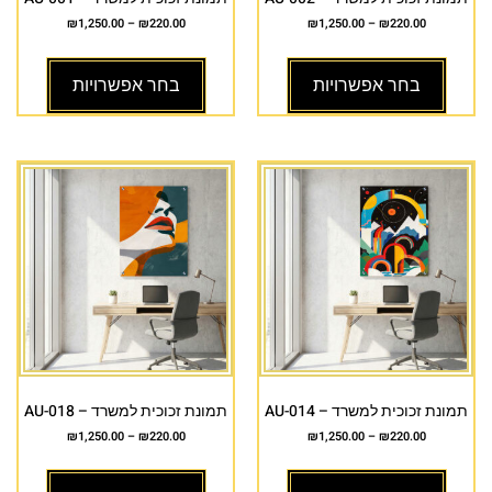
₪
1,250.00
–
₪
220.00
₪
1,250.00
–
₪
220.00
בחר אפשרויות
בחר אפשרויות
תמונת זכוכית למשרד – AU-014
תמונת זכוכית למשרד – AU-018
₪
1,250.00
–
₪
220.00
₪
1,250.00
–
₪
220.00