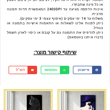
או כל פינה שתבחרו.
איכות הדפסה מגיעה עד 2400DPI המאפשרת חדות תמונה
מרבית.
משלוח עד 14 ימי עסקים (איסוף עצמי 3 ימי עסקים).
ניתן לפנות אלינו לשאלות או התאמות אישיות בתמונה או
בגודל.
ניתן להדפיס את התמונה גם על קנבס או כיסוי לארון חשמל
(דברו איתנו בווטסאפ)
שיתוף קישור מוצר:
פייסבוק
וואטסאפ
דוא״ל