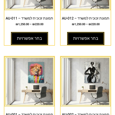
תמונת זכוכית למשרד – AU-012
תמונת זכוכית למשרד – AU-011
₪
1,250.00
–
₪
220.00
₪
1,250.00
–
₪
220.00
בחר אפשרויות
בחר אפשרויות
תמונת זכוכית למשרד – AU-002
תמונת זכוכית למשרד – AU-001