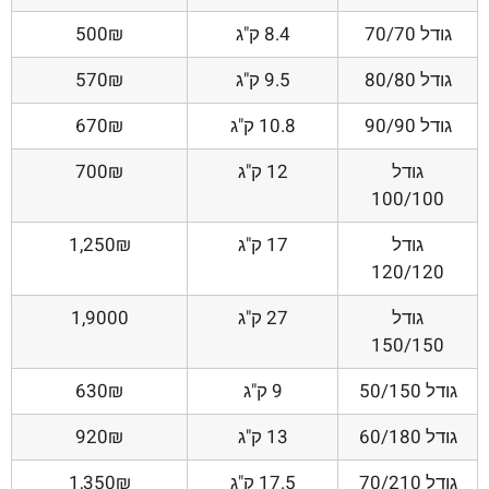
גודל 70/70
8.4 ק"ג
500₪
גודל 80/80
9.5 ק"ג
570₪
גודל 90/90
10.8 ק"ג
670₪
גודל
12 ק"ג
700₪
100/100
גודל
17 ק"ג
1,250₪
120/120
גודל
27 ק"ג
1,9000
150/150
גודל 50/150
9 ק"ג
630₪
גודל 60/180
13 ק"ג
920₪
גודל 70/210
17.5 ק"ג
1,350₪