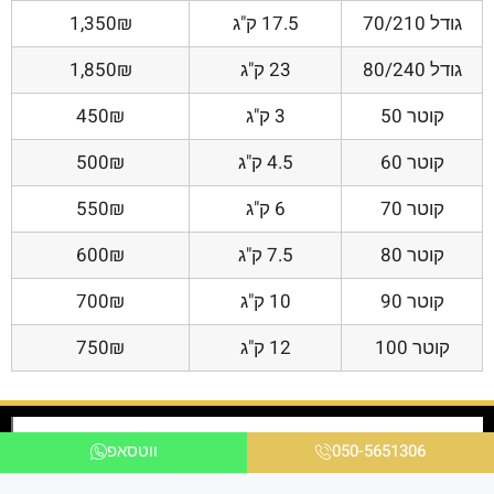
גודל 70/210
17.5 ק"ג
1,350₪
גודל 80/240
23 ק"ג
1,850₪
קוטר 50
3 ק"ג
450₪
קוטר 60
4.5 ק"ג
500₪
קוטר 70
6 ק"ג
550₪
קוטר 80
7.5 ק"ג
600₪
קוטר 90
10 ק"ג
700₪
קוטר 100
12 ק"ג
750₪
050-5651306
ווטסאפ