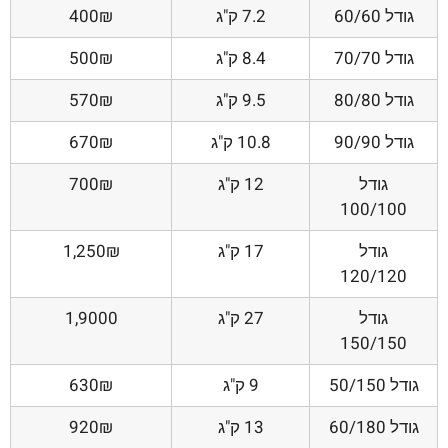
גודל 60/60
7.2 ק"ג
400₪
גודל 70/70
8.4 ק"ג
500₪
גודל 80/80
9.5 ק"ג
570₪
גודל 90/90
10.8 ק"ג
670₪
גודל
12 ק"ג
700₪
100/100
גודל
17 ק"ג
1,250₪
120/120
גודל
27 ק"ג
1,9000
150/150
גודל 50/150
9 ק"ג
630₪
גודל 60/180
13 ק"ג
920₪