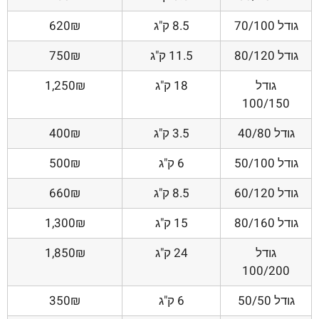
גודל 70/100
8.5 ק"ג
620₪
גודל 80/120
11.5 ק"ג
750₪
גודל
18 ק"ג
1,250₪
100/150
גודל 40/80
3.5 ק"ג
400₪
גודל 50/100
6 ק"ג
500₪
גודל 60/120
8.5 ק"ג
660₪
גודל 80/160
15 ק"ג
1,300₪
גודל
24 ק"ג
1,850₪
100/200
גודל 50/50
6 ק"ג
350₪