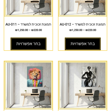
תמונת זכוכית למשרד – AU-012
תמונת זכוכית למשרד – AU-011
₪
1,250.00
–
₪
220.00
₪
1,250.00
–
₪
220.00
בחר אפשרויות
בחר אפשרויות