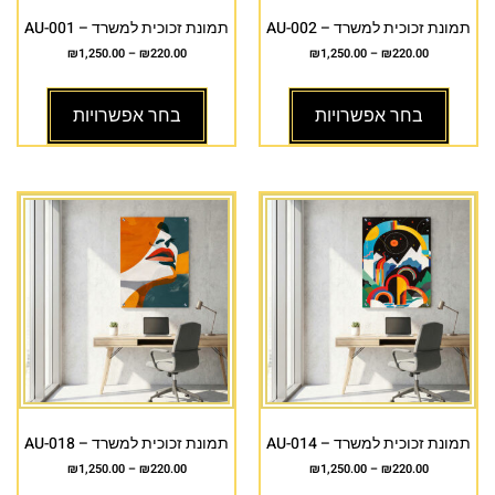
תמונת זכוכית למשרד – AU-002
תמונת זכוכית למשרד – AU-001
₪
1,250.00
–
₪
220.00
₪
1,250.00
–
₪
220.00
בחר אפשרויות
בחר אפשרויות
תמונת זכוכית למשרד – AU-014
תמונת זכוכית למשרד – AU-018
₪
1,250.00
–
₪
220.00
₪
1,250.00
–
₪
220.00