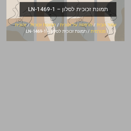
תמונת זכוכית לסלון – LN-1469-1
עמוד הבית
/
הדפסה על זכוכית
/
תמונות זכוכית
/
זכוכית
פנורמית
/ תמונת זכוכית לסלון – LN-1469-1