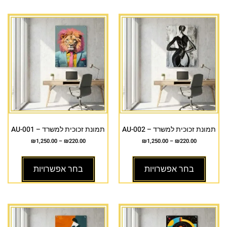
תמונת זכוכית למשרד – AU-002
תמונת זכוכית למשרד – AU-001
₪
1,250.00
–
₪
220.00
₪
1,250.00
–
₪
220.00
בחר אפשרויות
בחר אפשרויות