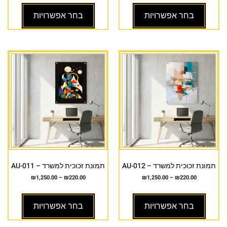
בחר אפשרויות
בחר אפשרויות
תמונת זכוכית למשרד – AU-012
תמונת זכוכית למשרד – AU-011
₪
1,250.00
–
₪
220.00
₪
1,250.00
–
₪
220.00
בחר אפשרויות
בחר אפשרויות