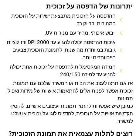
יתרונות של הדפסה על זכוכית
ההדפסה על הזכוכית מתבצעת ישירות על הזכוכית
במהירות ובדיוק רב.
ייבוש איכותי ומהיר עם מנורות UV.
איכות ההדפסה יכולה להגיע עד 2000 DPI ורזולוציות
גובות במיוחדת מה שנותן לתמונת הזכוכית צבעים
חיים וחדים יותר.
המידה המקסימלית להדפסה על זכוכית אחת יכולה
להגיע עד למידה 240/150
אז אם תרצו לעצב את הבית או המשרד שלכם עם תמונות
זכוכית אפשר לפנות אלינו להתאמות אישיות של מידות ואפילו
תמונות.
כמובן שיש אפשרות להזמין תמונות ועיצובים אישיים, להוסיף
הקדשות אשיות על הזכוכית, להדפיס לוגו על זכוכית או שלט
למשרד.
רוצים לתלות עצמאית את תמונת הזכוכית?