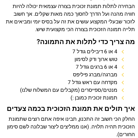
הבחירה לתלות תמונת זכוכית בצורה עצמאית יכולה להיות
חוויה מהנה ועל הדרך לחסוך כמה מאות שקלים. אך חשוב
לזכור שבעלי המקצוע עושים את זה על בסיס יומי ומביאים את
תלייה תמונה הזכוכית בצורה הכי מקצועית שיש.
מה צריך כדי לתלות את התמונה?
4 או 6 דיבילים גודל 7
טוש ארוך ודק לסימון
4 או 6 ברגים גודל 7
מברגה/מברג פיליפס
מקדחה עם ראש גודל 7
מנטים/ספייסרים (מקבלים עם המשלוח שלנו)
תמונת זכוכית כמובן :)
איך תולים את תמונת הזכוכית בכמה צעדים
החלק הכי חשוב זה התכנון, תבינו איפה אתם רוצים שתמונת
הזכוכית תהיה תלויה. (אנו ממליצים ליצור שבלונה לשם סימון
החורים).