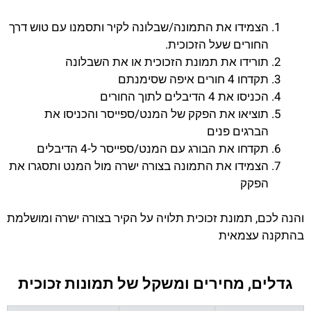
הצמידו את התמונה/שבלונה לקיר ותסמנו עם טוש דרך
החורים שעל הזכוכית.
תורידו את תמונת הזכוכית או את השבלונה
תקדחו 4 חורים איפה שסימנתם
הכניסו את 4 הדיבלים לתוך החורים
תוציאו את הפקק של המנט/ספייסר והכניסו את
הברגים פנים
תקדחו את הבורג עם המנט/ספייסר ל-4 הדיבלים
הצמידו את התמונה בצורה ישרה מול המנט ותסגרו את
הפקק
והנה לכם, תמונת זכוכית תלויה על הקיר בצורה ישרה ומושלמת
בהתקנה עצמאית
גדלים, מחירים ומשקל של תמונות זכוכית