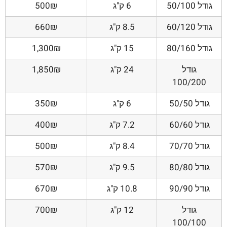
גודל 50/100
6 ק"ג
500₪
גודל 60/120
8.5 ק"ג
660₪
גודל 80/160
15 ק"ג
1,300₪
גודל
24 ק"ג
1,850₪
100/200
גודל 50/50
6 ק"ג
350₪
גודל 60/60
7.2 ק"ג
400₪
גודל 70/70
8.4 ק"ג
500₪
גודל 80/80
9.5 ק"ג
570₪
גודל 90/90
10.8 ק"ג
670₪
גודל
12 ק"ג
700₪
100/100