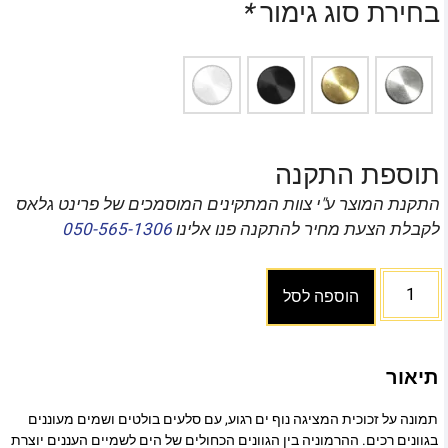
בחירת סוג גימור
*
תוספת התקנה
התקנת המוצר ע"י צוות המתקינים המוסמכים של פרינט גלאס
לקבלת הצעת מחיר להתקנה פנו אלינו
050-565-1306
הוספה לסל
תיאור
תמונה על זכוכית המציגה נוף ים רגוע, עם סלעים בולטים ושמים מעוננים
בגוונים רכים. ההרמוניה בין הגוונים הכחולים של הים לשמיים העננים יוצרת