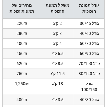
גודל תמונת
משקל תמונת
מחירים של
הזכוכית
הזכוכית
תמונות זכוכית
גודל 30/45
2 ק"ג
220₪
גודל 40/60
3 ק"ג
280₪
גודל 50/70
4 ק"ג
400₪
גודל 60/90
6.5 ק"ג
450₪
גודל 70/100
8.5 ק"ג
620₪
גודל 80/120
11.5 ק"ג
750₪
גודל
18 ק"ג
1,250₪
100/150
גודל 40/80
3.5 ק"ג
400₪