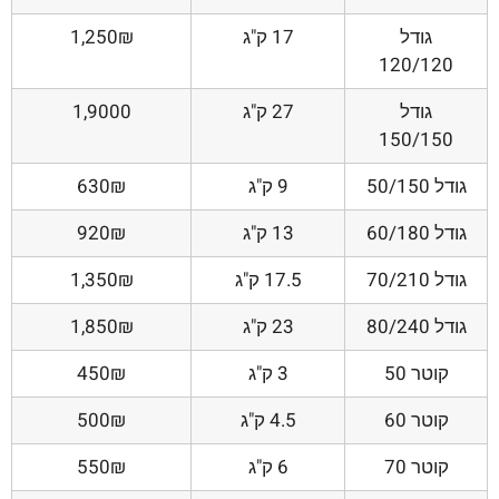
גודל
17 ק"ג
1,250₪
120/120
גודל
27 ק"ג
1,9000
150/150
גודל 50/150
9 ק"ג
630₪
גודל 60/180
13 ק"ג
920₪
גודל 70/210
17.5 ק"ג
1,350₪
גודל 80/240
23 ק"ג
1,850₪
קוטר 50
3 ק"ג
450₪
קוטר 60
4.5 ק"ג
500₪
קוטר 70
6 ק"ג
550₪