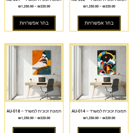
₪
1,250.00
–
₪
220.00
₪
1,250.00
–
₪
220.00
בחר אפשרויות
בחר אפשרויות
תמונת זכוכית למשרד – AU-014
תמונת זכוכית למשרד – AU-018
₪
1,250.00
–
₪
220.00
₪
1,250.00
–
₪
220.00