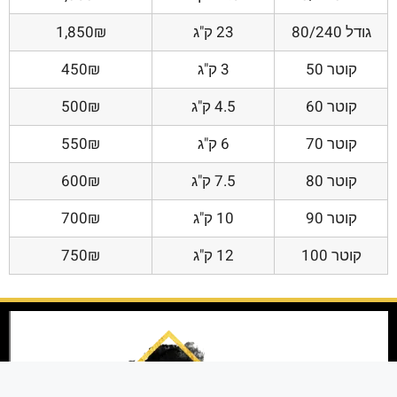
גודל 80/240
23 ק"ג
1,850₪
קוטר 50
3 ק"ג
450₪
קוטר 60
4.5 ק"ג
500₪
קוטר 70
6 ק"ג
550₪
קוטר 80
7.5 ק"ג
600₪
קוטר 90
10 ק"ג
700₪
קוטר 100
12 ק"ג
750₪