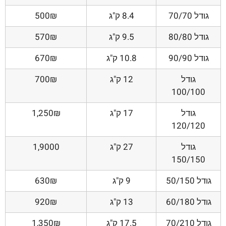
גודל 70/70
8.4 ק"ג
500₪
גודל 80/80
9.5 ק"ג
570₪
גודל 90/90
10.8 ק"ג
670₪
גודל
12 ק"ג
700₪
100/100
גודל
17 ק"ג
1,250₪
120/120
גודל
27 ק"ג
1,9000
150/150
גודל 50/150
9 ק"ג
630₪
גודל 60/180
13 ק"ג
920₪
גודל 70/210
17.5 ק"ג
1,350₪