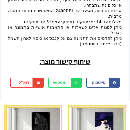
או כל פינה שתבחרו.
איכות הדפסה מגיעה עד 2400DPI המאפשרת חדות תמונה
מרבית.
משלוח עד 14 ימי עסקים (איסוף עצמי 3 ימי עסקים).
ניתן לפנות אלינו לשאלות או התאמות אישיות בתמונה או
בגודל.
ניתן להדפיס את התמונה גם על קנבס או כיסוי לארון חשמל
(דברו איתנו בווטסאפ)
שיתוף קישור מוצר:
פייסבוק
וואטסאפ
דוא״ל