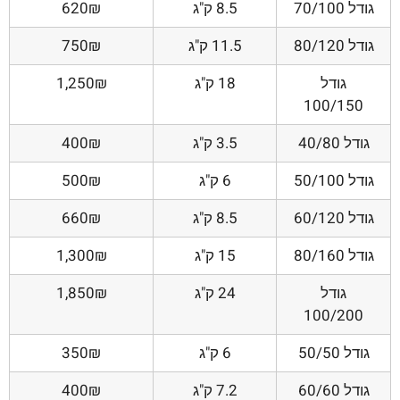
גודל 70/100
8.5 ק"ג
620₪
גודל 80/120
11.5 ק"ג
750₪
גודל
18 ק"ג
1,250₪
100/150
גודל 40/80
3.5 ק"ג
400₪
גודל 50/100
6 ק"ג
500₪
גודל 60/120
8.5 ק"ג
660₪
גודל 80/160
15 ק"ג
1,300₪
גודל
24 ק"ג
1,850₪
100/200
גודל 50/50
6 ק"ג
350₪
גודל 60/60
7.2 ק"ג
400₪