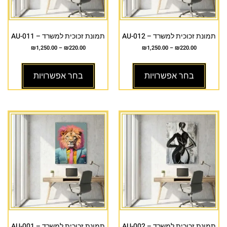
תמונת זכוכית למשרד – AU-012
תמונת זכוכית למשרד – AU-011
₪
1,250.00
–
₪
220.00
₪
1,250.00
–
₪
220.00
בחר אפשרויות
בחר אפשרויות
תמונת זכוכית למשרד – AU-002
תמונת זכוכית למשרד – AU-001