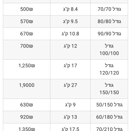
גודל 70/70
8.4 ק"ג
500₪
גודל 80/80
9.5 ק"ג
570₪
גודל 90/90
10.8 ק"ג
670₪
גודל
12 ק"ג
700₪
100/100
גודל
17 ק"ג
1,250₪
120/120
גודל
27 ק"ג
1,9000
150/150
גודל 50/150
9 ק"ג
630₪
גודל 60/180
13 ק"ג
920₪
גודל 70/210
17.5 ק"ג
1,350₪