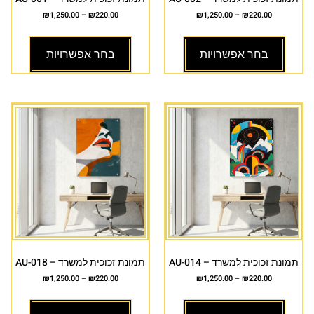
₪
1,250.00
–
₪
220.00
₪
1,250.00
–
₪
220.00
בחר אפשרויות
בחר אפשרויות
תמונת זכוכית למשרד – AU-014
תמונת זכוכית למשרד – AU-018
₪
1,250.00
–
₪
220.00
₪
1,250.00
–
₪
220.00