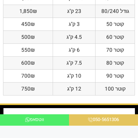
גודל 80/240
23 ק"ג
1,850₪
קוטר 50
3 ק"ג
450₪
קוטר 60
4.5 ק"ג
500₪
קוטר 70
6 ק"ג
550₪
קוטר 80
7.5 ק"ג
600₪
קוטר 90
10 ק"ג
700₪
קוטר 100
12 ק"ג
750₪
050-5651306
ווטסאפ