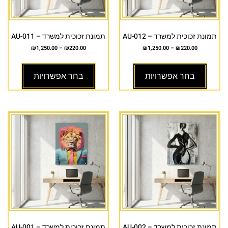
תמונת זכוכית למשרד – AU-012
תמונת זכוכית למשרד – AU-011
₪
1,250.00
–
₪
220.00
₪
1,250.00
–
₪
220.00
בחר אפשרויות
בחר אפשרויות
תמונת זכוכית למשרד – AU-002
תמונת זכוכית למשרד – AU-001