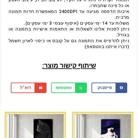
או כל פינה שתבחרו.
איכות הדפסה מגיעה עד 2400DPI המאפשרת חדות תמונה
מרבית.
משלוח עד 14 ימי עסקים (איסוף עצמי 3 ימי עסקים).
ניתן לפנות אלינו לשאלות או התאמות אישיות בתמונה או
בגודל.
ניתן להדפיס את התמונה גם על קנבס או כיסוי לארון חשמל
(דברו איתנו בווטסאפ)
שיתוף קישור מוצר:
פייסבוק
וואטסאפ
דוא״ל