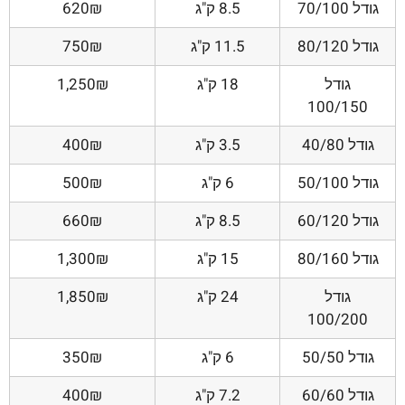
גודל 70/100
8.5 ק"ג
620₪
גודל 80/120
11.5 ק"ג
750₪
גודל
18 ק"ג
1,250₪
100/150
גודל 40/80
3.5 ק"ג
400₪
גודל 50/100
6 ק"ג
500₪
גודל 60/120
8.5 ק"ג
660₪
גודל 80/160
15 ק"ג
1,300₪
גודל
24 ק"ג
1,850₪
100/200
גודל 50/50
6 ק"ג
350₪
גודל 60/60
7.2 ק"ג
400₪