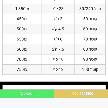
גודל 80/240
23 ק"ג
1,850₪
קוטר 50
3 ק"ג
450₪
קוטר 60
4.5 ק"ג
500₪
קוטר 70
6 ק"ג
550₪
קוטר 80
7.5 ק"ג
600₪
קוטר 90
10 ק"ג
700₪
קוטר 100
12 ק"ג
750₪
050-5651306
ווטסאפ