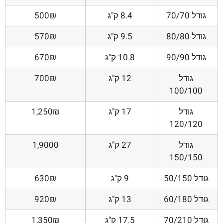
גודל 70/70
8.4 ק"ג
500₪
גודל 80/80
9.5 ק"ג
570₪
גודל 90/90
10.8 ק"ג
670₪
גודל
12 ק"ג
700₪
100/100
גודל
17 ק"ג
1,250₪
120/120
גודל
27 ק"ג
1,9000
150/150
גודל 50/150
9 ק"ג
630₪
גודל 60/180
13 ק"ג
920₪
גודל 70/210
17.5 ק"ג
1,350₪