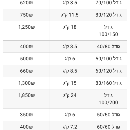
גודל 70/100
8.5 ק"ג
620₪
גודל 80/120
11.5 ק"ג
750₪
גודל
18 ק"ג
1,250₪
100/150
גודל 40/80
3.5 ק"ג
400₪
גודל 50/100
6 ק"ג
500₪
גודל 60/120
8.5 ק"ג
660₪
גודל 80/160
15 ק"ג
1,300₪
גודל
24 ק"ג
1,850₪
100/200
גודל 50/50
6 ק"ג
350₪
גודל 60/60
7.2 ק"ג
400₪