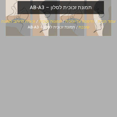
תמונת זכוכית לסלון – AB-A3
עמוד הבית
/
הדפסה על זכוכית
/
תמונות זכוכית
/
זכוכית לרוחב: תמונה
שוכבת
/ תמונת זכוכית לסלון – AB-A3