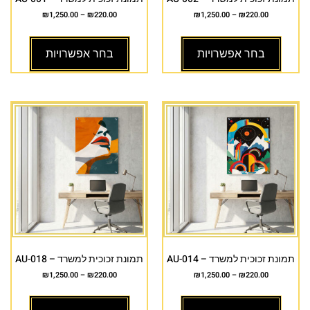
₪
1,250.00
–
₪
220.00
₪
1,250.00
–
₪
220.00
בחר אפשרויות
בחר אפשרויות
תמונת זכוכית למשרד – AU-014
תמונת זכוכית למשרד – AU-018
₪
1,250.00
–
₪
220.00
₪
1,250.00
–
₪
220.00