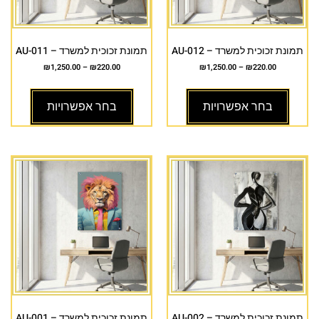
תמונת זכוכית למשרד – AU-012
תמונת זכוכית למשרד – AU-011
₪
1,250.00
–
₪
220.00
₪
1,250.00
–
₪
220.00
בחר אפשרויות
בחר אפשרויות
תמונת זכוכית למשרד – AU-002
תמונת זכוכית למשרד – AU-001