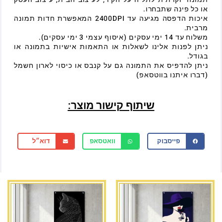
או כל פינה שתבחרו.
איכות הדפסה מגיעה עד 2400DPI המאפשרת חדות תמונה
מרבית.
משלוח עד 14 ימי עסקים (איסוף עצמי 3 ימי עסקים).
ניתן לפנות אלינו לשאלות או התאמות אישיות בתמונה או
בגודל.
ניתן להדפיס את התמונה גם על קנבס או כיסוי לארון חשמל
(דברו איתנו בווטסאפ)
שיתוף קישור מוצר:
פייסבוק
וואטסאפ
דוא״ל