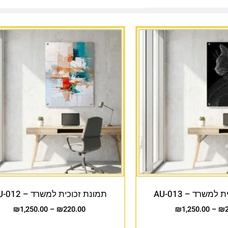
למשרד – AU-013
תמונת זכוכית למשרד – AU-012
₪
1,250.00
–
₪
220.00
₪
1,250.00
–
₪