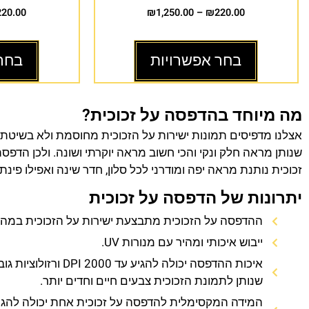
220.00
₪
1,250.00
–
₪
220.00
בחר אפשרויות
בחר
מה מיוחד בהדפסה על זכוכית?
אצלנו מדפיסים תמונות ישירות על הזכוכית מחוסמת ולא בשיטת
שנותן מראה חלק ונקי והכי חשוב מראה יוקרתי ושונה. ולכן הדפס
זכוכית נותנת מראה יפה ומודרני לכל סלון, חדר שינה ואפילו פינת
יתרונות של הדפסה על זכוכית
ההדפסה על הזכוכית מתבצעת ישירות על הזכוכית במהירו
ייבוש איכותי ומהיר עם מנורות UV.
איכות ההדפסה יכולה להגיע עד 0
שנותן לתמונת הזכוכית צבעים חיים וחדים יותר.
המידה המקסימלית להדפסה על זכוכית אחת יכולה להגי