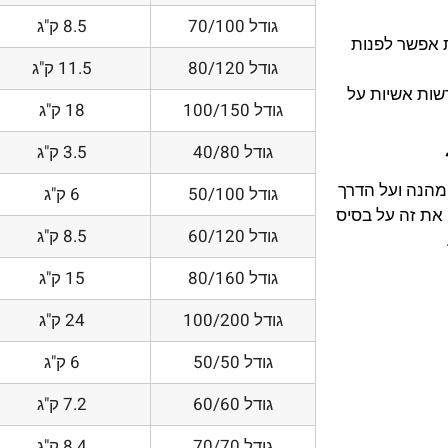
גודל 70/100
8.5 ק"ג
 אפשר לפנות
גודל 80/120
11.5 ק"ג
דשות אשיות על
גודל 100/150
18 ק"ג
גודל 40/80
3.5 ק"ג
 מהנה ועל הדרך
גודל 50/100
6 ק"ג
את זה על בסיס
גודל 60/120
8.5 ק"ג
גודל 80/160
15 ק"ג
גודל 100/200
24 ק"ג
גודל 50/50
6 ק"ג
גודל 60/60
7.2 ק"ג
גודל 70/70
8.4 ק"ג