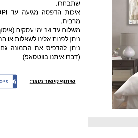
שתבחרו.
מרבית.
משלוח עד 14 ימי עסקים (איסוף עצמי 3 ימי עסקים).
ניתן לפנות אלינו לשאלות או ה
ניתן להדפיס את התמונה גם 
(דברו איתנו בווטסאפ)
שיתוף קישור מוצר:
פייס