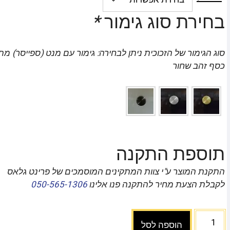
בחירת סוג גימור
*
סוג הגימור של הזכוכית ניתן לבחירה: גימור עם מנט (ספייסר) מ
כסף זהב שחור
תוספת התקנה
התקנת המוצר ע"י צוות המתקינים המוסמכים של פרינט גלאס
לקבלת הצעת מחיר להתקנה פנו אלינו
050-565-1306
הוספה לסל