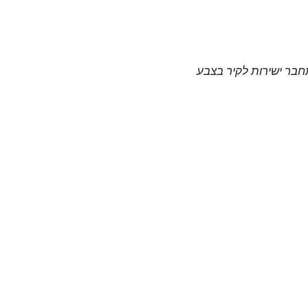
תחבר ישירות לקיר בצבע