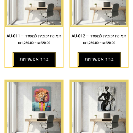
תמונת זכוכית למשרד – AU-012
תמונת זכוכית למשרד – AU-011
₪
1,250.00
–
₪
220.00
₪
1,250.00
–
₪
220.00
בחר אפשרויות
בחר אפשרויות