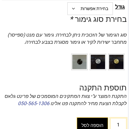
גודל
בחירת סוג גימור
*
סוג הגימור של הזכוכית ניתן לבחירה: גימור עם מנט (ספייסר)
מתחבר ישירות לקיר או גימור מסגרת בצבע לבחירה.
תוספת התקנה
התקנת המוצר ע"י צוות המתקינים המוסמכים של פרינט גלאס
לקבלת הצעת מחיר להתקנה פנו אלינו
050-565-1306
הוספה לסל