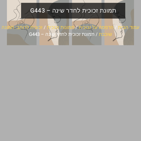
תמונת זכוכית לחדר שינה – G443
עמוד הבית
/
הדפסה על זכוכית
/
תמונות זכוכית
/
זכוכית לרוחב: תמונה
שוכבת
/ תמונת זכוכית לחדר שינה – G443