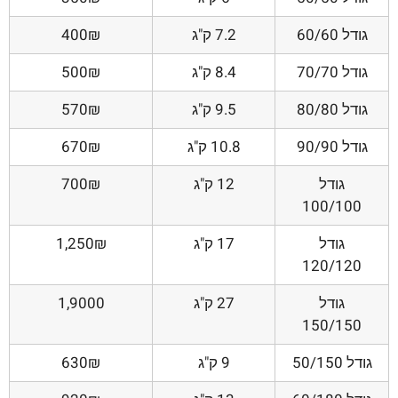
גודל 60/60
7.2 ק"ג
400₪
גודל 70/70
8.4 ק"ג
500₪
גודל 80/80
9.5 ק"ג
570₪
גודל 90/90
10.8 ק"ג
670₪
גודל
12 ק"ג
700₪
100/100
גודל
17 ק"ג
1,250₪
120/120
גודל
27 ק"ג
1,9000
150/150
גודל 50/150
9 ק"ג
630₪