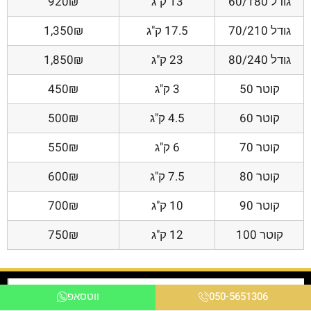
גודל 60/180
13 ק"ג
920₪
גודל 70/210
17.5 ק"ג
1,350₪
גודל 80/240
23 ק"ג
1,850₪
קוטר 50
3 ק"ג
450₪
קוטר 60
4.5 ק"ג
500₪
קוטר 70
6 ק"ג
550₪
קוטר 80
7.5 ק"ג
600₪
קוטר 90
10 ק"ג
700₪
קוטר 100
12 ק"ג
750₪
050-5651306
ווטסאפ