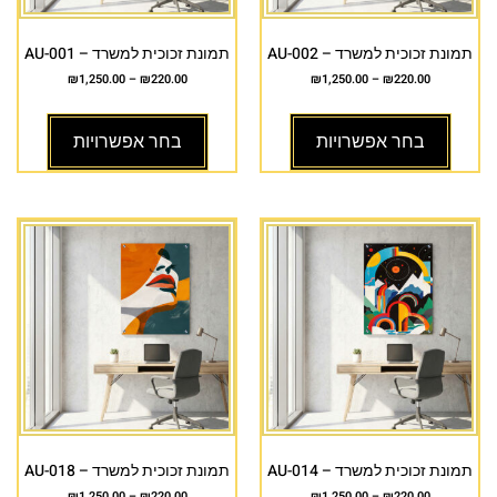
תמונת זכוכית למשרד – AU-002
תמונת זכוכית למשרד – AU-001
₪
1,250.00
–
₪
220.00
₪
1,250.00
–
₪
220.00
בחר אפשרויות
בחר אפשרויות
תמונת זכוכית למשרד – AU-014
תמונת זכוכית למשרד – AU-018
₪
1,250.00
–
₪
220.00
₪
1,250.00
–
₪
220.00