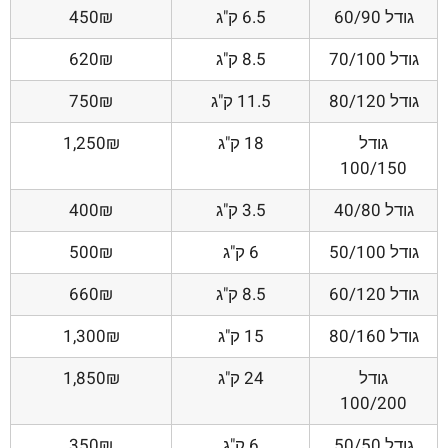
גודל 60/90
6.5 ק"ג
450₪
גודל 70/100
8.5 ק"ג
620₪
גודל 80/120
11.5 ק"ג
750₪
גודל
18 ק"ג
1,250₪
100/150
גודל 40/80
3.5 ק"ג
400₪
גודל 50/100
6 ק"ג
500₪
גודל 60/120
8.5 ק"ג
660₪
גודל 80/160
15 ק"ג
1,300₪
גודל
24 ק"ג
1,850₪
100/200
גודל 50/50
6 ק"ג
350₪