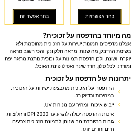
בחר אפשרויות
בחר אפשרויות
מה מיוחד בהדפסה על זכוכית?
אצלנו מדפיסים תמונות ישירות על הזכוכית מחוסמת ולא
בשיטת ההדבק, מה שנותן מראה חלק ונקי והכי חשוב מראה
יוקרתי ושונה. ולכן הדפסת תמונות על זכוכית נותנת מראה יפה
ומודרני לכל סלון, חדר שינה ואפילו פינת האוכל.
יתרונות של הדפסה על זכוכית
ההדפסה על הזכוכית מתבצעת ישירות על הזכוכית
במהירות ובדיוק רב.
ייבוש איכותי ומהיר עם מנורות UV.
איכות ההדפסה יכולה להגיע עד 2000 DPI ורזולוציות
גובות במיוחדת מה שנותן לתמונת הזכוכית צבעים
חיים וחדים יותר.