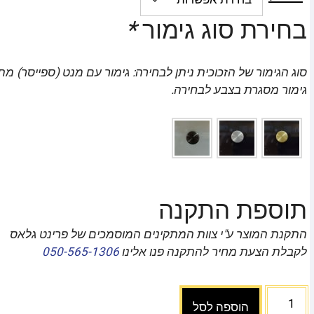
בחירת סוג גימור
*
סוג הגימור של הזכוכית ניתן לבחירה: גימור עם מנט (ספייסר) מת
גימור מסגרת בצבע לבחירה.
תוספת התקנה
התקנת המוצר ע"י צוות המתקינים המוסמכים של פרינט גלאס
לקבלת הצעת מחיר להתקנה פנו אלינו
050-565-1306
הוספה לסל