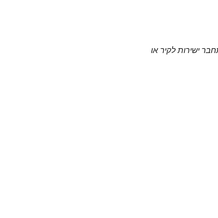
חבר ישירות לקיר או