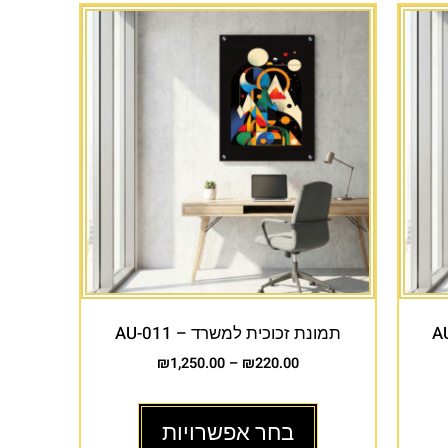
תמונת זכוכית למשרד – AU-011
₪
1,250.00
–
₪
220.00
בחר אפשרויות