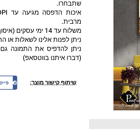
שתבחרו.
מרבית.
משלוח עד 14 ימי עסקים (איסוף עצמי 3 ימי עסקים).
ניתן לפנות אלינו לשאלות או ה
ניתן להדפיס את התמונה גם 
(דברו איתנו בווטסאפ)
שיתוף קישור מוצר:
פייס