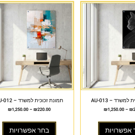
למשרד – AU-013
תמונת זכוכית למשרד – AU-012
₪
1,250.00
–
₪
220.00
₪
1,250.00
–
₪
 אפשרויות
בחר אפשרויות