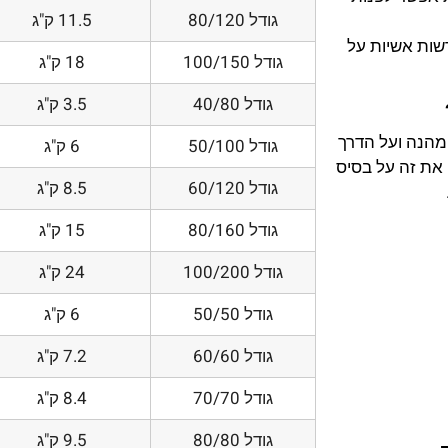
גודל 80/120
11.5 ק"ג
דשות אשיות על
גודל 100/150
18 ק"ג
גודל 40/80
3.5 ק"ג
 מהנה ועל הדרך
גודל 50/100
6 ק"ג
את זה על בסיס
גודל 60/120
8.5 ק"ג
גודל 80/160
15 ק"ג
גודל 100/200
24 ק"ג
גודל 50/50
6 ק"ג
גודל 60/60
7.2 ק"ג
גודל 70/70
8.4 ק"ג
גודל 80/80
9.5 ק"ג