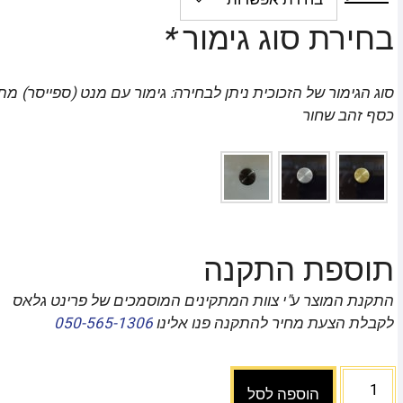
בחירת סוג גימור
*
סוג הגימור של הזכוכית ניתן לבחירה: גימור עם מנט (ספייסר) מ
כסף זהב שחור
תוספת התקנה
התקנת המוצר ע"י צוות המתקינים המוסמכים של פרינט גלאס
לקבלת הצעת מחיר להתקנה פנו אלינו
050-565-1306
הוספה לסל