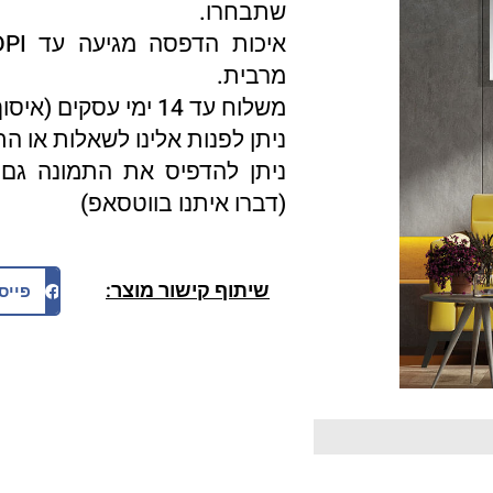
שתבחרו.
מרבית.
משלוח עד 14 ימי עסקים (איסוף עצמי 3 ימי עסקים).
ניתן לפנות אלינו לשאלות או ה
ניתן להדפיס את התמונה גם 
(דברו איתנו בווטסאפ)
שיתוף קישור מוצר:
פייס