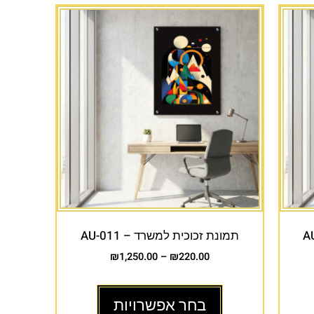
תמונת זכוכית למשרד – AU-011
₪
1,250.00
–
₪
220.00
בחר אפשרויות