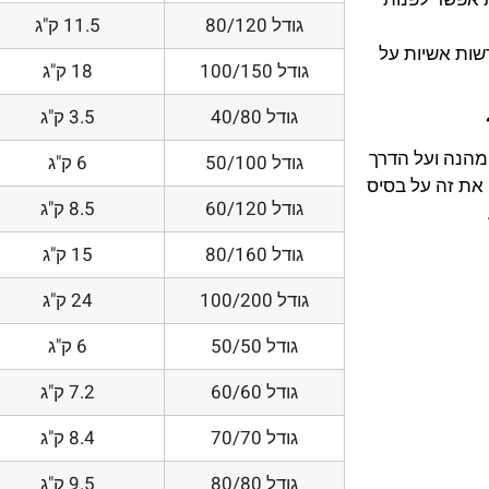
גודל 80/120
11.5 ק"ג
דשות אשיות על
גודל 100/150
18 ק"ג
גודל 40/80
3.5 ק"ג
 מהנה ועל הדרך
גודל 50/100
6 ק"ג
את זה על בסיס
גודל 60/120
8.5 ק"ג
גודל 80/160
15 ק"ג
גודל 100/200
24 ק"ג
גודל 50/50
6 ק"ג
גודל 60/60
7.2 ק"ג
גודל 70/70
8.4 ק"ג
גודל 80/80
9.5 ק"ג