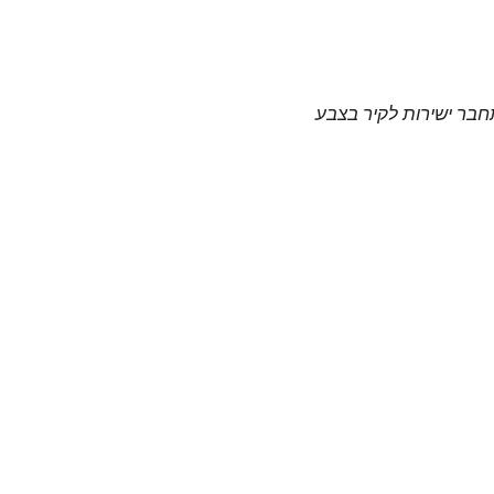
תחבר ישירות לקיר בצבע