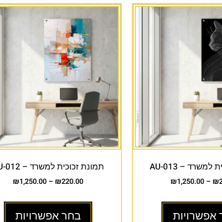
למשרד – AU-013
תמונת זכוכית למשרד – AU-012
₪
1,250.00
–
₪
220.00
₪
1,250.00
–
₪
 אפשרויות
בחר אפשרויות