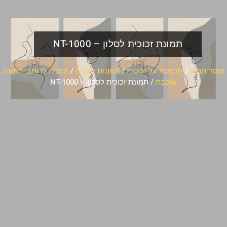
תמונת זכוכית לסלון – NT-1000
עמוד הבית
/
הדפסה על זכוכית
/
תמונות זכוכית
/
זכוכית לרוחב: תמונה
שוכבת
/ תמונת זכוכית לסלון – NT-1000