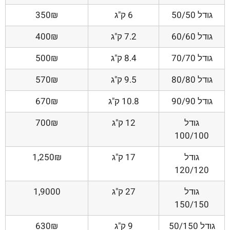
גודל 50/50
6 ק"ג
350₪
גודל 60/60
7.2 ק"ג
400₪
גודל 70/70
8.4 ק"ג
500₪
גודל 80/80
9.5 ק"ג
570₪
גודל 90/90
10.8 ק"ג
670₪
גודל
12 ק"ג
700₪
100/100
גודל
17 ק"ג
1,250₪
120/120
גודל
27 ק"ג
1,9000
150/150
גודל 50/150
9 ק"ג
630₪