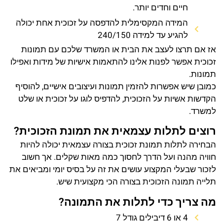
חיים וחדים יותר.
המידה המקסימלית להדפסה על זכוכית אחת יכולה
להגיע עד למידה 240/150
אז אם תרצו לעצב את הבית או המשרד שלכם עם תמונות
זכוכית אפשר לפנות אלינו להתאמות אישיות של מידות ואפילו
תמונות.
כמובן שיש אפשרות להזמין תמונות ועיצובים אישיים, להוסיף
הקדשות אשיות על הזכוכית, להדפיס לוגו על זכוכית או שלט
למשרד.
רוצים לתלות עצמאית את תמונת הזכוכית?
הבחירה לתלות תמונת זכוכית בצורה עצמאית יכולה להיות
חוויה מהנה ועל הדרך לחסוך כמה מאות שקלים. אך חשוב
לזכור שבעלי המקצוע עושים את זה על בסיס יומי ומביאים את
תלייה תמונה הזכוכית בצורה הכי מקצועית שיש.
מה צריך כדי לתלות את התמונה?
4 או 6 דיבילים גודל 7