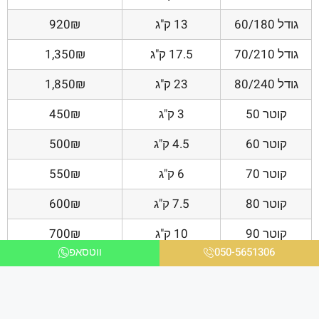
גודל 60/180
13 ק"ג
920₪
גודל 70/210
17.5 ק"ג
1,350₪
גודל 80/240
23 ק"ג
1,850₪
קוטר 50
3 ק"ג
450₪
קוטר 60
4.5 ק"ג
500₪
קוטר 70
6 ק"ג
550₪
קוטר 80
7.5 ק"ג
600₪
קוטר 90
10 ק"ג
700₪
050-5651306
ווטסאפ
קוטר 100
12 ק"ג
750₪