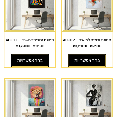
תמונת זכוכית למשרד – AU-012
תמונת זכוכית למשרד – AU-011
₪
1,250.00
–
₪
220.00
₪
1,250.00
–
₪
220.00
בחר אפשרויות
בחר אפשרויות