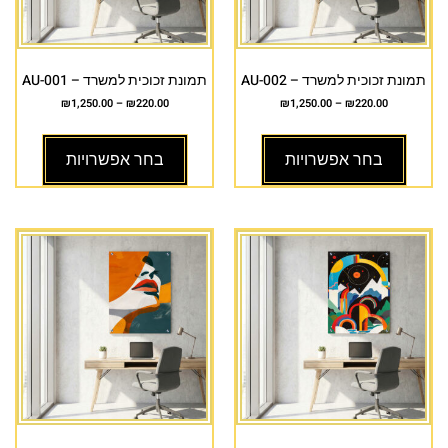
תמונת זכוכית למשרד – AU-002
תמונת זכוכית למשרד – AU-001
₪
1,250.00
–
₪
220.00
₪
1,250.00
–
₪
220.00
בחר אפשרויות
בחר אפשרויות