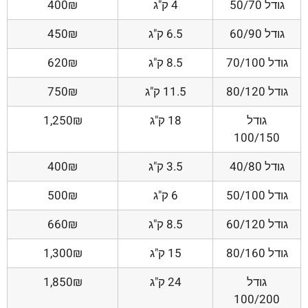
גודל 50/70
4 ק"ג
400₪
גודל 60/90
6.5 ק"ג
450₪
גודל 70/100
8.5 ק"ג
620₪
גודל 80/120
11.5 ק"ג
750₪
גודל
18 ק"ג
1,250₪
100/150
גודל 40/80
3.5 ק"ג
400₪
גודל 50/100
6 ק"ג
500₪
גודל 60/120
8.5 ק"ג
660₪
גודל 80/160
15 ק"ג
1,300₪
גודל
24 ק"ג
1,850₪
100/200