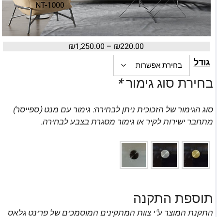
₪
1,250.00
–
₪
220.00
גודל
בחירת סוג גימור
*
סוג הגימור של הזכוכית ניתן לבחירה: גימור עם מנט (ספייסר)
מתחבר ישירות לקיר או גימור מסגרת בצבע לבחירה.
תוספת התקנה
התקנת המוצר ע"י צוות המתקינים המוסמכים של פרינט גלאס