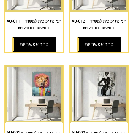
תמונת זכוכית למשרד – AU-012
תמונת זכוכית למשרד – AU-011
₪
1,250.00
–
₪
220.00
₪
1,250.00
–
₪
220.00
בחר אפשרויות
בחר אפשרויות
תמונת זכוכית למשרד – AU-002
תמונת זכוכית למשרד – AU-001