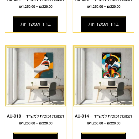
₪
1,250.00
–
₪
220.00
₪
1,250.00
–
₪
220.00
בחר אפשרויות
בחר אפשרויות
תמונת זכוכית למשרד – AU-014
תמונת זכוכית למשרד – AU-018
₪
1,250.00
–
₪
220.00
₪
1,250.00
–
₪
220.00