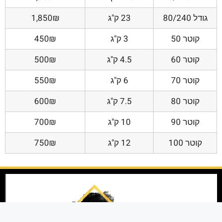
גודל 80/240
23 ק"ג
1,850₪
קוטר 50
3 ק"ג
450₪
קוטר 60
4.5 ק"ג
500₪
קוטר 70
6 ק"ג
550₪
קוטר 80
7.5 ק"ג
600₪
קוטר 90
10 ק"ג
700₪
קוטר 100
12 ק"ג
750₪