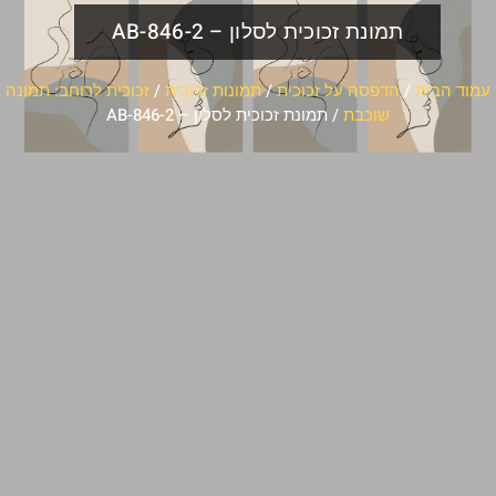
תמונת זכוכית לסלון – AB-846-2
עמוד הבית
/
הדפסה על זכוכית
/
תמונות זכוכית
/
זכוכית לרוחב: תמונה
שוכבת
/ תמונת זכוכית לסלון – AB-846-2