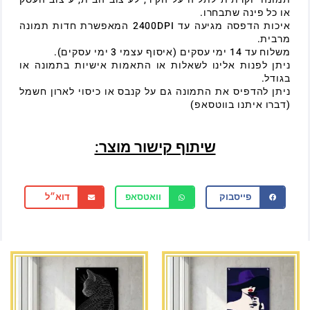
או כל פינה שתבחרו.
איכות הדפסה מגיעה עד 2400DPI המאפשרת חדות תמונה
מרבית.
משלוח עד 14 ימי עסקים (איסוף עצמי 3 ימי עסקים).
ניתן לפנות אלינו לשאלות או התאמות אישיות בתמונה או
בגודל.
ניתן להדפיס את התמונה גם על קנבס או כיסוי לארון חשמל
(דברו איתנו בווטסאפ)
שיתוף קישור מוצר:
פייסבוק
וואטסאפ
דוא״ל