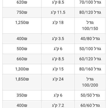
גודל 70/100
8.5 ק"ג
620₪
גודל 80/120
11.5 ק"ג
750₪
גודל
18 ק"ג
1,250₪
100/150
גודל 40/80
3.5 ק"ג
400₪
גודל 50/100
6 ק"ג
500₪
גודל 60/120
8.5 ק"ג
660₪
גודל 80/160
15 ק"ג
1,300₪
גודל
24 ק"ג
1,850₪
100/200
גודל 50/50
6 ק"ג
350₪
גודל 60/60
7.2 ק"ג
400₪