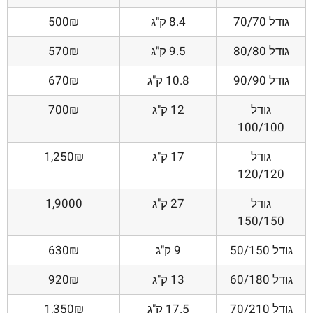
גודל 70/70
8.4 ק"ג
500₪
גודל 80/80
9.5 ק"ג
570₪
גודל 90/90
10.8 ק"ג
670₪
גודל
12 ק"ג
700₪
100/100
גודל
17 ק"ג
1,250₪
120/120
גודל
27 ק"ג
1,9000
150/150
גודל 50/150
9 ק"ג
630₪
גודל 60/180
13 ק"ג
920₪
גודל 70/210
17.5 ק"ג
1,350₪