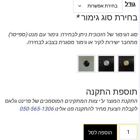
גודל
בחירת סוג גימור
*
סוג הגימור של הזכוכית ניתן לבחירה: גימור עם מנט (ספייסר)
מתחבר ישירות לקיר או גימור מסגרת בצבע לבחירה.
תוספת התקנה
התקנת המוצר ע"י צוות המתקינים המוסמכים של פרינט גלאס
לקבלת הצעת מחיר להתקנה פנו אלינו
050-565-1306
הוספה לסל