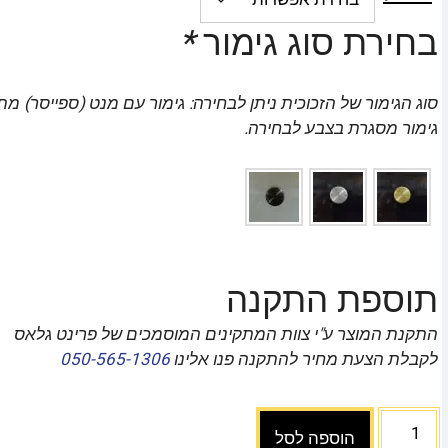
בחירת סוג גימור
*
סוג הגימור של הזכוכית ניתן לבחירה: גימור עם מנט (ספייסר) מת
גימור מסגרת בצבע לבחירה.
תוספת התקנה
התקנת המוצר ע"י צוות המתקינים המוסמכים של פרינט גלאס
לקבלת הצעת מחיר להתקנה פנו אלינו
050-565-1306
הוספה לסל