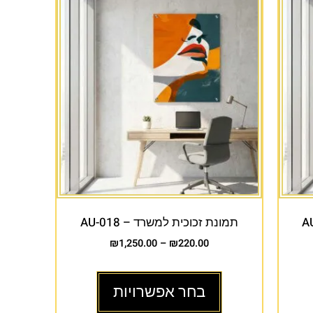
תמונת זכוכית למשרד – AU-018
₪
1,250.00
–
₪
220.00
בחר אפשרויות