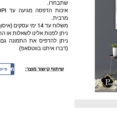
שתבחרו.
מרבית.
משלוח עד 14 ימי עסקים (איסוף עצמי 3 ימי עסקים).
ניתן לפנות אלינו לשאלות או ה
ניתן להדפיס את התמונה גם 
(דברו איתנו בווטסאפ)
שיתוף קישור מוצר:
פייס