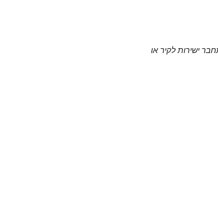
חבר ישירות לקיר או