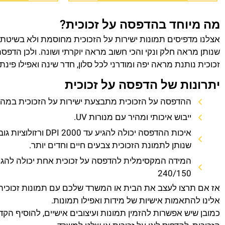
מה מיוחד בהדפסה על זכוכית?
אצלנו מדפיסים תמונות ישירות על הזכוכית מחוסמת ולא בשיטת
שנותן מראה חלק ונקי והכי חשוב מראה יוקרתי ושונה. ולכן הדפס
זכוכית נותנת מראה יפה ומודרני לכל סלון, חדר שינה ואפילו פינת
יתרונות של הדפסה על זכוכית
ההדפסה על הזכוכית מתבצעת ישירות על הזכוכית במהירו
ייבוש איכותי ומהיר עם מנורות UV.
איכות ההדפסה יכולה להגיע עד 0
שנותן לתמונת הזכוכית צבעים חיים וחדים יותר.
המידה המקסימלית להדפסה על זכוכית אחת יכולה להגי
240/150
אז אם תרצו לעצב את הבית או המשרד שלכם עם תמונות זכוכית
אלינו להתאמות אישיות של מידות ואפילו תמונות.
כמובן שיש אפשרות להזמין תמונות ועיצובים אישיים, להוסיף הק