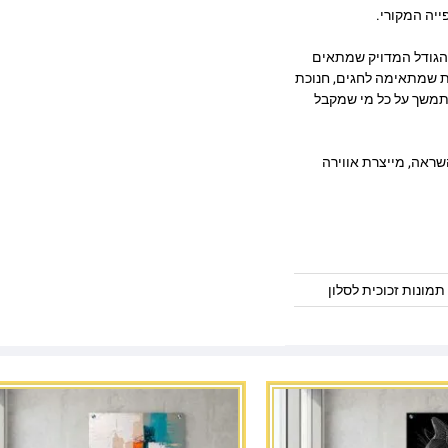
ייה המקורי.
 הגודל המדויק שמתאים
דת שמתאימה לחגים, חנוכת
תמשך על כל מי שמקבל
שראה, מייצרת אווירה
תמונות זכוכית לסלון