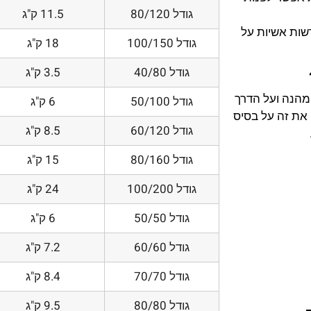
גודל 80/120
11.5 ק"ג
דשות אשיות על
גודל 100/150
18 ק"ג
גודל 40/80
3.5 ק"ג
 מהנה ועל הדרך
גודל 50/100
6 ק"ג
את זה על בסיס
גודל 60/120
8.5 ק"ג
גודל 80/160
15 ק"ג
גודל 100/200
24 ק"ג
גודל 50/50
6 ק"ג
גודל 60/60
7.2 ק"ג
גודל 70/70
8.4 ק"ג
גודל 80/80
9.5 ק"ג