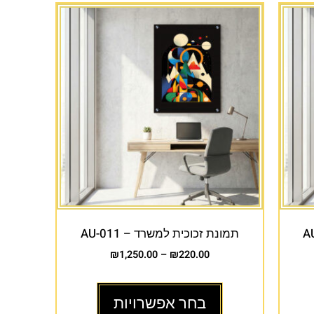
תמונת זכוכית למשרד – AU-011
₪
1,250.00
–
₪
220.00
בחר אפשרויות