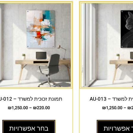
למשרד – AU-013
תמונת זכוכית למשרד – AU-012
₪
1,250.00
–
₪
220.00
₪
1,250.00
–
₪
 אפשרויות
בחר אפשרויות