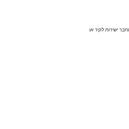
חבר ישירות לקיר או