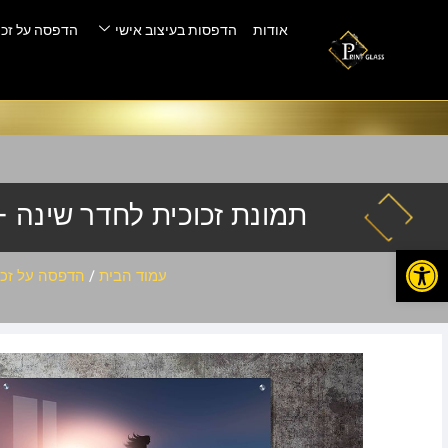
אודות
הדפסות בעיצוב אישי
הדפסה על זכו
תמונת זכוכית לחדר שינה – n-001
פתח סרגל נגישות
עמוד הבית
/
הדפסה על זכו