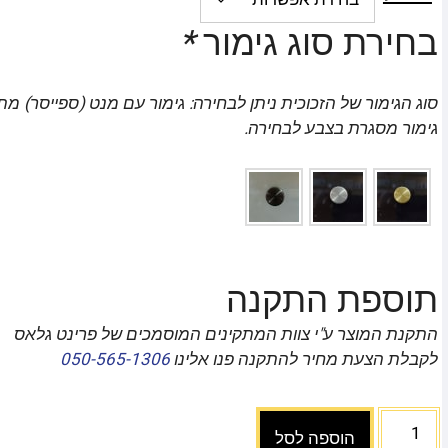
בחירת סוג גימור
*
סוג הגימור של הזכוכית ניתן לבחירה: גימור עם מנט (ספייסר) מת
גימור מסגרת בצבע לבחירה.
תוספת התקנה
התקנת המוצר ע"י צוות המתקינים המוסמכים של פרינט גלאס
לקבלת הצעת מחיר להתקנה פנו אלינו
050-565-1306
הוספה לסל