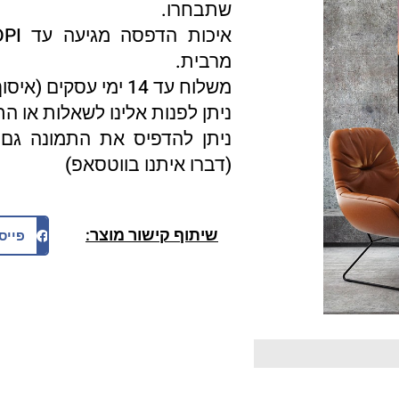
שתבחרו.
מרבית.
משלוח עד 14 ימי עסקים (איסוף עצמי 3 ימי עסקים).
ניתן לפנות אלינו לשאלות או ה
ניתן להדפיס את התמונה גם 
(דברו איתנו בווטסאפ)
שיתוף קישור מוצר:
פייס