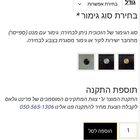
גודל
בחירת סוג גימור
*
סוג הגימור של הזכוכית ניתן לבחירה: גימור עם מנט (ספייסר)
מתחבר ישירות לקיר או גימור מסגרת בצבע לבחירה.
תוספת התקנה
התקנת המוצר ע"י צוות המתקינים המוסמכים של פרינט גלאס
לקבלת הצעת מחיר להתקנה פנו אלינו
050-565-1306
הוספה לסל