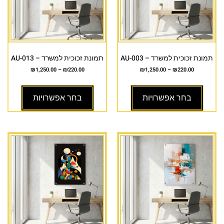
תמונת זכוכית למשרד – AU-003
תמונת זכוכית למשרד – AU-013
₪
1,250.00
–
₪
220.00
₪
1,250.00
–
₪
220.00
בחר אפשרויות
בחר אפשרויות