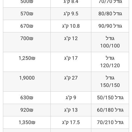
גודל 70/70
8.4 ק"ג
500₪
גודל 80/80
9.5 ק"ג
570₪
גודל 90/90
10.8 ק"ג
670₪
גודל
12 ק"ג
700₪
100/100
גודל
17 ק"ג
1,250₪
120/120
גודל
27 ק"ג
1,9000
150/150
גודל 50/150
9 ק"ג
630₪
גודל 60/180
13 ק"ג
920₪
גודל 70/210
17.5 ק"ג
1,350₪