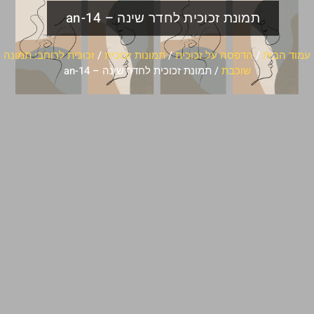
תמונת זכוכית לחדר שינה – an-14
עמוד הבית
/
הדפסה על זכוכית
/
תמונות זכוכית
/
זכוכית לרוחב: תמונה
שוכבת
/ תמונת זכוכית לחדר שינה – an-14