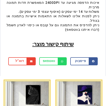
איכות הדפסה מגיעה עד 2400DPI המאפשרת חדות תמונה
מרבית.
משלוח עד 14 ימי עסקים (איסוף עצמי 3 ימי עסקים).
ניתן לפנות אלינו לשאלות או התאמות אישיות בתמונה או
בגודל.
ניתן להדפיס את התמונה גם על קנבס או כיסוי לארון חשמל
(דברו איתנו בווטסאפ)
שיתוף קישור מוצר:
פייסבוק
וואטסאפ
דוא״ל