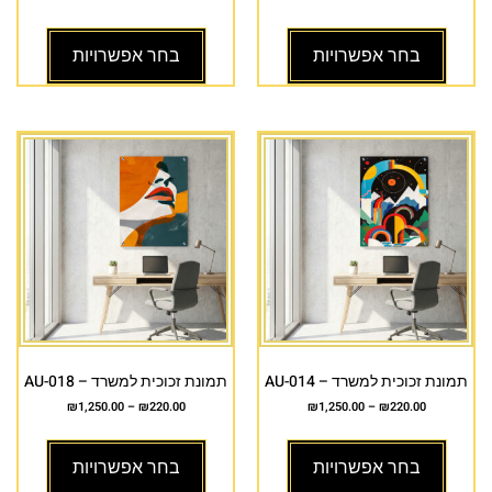
בחר אפשרויות
בחר אפשרויות
תמונת זכוכית למשרד – AU-014
תמונת זכוכית למשרד – AU-018
₪
1,250.00
–
₪
220.00
₪
1,250.00
–
₪
220.00
בחר אפשרויות
בחר אפשרויות