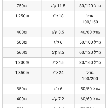
גודל 80/120
11.5 ק"ג
750₪
גודל
18 ק"ג
1,250₪
100/150
גודל 40/80
3.5 ק"ג
400₪
גודל 50/100
6 ק"ג
500₪
גודל 60/120
8.5 ק"ג
660₪
גודל 80/160
15 ק"ג
1,300₪
גודל
24 ק"ג
1,850₪
100/200
גודל 50/50
6 ק"ג
350₪
גודל 60/60
7.2 ק"ג
400₪