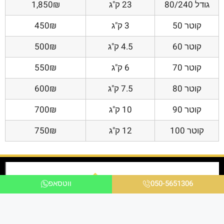
גודל 80/240
23 ק"ג
1,850₪
קוטר 50
3 ק"ג
450₪
קוטר 60
4.5 ק"ג
500₪
קוטר 70
6 ק"ג
550₪
קוטר 80
7.5 ק"ג
600₪
קוטר 90
10 ק"ג
700₪
קוטר 100
12 ק"ג
750₪
050-5651306
ווטסאפ