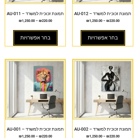
תמונת זכוכית למשרד – AU-012
תמונת זכוכית למשרד – AU-011
₪
1,250.00
–
₪
220.00
₪
1,250.00
–
₪
220.00
בחר אפשרויות
בחר אפשרויות
תמונת זכוכית למשרד – AU-002
תמונת זכוכית למשרד – AU-001
₪
1,250.00
–
₪
220.00
₪
1,250.00
–
₪
220.00