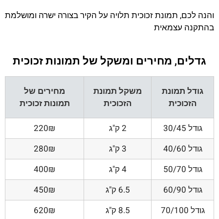
והנה לכם, תמונת זכוכית תלויה על הקיר בצורה ישרה ומושלמת
בהתקנה עצמאית
גדלים, מחירים ומשקל של תמונות זכוכית
גודל תמונת
משקל תמונת
מחירים של
הזכוכית
הזכוכית
תמונות זכוכית
גודל 30/45
2 ק"ג
220₪
גודל 40/60
3 ק"ג
280₪
גודל 50/70
4 ק"ג
400₪
גודל 60/90
6.5 ק"ג
450₪
גודל 70/100
8.5 ק"ג
620₪