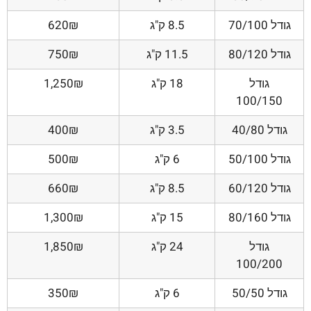
גודל 70/100
8.5 ק"ג
620₪
גודל 80/120
11.5 ק"ג
750₪
גודל
18 ק"ג
1,250₪
100/150
גודל 40/80
3.5 ק"ג
400₪
גודל 50/100
6 ק"ג
500₪
גודל 60/120
8.5 ק"ג
660₪
גודל 80/160
15 ק"ג
1,300₪
גודל
24 ק"ג
1,850₪
100/200
גודל 50/50
6 ק"ג
350₪