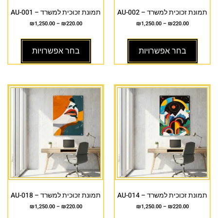
תמונת זכוכית למשרד – AU-002
תמונת זכוכית למשרד – AU-001
₪
1,250.00
–
₪
220.00
₪
1,250.00
–
₪
220.00
בחר אפשרויות
בחר אפשרויות
תמונת זכוכית למשרד – AU-014
תמונת זכוכית למשרד – AU-018
₪
1,250.00
–
₪
220.00
₪
1,250.00
–
₪
220.00