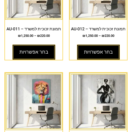
תמונת זכוכית למשרד – AU-012
תמונת זכוכית למשרד – AU-011
₪
1,250.00
–
₪
220.00
₪
1,250.00
–
₪
220.00
בחר אפשרויות
בחר אפשרויות