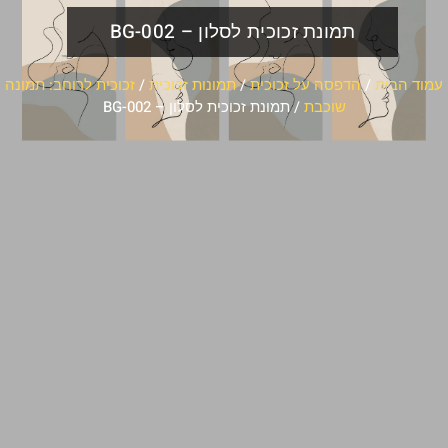
תמונת זכוכית לסלון – BG-002
עמוד הבית
/
הדפסה על זכוכית
/
תמונות זכוכית
/
זכוכית לרוחב: תמונה
שוכבת
/ תמונת זכוכית לסלון – BG-002