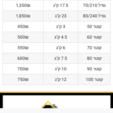
גודל 70/210
17.5 ק"ג
1,350₪
גודל 80/240
23 ק"ג
1,850₪
קוטר 50
3 ק"ג
450₪
קוטר 60
4.5 ק"ג
500₪
קוטר 70
6 ק"ג
550₪
קוטר 80
7.5 ק"ג
600₪
קוטר 90
10 ק"ג
700₪
קוטר 100
12 ק"ג
750₪