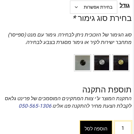
גודל
בחירת סוג גימור
*
סוג הגימור של הזכוכית ניתן לבחירה: גימור עם מנט (ספייסר)
מתחבר ישירות לקיר או גימור מסגרת בצבע לבחירה.
תוספת התקנה
התקנת המוצר ע"י צוות המתקינים המוסמכים של פרינט גלאס
לקבלת הצעת מחיר להתקנה פנו אלינו
050-565-1306
הוספה לסל