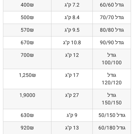
גודל 60/60
7.2 ק"ג
400₪
גודל 70/70
8.4 ק"ג
500₪
גודל 80/80
9.5 ק"ג
570₪
גודל 90/90
10.8 ק"ג
670₪
גודל
12 ק"ג
700₪
100/100
גודל
17 ק"ג
1,250₪
120/120
גודל
27 ק"ג
1,9000
150/150
גודל 50/150
9 ק"ג
630₪
גודל 60/180
13 ק"ג
920₪