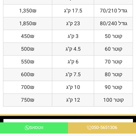
גודל 70/210
17.5 ק"ג
1,350₪
גודל 80/240
23 ק"ג
1,850₪
קוטר 50
3 ק"ג
450₪
קוטר 60
4.5 ק"ג
500₪
קוטר 70
6 ק"ג
550₪
קוטר 80
7.5 ק"ג
600₪
קוטר 90
10 ק"ג
700₪
קוטר 100
12 ק"ג
750₪
050-5651306
ווטסאפ