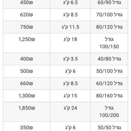
גודל 60/90
6.5 ק"ג
450₪
גודל 70/100
8.5 ק"ג
620₪
גודל 80/120
11.5 ק"ג
750₪
גודל
18 ק"ג
1,250₪
100/150
גודל 40/80
3.5 ק"ג
400₪
גודל 50/100
6 ק"ג
500₪
גודל 60/120
8.5 ק"ג
660₪
גודל 80/160
15 ק"ג
1,300₪
גודל
24 ק"ג
1,850₪
100/200
גודל 50/50
6 ק"ג
350₪