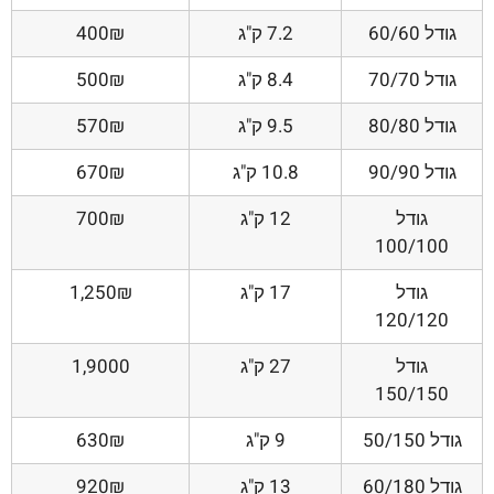
גודל 60/60
7.2 ק"ג
400₪
גודל 70/70
8.4 ק"ג
500₪
גודל 80/80
9.5 ק"ג
570₪
גודל 90/90
10.8 ק"ג
670₪
גודל
12 ק"ג
700₪
100/100
גודל
17 ק"ג
1,250₪
120/120
גודל
27 ק"ג
1,9000
150/150
גודל 50/150
9 ק"ג
630₪
גודל 60/180
13 ק"ג
920₪