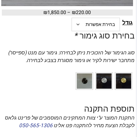
₪
1,850.00
–
₪
220.00
גודל
בחירת סוג גימור
*
סוג הגימור של הזכוכית ניתן לבחירה: גימור עם מנט (ספייסר)
מתחבר ישירות לקיר או גימור מסגרת בצבע לבחירה.
תוספת התקנה
התקנת המוצר ע"י צוות המתקינים המוסמכים של פרינט גלאס
לקבלת הצעת מחיר להתקנה פנו אלינו
050-565-1306