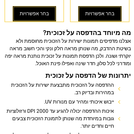
בחר אפשרויות
בחר אפשרויות
מה מיוחד בהדפסה על זכוכית?
אצלנו מדפיסים תמונות ישירות על הזכוכית מחוסמת ולא
בשיטת ההדבק, מה שנותן מראה חלק ונקי והכי חשוב מראה
יוקרתי ושונה. ולכן הדפסת תמונות על זכוכית נותנת מראה יפה
ומודרני לכל סלון, חדר שינה ואפילו פינת האוכל.
יתרונות של הדפסה על זכוכית
ההדפסה על הזכוכית מתבצעת ישירות על הזכוכית
במהירות ובדיוק רב.
ייבוש איכותי ומהיר עם מנורות UV.
איכות ההדפסה יכולה להגיע עד 2000 DPI ורזולוציות
גובות במיוחדת מה שנותן לתמונת הזכוכית צבעים
חיים וחדים יותר.