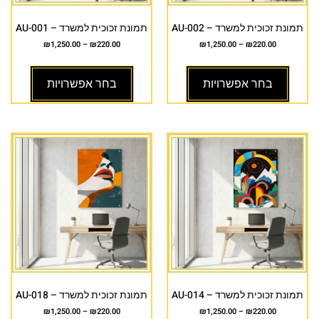
תמונת זכוכית למשרד – AU-002
תמונת זכוכית למשרד – AU-001
₪
1,250.00
–
₪
220.00
₪
1,250.00
–
₪
220.00
בחר אפשרויות
בחר אפשרויות
תמונת זכוכית למשרד – AU-014
תמונת זכוכית למשרד – AU-018
₪
1,250.00
–
₪
220.00
₪
1,250.00
–
₪
220.00