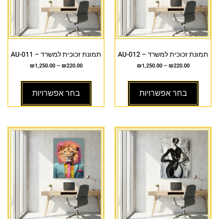
תמונת זכוכית למשרד – AU-012
תמונת זכוכית למשרד – AU-011
₪
1,250.00
–
₪
220.00
₪
1,250.00
–
₪
220.00
בחר אפשרויות
בחר אפשרויות