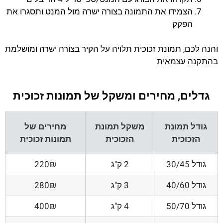
הצמידו את התמונה בצורה ישרה מול המנט ותסגרו את
הפקק
והנה לכם, תמונת זכוכית תלויה על הקיר בצורה ישרה ומושלמת
בהתקנה עצמאית
גדלים, מחירים ומשקל של תמונות זכוכית
גודל תמונת
משקל תמונת
מחירים של
הזכוכית
הזכוכית
תמונות זכוכית
גודל 30/45
2 ק"ג
220₪
גודל 40/60
3 ק"ג
280₪
גודל 50/70
4 ק"ג
400₪