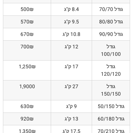
גודל 70/70
8.4 ק"ג
500₪
גודל 80/80
9.5 ק"ג
570₪
גודל 90/90
10.8 ק"ג
670₪
גודל
12 ק"ג
700₪
100/100
גודל
17 ק"ג
1,250₪
120/120
גודל
27 ק"ג
1,9000
150/150
גודל 50/150
9 ק"ג
630₪
גודל 60/180
13 ק"ג
920₪
גודל 70/210
17.5 ק"ג
1,350₪