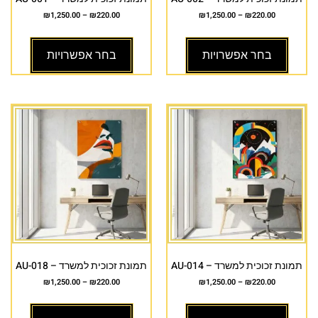
₪
1,250.00
–
₪
220.00
₪
1,250.00
–
₪
220.00
בחר אפשרויות
בחר אפשרויות
תמונת זכוכית למשרד – AU-014
תמונת זכוכית למשרד – AU-018
₪
1,250.00
–
₪
220.00
₪
1,250.00
–
₪
220.00