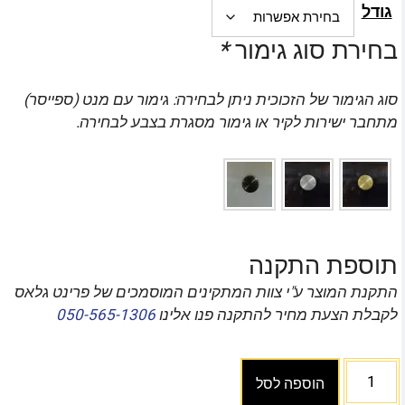
גודל
בחירת סוג גימור
*
סוג הגימור של הזכוכית ניתן לבחירה: גימור עם מנט (ספייסר)
מתחבר ישירות לקיר או גימור מסגרת בצבע לבחירה.
תוספת התקנה
התקנת המוצר ע"י צוות המתקינים המוסמכים של פרינט גלאס
לקבלת הצעת מחיר להתקנה פנו אלינו
050-565-1306
הוספה לסל