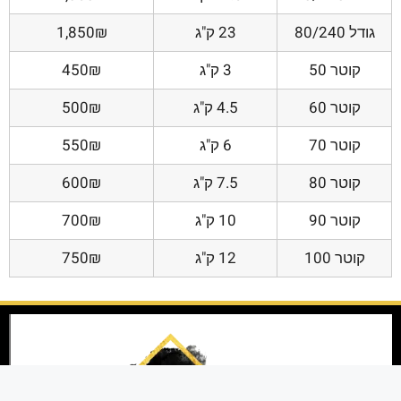
גודל 80/240
23 ק"ג
1,850₪
קוטר 50
3 ק"ג
450₪
קוטר 60
4.5 ק"ג
500₪
קוטר 70
6 ק"ג
550₪
קוטר 80
7.5 ק"ג
600₪
קוטר 90
10 ק"ג
700₪
קוטר 100
12 ק"ג
750₪