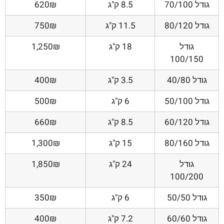
גודל 70/100
8.5 ק"ג
620₪
גודל 80/120
11.5 ק"ג
750₪
גודל
18 ק"ג
1,250₪
100/150
גודל 40/80
3.5 ק"ג
400₪
גודל 50/100
6 ק"ג
500₪
גודל 60/120
8.5 ק"ג
660₪
גודל 80/160
15 ק"ג
1,300₪
גודל
24 ק"ג
1,850₪
100/200
גודל 50/50
6 ק"ג
350₪
גודל 60/60
7.2 ק"ג
400₪