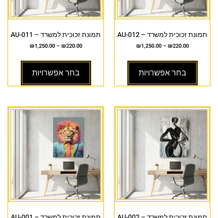
תמונת זכוכית למשרד – AU-012
תמונת זכוכית למשרד – AU-011
₪
1,250.00
–
₪
220.00
₪
1,250.00
–
₪
220.00
בחר אפשרויות
בחר אפשרויות
תמונת זכוכית למשרד – AU-002
תמונת זכוכית למשרד – AU-001