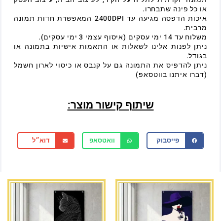
או כל פינה שתבחרו.
איכות הדפסה מגיעה עד 2400DPI המאפשרת חדות תמונה
מרבית.
משלוח עד 14 ימי עסקים (איסוף עצמי 3 ימי עסקים).
ניתן לפנות אלינו לשאלות או התאמות אישיות בתמונה או
בגודל.
ניתן להדפיס את התמונה גם על קנבס או כיסוי לארון חשמל
(דברו איתנו בווטסאפ)
שיתוף קישור מוצר:
פייסבוק
וואטסאפ
דוא״ל