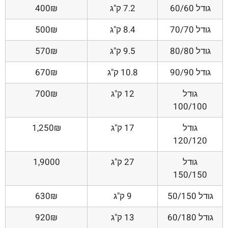
גודל 60/60
7.2 ק"ג
400₪
גודל 70/70
8.4 ק"ג
500₪
גודל 80/80
9.5 ק"ג
570₪
גודל 90/90
10.8 ק"ג
670₪
גודל
12 ק"ג
700₪
100/100
גודל
17 ק"ג
1,250₪
120/120
גודל
27 ק"ג
1,9000
150/150
גודל 50/150
9 ק"ג
630₪
גודל 60/180
13 ק"ג
920₪