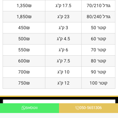
גודל 70/210
17.5 ק"ג
1,350₪
גודל 80/240
23 ק"ג
1,850₪
קוטר 50
3 ק"ג
450₪
קוטר 60
4.5 ק"ג
500₪
קוטר 70
6 ק"ג
550₪
קוטר 80
7.5 ק"ג
600₪
קוטר 90
10 ק"ג
700₪
קוטר 100
12 ק"ג
750₪
050-5651306
ווטסאפ