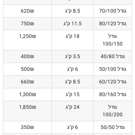
גודל 70/100
8.5 ק"ג
620₪
גודל 80/120
11.5 ק"ג
750₪
גודל
18 ק"ג
1,250₪
100/150
גודל 40/80
3.5 ק"ג
400₪
גודל 50/100
6 ק"ג
500₪
גודל 60/120
8.5 ק"ג
660₪
גודל 80/160
15 ק"ג
1,300₪
גודל
24 ק"ג
1,850₪
100/200
גודל 50/50
6 ק"ג
350₪