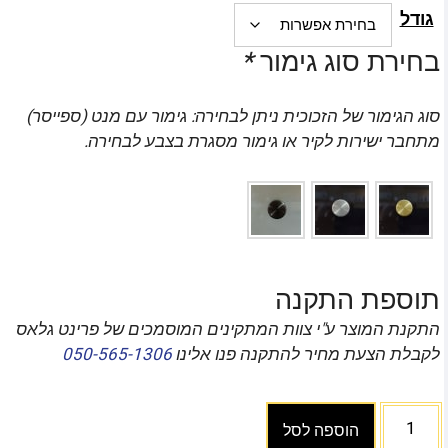
גודל
בחירת סוג גימור
*
סוג הגימור של הזכוכית ניתן לבחירה: גימור עם מנט (ספייסר)
מתחבר ישירות לקיר או גימור מסגרת בצבע לבחירה.
תוספת התקנה
התקנת המוצר ע"י צוות המתקינים המוסמכים של פרינט גלאס
לקבלת הצעת מחיר להתקנה פנו אלינו
050-565-1306
הוספה לסל