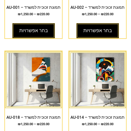
תמונת זכוכית למשרד – AU-002
תמונת זכוכית למשרד – AU-001
₪
1,250.00
–
₪
220.00
₪
1,250.00
–
₪
220.00
בחר אפשרויות
בחר אפשרויות
תמונת זכוכית למשרד – AU-014
תמונת זכוכית למשרד – AU-018
₪
1,250.00
–
₪
220.00
₪
1,250.00
–
₪
220.00