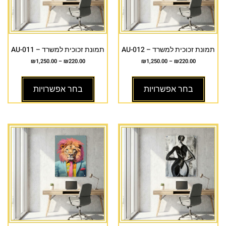
תמונת זכוכית למשרד – AU-012
תמונת זכוכית למשרד – AU-011
₪
1,250.00
–
₪
220.00
₪
1,250.00
–
₪
220.00
בחר אפשרויות
בחר אפשרויות