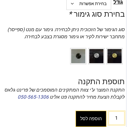
גודל
בחירת סוג גימור
*
סוג הגימור של הזכוכית ניתן לבחירה: גימור עם מנט (ספייסר)
מתחבר ישירות לקיר או גימור מסגרת בצבע לבחירה.
תוספת התקנה
התקנת המוצר ע"י צוות המתקינים המוסמכים של פרינט גלאס
לקבלת הצעת מחיר להתקנה פנו אלינו
050-565-1306
הוספה לסל