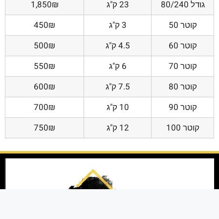
גודל 80/240
23 ק"ג
1,850₪
קוטר 50
3 ק"ג
450₪
קוטר 60
4.5 ק"ג
500₪
קוטר 70
6 ק"ג
550₪
קוטר 80
7.5 ק"ג
600₪
קוטר 90
10 ק"ג
700₪
קוטר 100
12 ק"ג
750₪