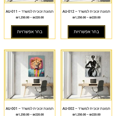
תמונת זכוכית למשרד – AU-012
תמונת זכוכית למשרד – AU-011
₪
1,250.00
–
₪
220.00
₪
1,250.00
–
₪
220.00
בחר אפשרויות
בחר אפשרויות
תמונת זכוכית למשרד – AU-002
תמונת זכוכית למשרד – AU-001
₪
1,250.00
–
₪
220.00
₪
1,250.00
–
₪
220.00