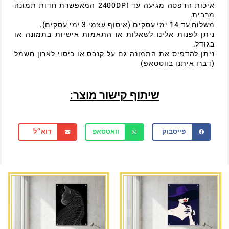
איכות הדפסה מגיעה עד 2400DPI המאפשרת חדות תמונה
מרבית.
משלוח עד 14 ימי עסקים (איסוף עצמי 3 ימי עסקים).
ניתן לפנות אלינו לשאלות או התאמות אישיות בתמונה או
בגודל.
ניתן להדפיס את התמונה גם על קנבס או כיסוי לארון חשמל
(דברו איתנו בווטסאפ)
שיתוף קישור מוצר:
פייסבוק
וואטסאפ
דוא״ל