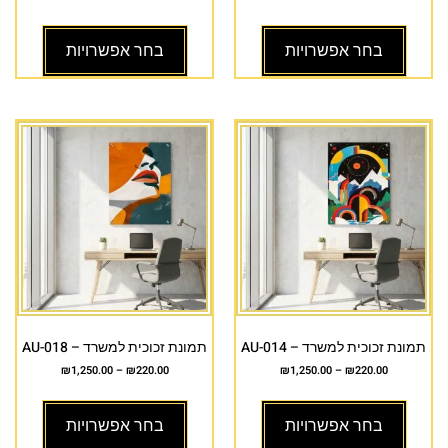
בחר אפשרויות
בחר אפשרויות
תמונת זכוכית למשרד – AU-014
תמונת זכוכית למשרד – AU-018
₪
1,250.00
–
₪
220.00
₪
1,250.00
–
₪
220.00
בחר אפשרויות
בחר אפשרויות