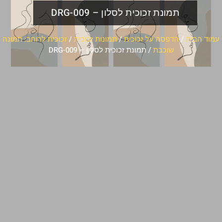
תמונת זכוכית לסלון – DRG-009
עמוד הבית
/
הדפסה על זכוכית
/
תמונות זכוכית
/
זכוכית לרוחב: תמונה
שוכבת
/ תמונת זכוכית לסלון – DRG-009