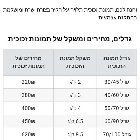
והנה לכם, תמונת זכוכית תלויה על הקיר בצורה ישרה ומושלמת
בהתקנה עצמאית
גדלים, מחירים ומשקל של תמונות זכוכית
גודל תמונת
משקל תמונת
מחירים של
הזכוכית
הזכוכית
תמונות זכוכית
גודל 30/45
2 ק"ג
220₪
גודל 40/60
3 ק"ג
280₪
גודל 50/70
4 ק"ג
400₪
גודל 60/90
6.5 ק"ג
450₪
גודל 70/100
8.5 ק"ג
620₪