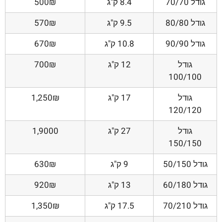
גודל 70/70
8.4 ק"ג
500₪
גודל 80/80
9.5 ק"ג
570₪
גודל 90/90
10.8 ק"ג
670₪
גודל
12 ק"ג
700₪
100/100
גודל
17 ק"ג
1,250₪
120/120
גודל
27 ק"ג
1,9000
150/150
גודל 50/150
9 ק"ג
630₪
גודל 60/180
13 ק"ג
920₪
גודל 70/210
17.5 ק"ג
1,350₪