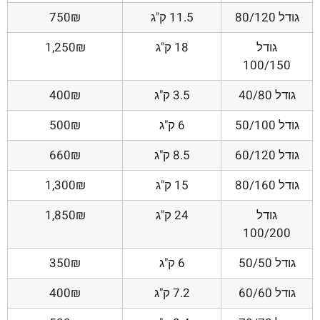
גודל 80/120
11.5 ק"ג
750₪
גודל
18 ק"ג
1,250₪
100/150
גודל 40/80
3.5 ק"ג
400₪
גודל 50/100
6 ק"ג
500₪
גודל 60/120
8.5 ק"ג
660₪
גודל 80/160
15 ק"ג
1,300₪
גודל
24 ק"ג
1,850₪
100/200
גודל 50/50
6 ק"ג
350₪
גודל 60/60
7.2 ק"ג
400₪