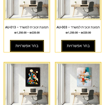
תמונת זכוכית למשרד – AU-003
תמונת זכוכית למשרד – AU-013
₪
1,250.00
–
₪
220.00
₪
1,250.00
–
₪
220.00
בחר אפשרויות
בחר אפשרויות