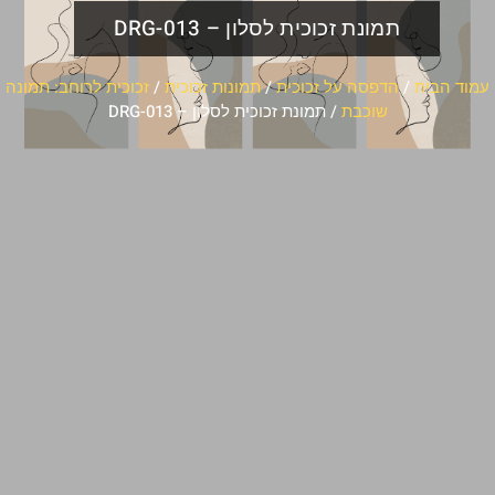
תמונת זכוכית לסלון – DRG-013
עמוד הבית
/
הדפסה על זכוכית
/
תמונות זכוכית
/
זכוכית לרוחב: תמונה
שוכבת
/ תמונת זכוכית לסלון – DRG-013