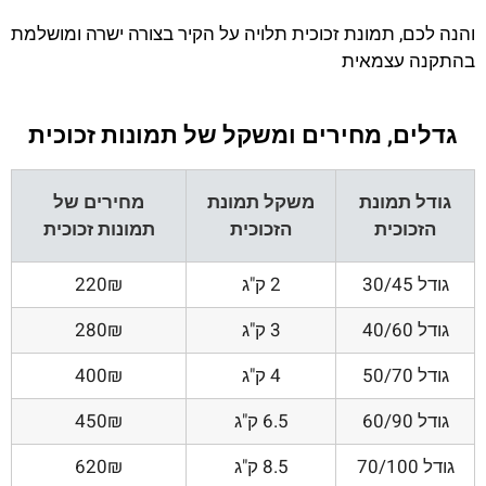
והנה לכם, תמונת זכוכית תלויה על הקיר בצורה ישרה ומושלמת
בהתקנה עצמאית
גדלים, מחירים ומשקל של תמונות זכוכית
גודל תמונת
משקל תמונת
מחירים של
הזכוכית
הזכוכית
תמונות זכוכית
גודל 30/45
2 ק"ג
220₪
גודל 40/60
3 ק"ג
280₪
גודל 50/70
4 ק"ג
400₪
גודל 60/90
6.5 ק"ג
450₪
גודל 70/100
8.5 ק"ג
620₪