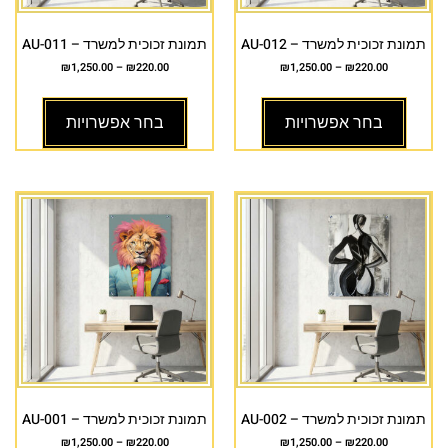
תמונת זכוכית למשרד – AU-012
תמונת זכוכית למשרד – AU-011
₪
1,250.00
–
₪
220.00
₪
1,250.00
–
₪
220.00
בחר אפשרויות
בחר אפשרויות
תמונת זכוכית למשרד – AU-002
תמונת זכוכית למשרד – AU-001
₪
1,250.00
–
₪
220.00
₪
1,250.00
–
₪
220.00