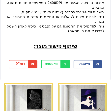
איכות הדפסה מגיעה עד 2400DPI המאפשרת חדות תמונה
מרבית.
משלוח עד 14 ימי עסקים (איסוף עצמי 3 ימי עסקים).
ניתן לפנות אלינו לשאלות או התאמות אישיות בתמונה או
בגודל.
ניתן להדפיס את התמונה גם על קנבס או כיסוי לארון חשמל
(דברו איתנו בווטסאפ)
שיתוף קישור מוצר:
פייסבוק
וואטסאפ
דוא״ל