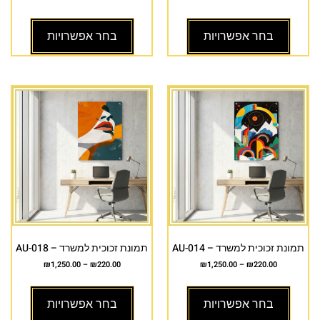
בחר אפשרויות
בחר אפשרויות
תמונת זכוכית למשרד – AU-014
תמונת זכוכית למשרד – AU-018
₪
1,250.00
–
₪
220.00
₪
1,250.00
–
₪
220.00
בחר אפשרויות
בחר אפשרויות