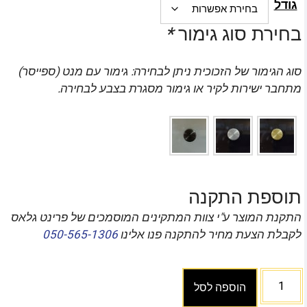
גודל
בחירת סוג גימור
*
סוג הגימור של הזכוכית ניתן לבחירה: גימור עם מנט (ספייסר)
מתחבר ישירות לקיר או גימור מסגרת בצבע לבחירה.
תוספת התקנה
התקנת המוצר ע"י צוות המתקינים המוסמכים של פרינט גלאס
לקבלת הצעת מחיר להתקנה פנו אלינו
050-565-1306
הוספה לסל