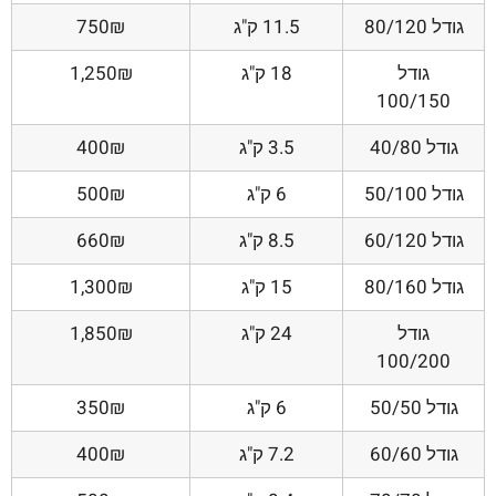
גודל 80/120
11.5 ק"ג
750₪
גודל
18 ק"ג
1,250₪
100/150
גודל 40/80
3.5 ק"ג
400₪
גודל 50/100
6 ק"ג
500₪
גודל 60/120
8.5 ק"ג
660₪
גודל 80/160
15 ק"ג
1,300₪
גודל
24 ק"ג
1,850₪
100/200
גודל 50/50
6 ק"ג
350₪
גודל 60/60
7.2 ק"ג
400₪