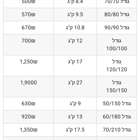
גודל 70/70
8.4 ק"ג
500₪
גודל 80/80
9.5 ק"ג
570₪
גודל 90/90
10.8 ק"ג
670₪
גודל
12 ק"ג
700₪
100/100
גודל
17 ק"ג
1,250₪
120/120
גודל
27 ק"ג
1,9000
150/150
גודל 50/150
9 ק"ג
630₪
גודל 60/180
13 ק"ג
920₪
גודל 70/210
17.5 ק"ג
1,350₪