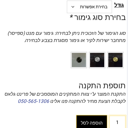
גודל
בחירת סוג גימור
*
סוג הגימור של הזכוכית ניתן לבחירה: גימור עם מנט (ספייסר)
מתחבר ישירות לקיר או גימור מסגרת בצבע לבחירה.
תוספת התקנה
התקנת המוצר ע"י צוות המתקינים המוסמכים של פרינט גלאס
לקבלת הצעת מחיר להתקנה פנו אלינו
050-565-1306
הוספה לסל