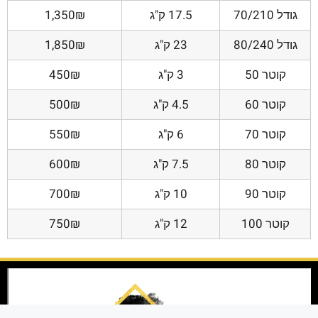
גודל 70/210
17.5 ק"ג
1,350₪
גודל 80/240
23 ק"ג
1,850₪
קוטר 50
3 ק"ג
450₪
קוטר 60
4.5 ק"ג
500₪
קוטר 70
6 ק"ג
550₪
קוטר 80
7.5 ק"ג
600₪
קוטר 90
10 ק"ג
700₪
קוטר 100
12 ק"ג
750₪