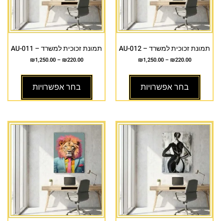
תמונת זכוכית למשרד – AU-012
תמונת זכוכית למשרד – AU-011
₪
1,250.00
–
₪
220.00
₪
1,250.00
–
₪
220.00
בחר אפשרויות
בחר אפשרויות