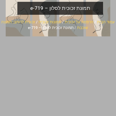
תמונת זכוכית לסלון – e-719
עמוד הבית
/
הדפסה על זכוכית
/
תמונות זכוכית
/
זכוכית לרוחב: תמונה
שוכבת
/ תמונת זכוכית לסלון – e-719