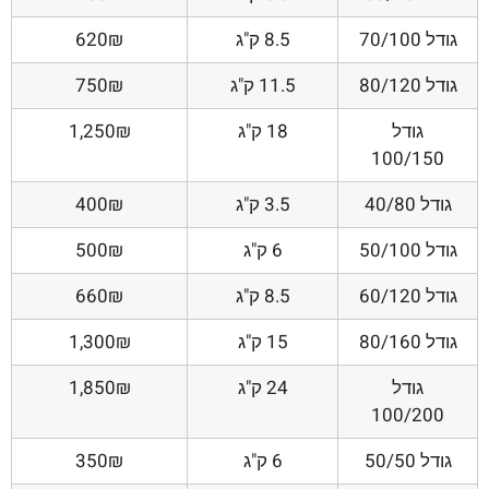
גודל 70/100
8.5 ק"ג
620₪
גודל 80/120
11.5 ק"ג
750₪
גודל
18 ק"ג
1,250₪
100/150
גודל 40/80
3.5 ק"ג
400₪
גודל 50/100
6 ק"ג
500₪
גודל 60/120
8.5 ק"ג
660₪
גודל 80/160
15 ק"ג
1,300₪
גודל
24 ק"ג
1,850₪
100/200
גודל 50/50
6 ק"ג
350₪