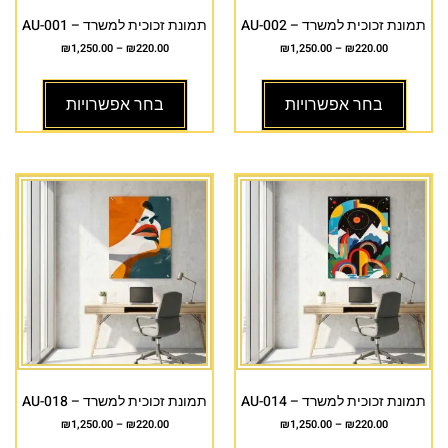
תמונת זכוכית למשרד – AU-002
תמונת זכוכית למשרד – AU-001
₪
1,250.00
–
₪
220.00
₪
1,250.00
–
₪
220.00
בחר אפשרויות
בחר אפשרויות
תמונת זכוכית למשרד – AU-014
תמונת זכוכית למשרד – AU-018
₪
1,250.00
–
₪
220.00
₪
1,250.00
–
₪
220.00