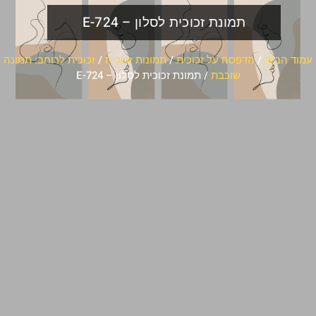
תמונת זכוכית לסלון – E-724
עמוד הבית
/
הדפסה על זכוכית
/
תמונות זכוכית
/
זכוכית לרוחב: תמונה
שוכבת
/ תמונת זכוכית לסלון – E-724