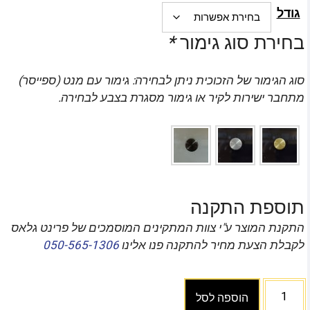
גודל
בחירת סוג גימור
*
סוג הגימור של הזכוכית ניתן לבחירה: גימור עם מנט (ספייסר)
מתחבר ישירות לקיר או גימור מסגרת בצבע לבחירה.
תוספת התקנה
התקנת המוצר ע"י צוות המתקינים המוסמכים של פרינט גלאס
לקבלת הצעת מחיר להתקנה פנו אלינו
050-565-1306
הוספה לסל