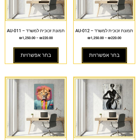
תמונת זכוכית למשרד – AU-012
תמונת זכוכית למשרד – AU-011
₪
1,250.00
–
₪
220.00
₪
1,250.00
–
₪
220.00
בחר אפשרויות
בחר אפשרויות