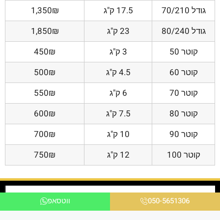
גודל 70/210
17.5 ק"ג
1,350₪
גודל 80/240
23 ק"ג
1,850₪
קוטר 50
3 ק"ג
450₪
קוטר 60
4.5 ק"ג
500₪
קוטר 70
6 ק"ג
550₪
קוטר 80
7.5 ק"ג
600₪
קוטר 90
10 ק"ג
700₪
קוטר 100
12 ק"ג
750₪
050-5651306
ווטסאפ