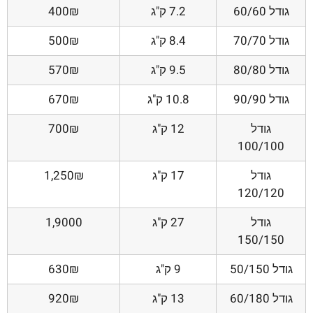
גודל 60/60
7.2 ק"ג
400₪
גודל 70/70
8.4 ק"ג
500₪
גודל 80/80
9.5 ק"ג
570₪
גודל 90/90
10.8 ק"ג
670₪
גודל
12 ק"ג
700₪
100/100
גודל
17 ק"ג
1,250₪
120/120
גודל
27 ק"ג
1,9000
150/150
גודל 50/150
9 ק"ג
630₪
גודל 60/180
13 ק"ג
920₪