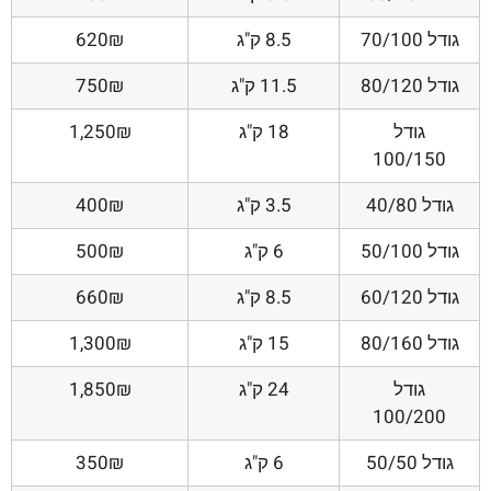
גודל 70/100
8.5 ק"ג
620₪
גודל 80/120
11.5 ק"ג
750₪
גודל
18 ק"ג
1,250₪
100/150
גודל 40/80
3.5 ק"ג
400₪
גודל 50/100
6 ק"ג
500₪
גודל 60/120
8.5 ק"ג
660₪
גודל 80/160
15 ק"ג
1,300₪
גודל
24 ק"ג
1,850₪
100/200
גודל 50/50
6 ק"ג
350₪