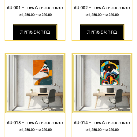
תמונת זכוכית למשרד – AU-002
תמונת זכוכית למשרד – AU-001
₪
1,250.00
–
₪
220.00
₪
1,250.00
–
₪
220.00
בחר אפשרויות
בחר אפשרויות
תמונת זכוכית למשרד – AU-014
תמונת זכוכית למשרד – AU-018
₪
1,250.00
–
₪
220.00
₪
1,250.00
–
₪
220.00