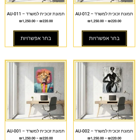
תמונת זכוכית למשרד – AU-012
תמונת זכוכית למשרד – AU-011
₪
1,250.00
–
₪
220.00
₪
1,250.00
–
₪
220.00
בחר אפשרויות
בחר אפשרויות
תמונת זכוכית למשרד – AU-002
תמונת זכוכית למשרד – AU-001
₪
1,250.00
–
₪
220.00
₪
1,250.00
–
₪
220.00