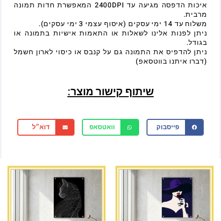
איכות הדפסה מגיעה עד 2400DPI המאפשרת חדות תמונה
מרבית.
משלוח עד 14 ימי עסקים (איסוף עצמי 3 ימי עסקים).
ניתן לפנות אלינו לשאלות או התאמות אישיות בתמונה או
בגודל.
ניתן להדפיס את התמונה גם על קנבס או כיסוי לארון חשמל
(דברו איתנו בווטסאפ)
שיתוף קישור מוצר:
פייסבוק
וואטסאפ
דוא״ל