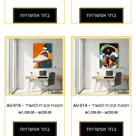
בחר אפשרויות
בחר אפשרויות
תמונת זכוכית למשרד – AU-014
תמונת זכוכית למשרד – AU-018
₪
1,250.00
–
₪
220.00
₪
1,250.00
–
₪
220.00
בחר אפשרויות
בחר אפשרויות