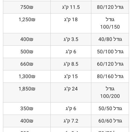
גודל 80/120
11.5 ק"ג
750₪
גודל
18 ק"ג
1,250₪
100/150
גודל 40/80
3.5 ק"ג
400₪
גודל 50/100
6 ק"ג
500₪
גודל 60/120
8.5 ק"ג
660₪
גודל 80/160
15 ק"ג
1,300₪
גודל
24 ק"ג
1,850₪
100/200
גודל 50/50
6 ק"ג
350₪
גודל 60/60
7.2 ק"ג
400₪