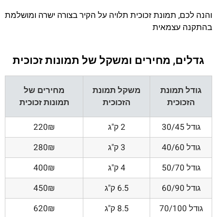
והנה לכם, תמונת זכוכית תלויה על הקיר בצורה ישרה ומושלמת
בהתקנה עצמאית
גדלים, מחירים ומשקל של תמונות זכוכית
גודל תמונת
משקל תמונת
מחירים של
הזכוכית
הזכוכית
תמונות זכוכית
גודל 30/45
2 ק"ג
220₪
גודל 40/60
3 ק"ג
280₪
גודל 50/70
4 ק"ג
400₪
גודל 60/90
6.5 ק"ג
450₪
גודל 70/100
8.5 ק"ג
620₪