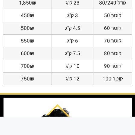
גודל 80/240
23 ק"ג
1,850₪
קוטר 50
3 ק"ג
450₪
קוטר 60
4.5 ק"ג
500₪
קוטר 70
6 ק"ג
550₪
קוטר 80
7.5 ק"ג
600₪
קוטר 90
10 ק"ג
700₪
קוטר 100
12 ק"ג
750₪