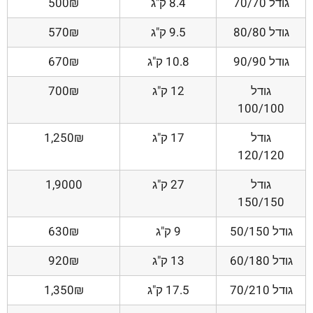
גודל 70/70
8.4 ק"ג
500₪
גודל 80/80
9.5 ק"ג
570₪
גודל 90/90
10.8 ק"ג
670₪
גודל
12 ק"ג
700₪
100/100
גודל
17 ק"ג
1,250₪
120/120
גודל
27 ק"ג
1,9000
150/150
גודל 50/150
9 ק"ג
630₪
גודל 60/180
13 ק"ג
920₪
גודל 70/210
17.5 ק"ג
1,350₪