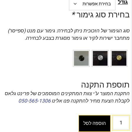
גודל
בחירת סוג גימור
*
סוג הגימור של הזכוכית ניתן לבחירה: גימור עם מנט (ספייסר)
מתחבר ישירות לקיר או גימור מסגרת בצבע לבחירה.
תוספת התקנה
התקנת המוצר ע"י צוות המתקינים המוסמכים של פרינט גלאס
לקבלת הצעת מחיר להתקנה פנו אלינו
050-565-1306
הוספה לסל