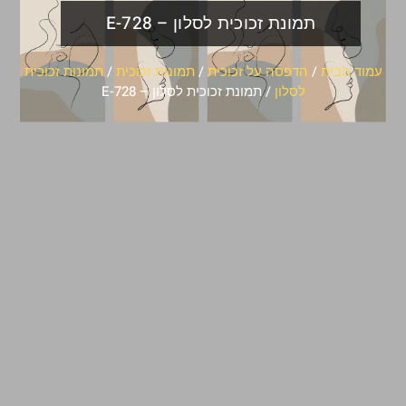
תמונת זכוכית לסלון – E-728
עמוד הבית
/
הדפסה על זכוכית
/
תמונות זכוכית
/
תמונות זכוכית
לסלון
/ תמונת זכוכית לסלון – E-728