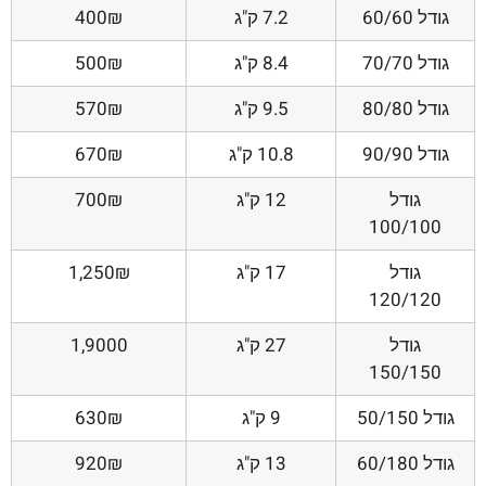
גודל 60/60
7.2 ק"ג
400₪
גודל 70/70
8.4 ק"ג
500₪
גודל 80/80
9.5 ק"ג
570₪
גודל 90/90
10.8 ק"ג
670₪
גודל
12 ק"ג
700₪
100/100
גודל
17 ק"ג
1,250₪
120/120
גודל
27 ק"ג
1,9000
150/150
גודל 50/150
9 ק"ג
630₪
גודל 60/180
13 ק"ג
920₪