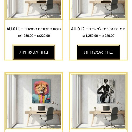
תמונת זכוכית למשרד – AU-012
תמונת זכוכית למשרד – AU-011
₪
1,250.00
–
₪
220.00
₪
1,250.00
–
₪
220.00
בחר אפשרויות
בחר אפשרויות