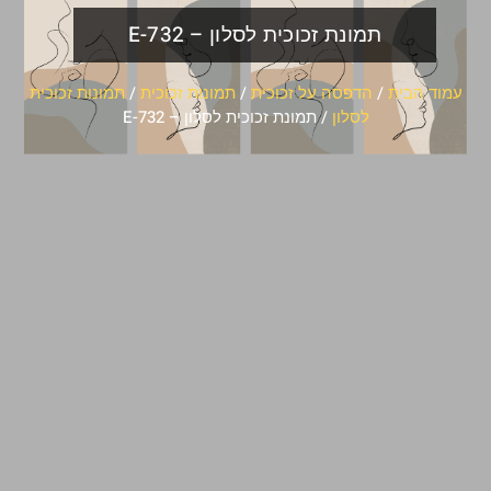
תמונת זכוכית לסלון – E-732
עמוד הבית
/
הדפסה על זכוכית
/
תמונות זכוכית
/
תמונות זכוכית
לסלון
/ תמונת זכוכית לסלון – E-732