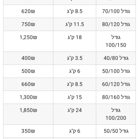
גודל 70/100
8.5 ק"ג
620₪
גודל 80/120
11.5 ק"ג
750₪
גודל
18 ק"ג
1,250₪
100/150
גודל 40/80
3.5 ק"ג
400₪
גודל 50/100
6 ק"ג
500₪
גודל 60/120
8.5 ק"ג
660₪
גודל 80/160
15 ק"ג
1,300₪
גודל
24 ק"ג
1,850₪
100/200
גודל 50/50
6 ק"ג
350₪