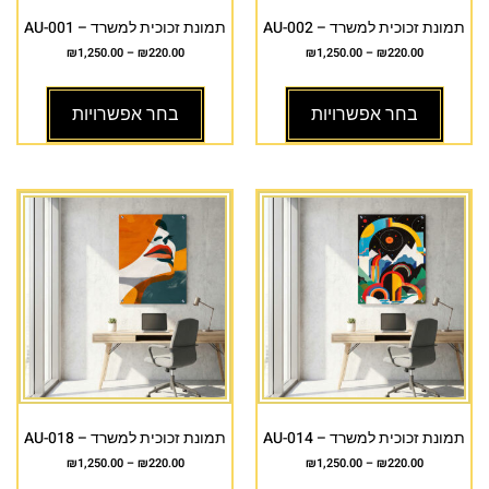
תמונת זכוכית למשרד – AU-002
תמונת זכוכית למשרד – AU-001
₪
1,250.00
–
₪
220.00
₪
1,250.00
–
₪
220.00
בחר אפשרויות
בחר אפשרויות
תמונת זכוכית למשרד – AU-014
תמונת זכוכית למשרד – AU-018
₪
1,250.00
–
₪
220.00
₪
1,250.00
–
₪
220.00