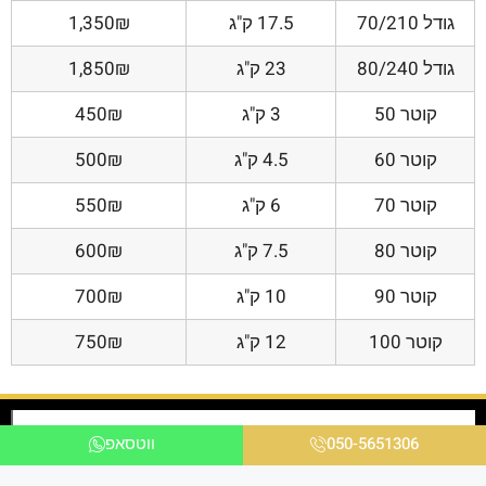
גודל 70/210
17.5 ק"ג
1,350₪
גודל 80/240
23 ק"ג
1,850₪
קוטר 50
3 ק"ג
450₪
קוטר 60
4.5 ק"ג
500₪
קוטר 70
6 ק"ג
550₪
קוטר 80
7.5 ק"ג
600₪
קוטר 90
10 ק"ג
700₪
קוטר 100
12 ק"ג
750₪
050-5651306
ווטסאפ