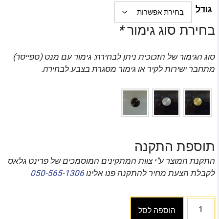
גודל
בחירת סוג גימור
*
סוג הגימור של הזכוכית ניתן לבחירה: גימור עם מנט (ספייסר)
מתחבר ישירות לקיר או גימור מסגרת בצבע לבחירה.
תוספת התקנה
התקנת המוצר ע"י צוות המתקינים המוסמכים של פרינט גלאס
לקבלת הצעת מחיר להתקנה פנו אלינו
050-565-1306
הוספה לסל