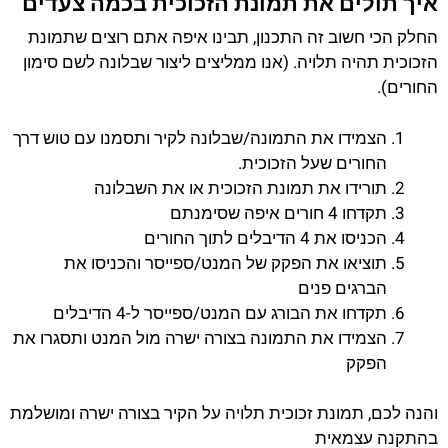
איך תולים את תמונת הזכוכית בכמה צעדים
החלק הכי חשוב זה התכנון, תבינו איפה אתם רוצים שתמונת
הזכוכית תהיה תלויה. (אנו ממליצים ליצור שבלונה לשם סימון
החורים).
הצמידו את התמונה/שבלונה לקיר ותסמנו עם טוש דרך
החורים שעל הזכוכית.
תורידו את תמונת הזכוכית או את השבלונה
תקדחו 4 חורים איפה שסימנתם
הכניסו את 4 הדיבלים לתוך החורים
תוציאו את הפקק של המנט/ספייסר והכניסו את
הברגים פנים
תקדחו את הבורג עם המנט/ספייסר ל-4 הדיבלים
הצמידו את התמונה בצורה ישרה מול המנט ותסגרו את
הפקק
והנה לכם, תמונת זכוכית תלויה על הקיר בצורה ישרה ומושלמת
בהתקנה עצמאית