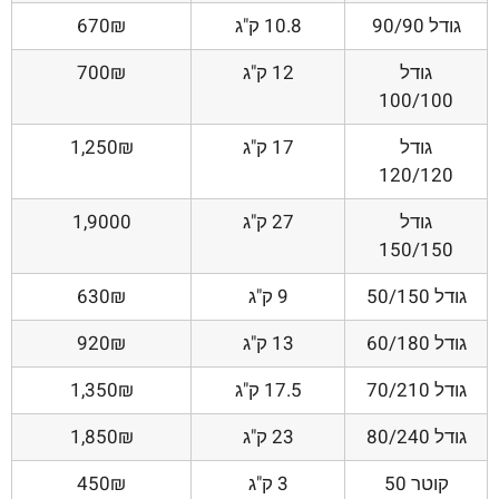
גודל 90/90
10.8 ק"ג
670₪
גודל
12 ק"ג
700₪
100/100
גודל
17 ק"ג
1,250₪
120/120
גודל
27 ק"ג
1,9000
150/150
גודל 50/150
9 ק"ג
630₪
גודל 60/180
13 ק"ג
920₪
גודל 70/210
17.5 ק"ג
1,350₪
גודל 80/240
23 ק"ג
1,850₪
קוטר 50
3 ק"ג
450₪