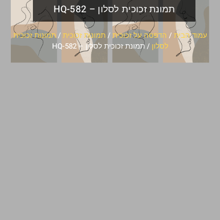
תמונת זכוכית לסלון – HQ-582
עמוד הבית
/
הדפסה על זכוכית
/
תמונות זכוכית
/
תמונות זכוכית
לסלון
/ תמונת זכוכית לסלון – HQ-582