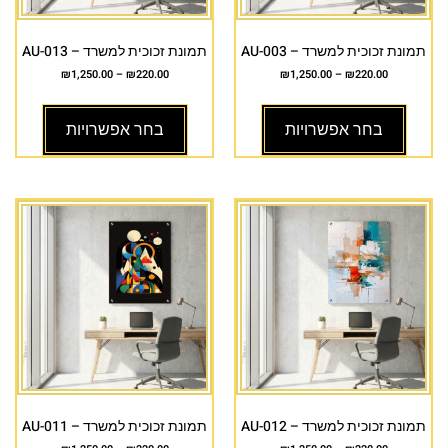
תמונת זכוכית למשרד – AU-003
תמונת זכוכית למשרד – AU-013
₪
1,250.00
–
₪
220.00
₪
1,250.00
–
₪
220.00
בחר אפשרויות
בחר אפשרויות
תמונת זכוכית למשרד – AU-012
תמונת זכוכית למשרד – AU-011