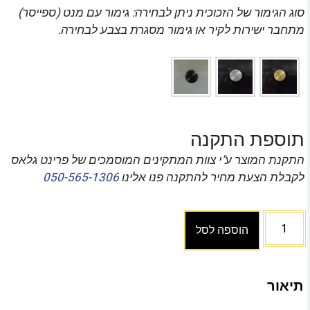
סוג הגימור של הזכוכית ניתן לבחירה: גימור עם מנט (ספייסר)
מתחבר ישירות לקיר או גימור מסגרת בצבע לבחירה.
תוספת התקנה
התקנת המוצר ע"י צוות המתקינים המוסמכים של פרינט גלאס
לקבלת הצעת מחיר להתקנה פנו אלינו
050-565-1306
הוספה לסל
תיאור