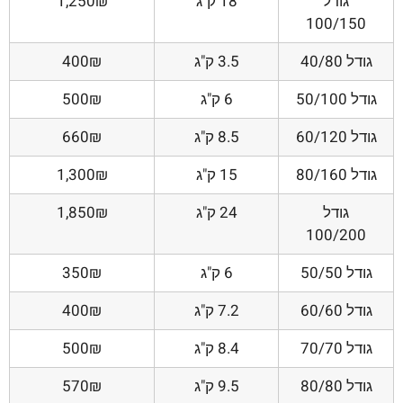
גודל
18 ק"ג
1,250₪
100/150
גודל 40/80
3.5 ק"ג
400₪
גודל 50/100
6 ק"ג
500₪
גודל 60/120
8.5 ק"ג
660₪
גודל 80/160
15 ק"ג
1,300₪
גודל
24 ק"ג
1,850₪
100/200
גודל 50/50
6 ק"ג
350₪
גודל 60/60
7.2 ק"ג
400₪
גודל 70/70
8.4 ק"ג
500₪
גודל 80/80
9.5 ק"ג
570₪