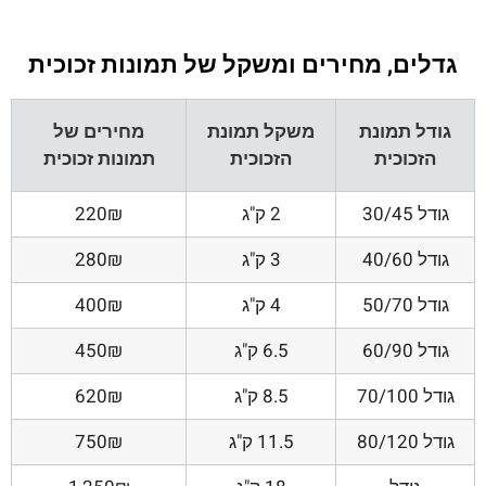
גדלים, מחירים ומשקל של תמונות זכוכית
גודל תמונת
משקל תמונת
מחירים של
הזכוכית
הזכוכית
תמונות זכוכית
גודל 30/45
2 ק"ג
220₪
גודל 40/60
3 ק"ג
280₪
גודל 50/70
4 ק"ג
400₪
גודל 60/90
6.5 ק"ג
450₪
גודל 70/100
8.5 ק"ג
620₪
גודל 80/120
11.5 ק"ג
750₪