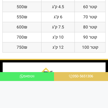
קוטר 60
4.5 ק"ג
500₪
קוטר 70
6 ק"ג
550₪
קוטר 80
7.5 ק"ג
600₪
קוטר 90
10 ק"ג
700₪
קוטר 100
12 ק"ג
750₪
050-5651306
ווטסאפ