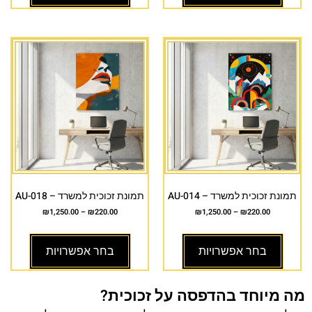
תמונת זכוכית למשרד – AU-014
תמונת זכוכית למשרד – AU-018
₪
1,250.00
–
₪
220.00
₪
1,250.00
–
₪
220.00
בחר אפשרויות
בחר אפשרויות
מה מיוחד בהדפסה על זכוכית?