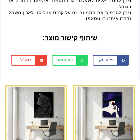
ניתן לפנות אלינו לשאלות או התאמות אישיות בתמונה או
בגודל.
ניתן להדפיס את התמונה גם על קנבס או כיסוי לארון חשמל
(דברו איתנו בווטסאפ)
שיתוף קישור מוצר:
פייסבוק
וואטסאפ
דוא״ל