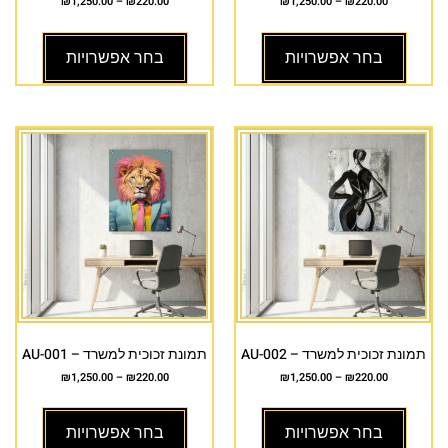
₪
1,250.00
–
₪
220.00
₪
1,250.00
–
₪
220.00
בחר אפשרויות
בחר אפשרויות
תמונת זכוכית למשרד – AU-002
תמונת זכוכית למשרד – AU-001
₪
1,250.00
–
₪
220.00
₪
1,250.00
–
₪
220.00
בחר אפשרויות
בחר אפשרויות