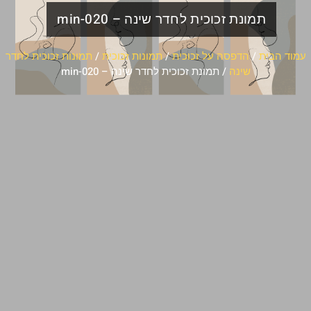
תמונת זכוכית לחדר שינה – min-020
עמוד הבית
/
הדפסה על זכוכית
/
תמונות זכוכית
/
תמונות זכוכית לחדר
שינה
/ תמונת זכוכית לחדר שינה – min-020