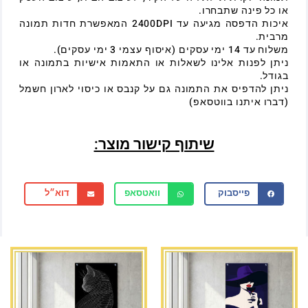
או כל פינה שתבחרו.
איכות הדפסה מגיעה עד 2400DPI המאפשרת חדות תמונה
מרבית.
משלוח עד 14 ימי עסקים (איסוף עצמי 3 ימי עסקים).
ניתן לפנות אלינו לשאלות או התאמות אישיות בתמונה או
בגודל.
ניתן להדפיס את התמונה גם על קנבס או כיסוי לארון חשמל
(דברו איתנו בווטסאפ)
שיתוף קישור מוצר:
פייסבוק
וואטסאפ
דוא״ל