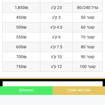
גודל 80/240
23 ק"ג
1,850₪
קוטר 50
3 ק"ג
450₪
קוטר 60
4.5 ק"ג
500₪
קוטר 70
6 ק"ג
550₪
קוטר 80
7.5 ק"ג
600₪
קוטר 90
10 ק"ג
700₪
קוטר 100
12 ק"ג
750₪
050-5651306
ווטסאפ