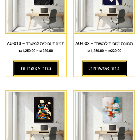
תמונת זכוכית למשרד – AU-003
תמונת זכוכית למשרד – AU-013
₪
1,250.00
–
₪
220.00
₪
1,250.00
–
₪
220.00
בחר אפשרויות
בחר אפשרויות