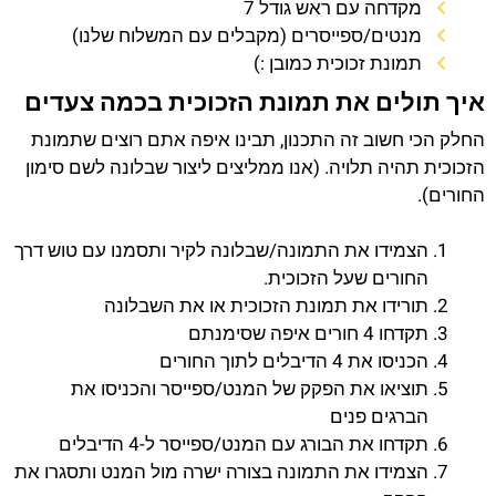
מקדחה עם ראש גודל 7
מנטים/ספייסרים (מקבלים עם המשלוח שלנו)
תמונת זכוכית כמובן :)
איך תולים את תמונת הזכוכית בכמה צעדים
החלק הכי חשוב זה התכנון, תבינו איפה אתם רוצים שתמונת
הזכוכית תהיה תלויה. (אנו ממליצים ליצור שבלונה לשם סימון
החורים).
הצמידו את התמונה/שבלונה לקיר ותסמנו עם טוש דרך
החורים שעל הזכוכית.
תורידו את תמונת הזכוכית או את השבלונה
תקדחו 4 חורים איפה שסימנתם
הכניסו את 4 הדיבלים לתוך החורים
תוציאו את הפקק של המנט/ספייסר והכניסו את
הברגים פנים
תקדחו את הבורג עם המנט/ספייסר ל-4 הדיבלים
הצמידו את התמונה בצורה ישרה מול המנט ותסגרו את