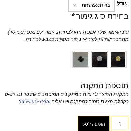
גודל
בחירת סוג גימור
*
סוג הגימור של הזכוכית ניתן לבחירה: גימור עם מנט (ספייסר)
מתחבר ישירות לקיר או גימור מסגרת בצבע לבחירה.
תוספת התקנה
התקנת המוצר ע"י צוות המתקינים המוסמכים של פרינט גלאס
לקבלת הצעת מחיר להתקנה פנו אלינו
050-565-1306
הוספה לסל