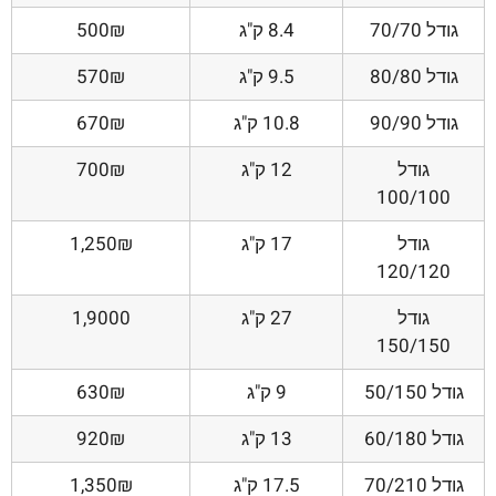
גודל 70/70
8.4 ק"ג
500₪
גודל 80/80
9.5 ק"ג
570₪
גודל 90/90
10.8 ק"ג
670₪
גודל
12 ק"ג
700₪
100/100
גודל
17 ק"ג
1,250₪
120/120
גודל
27 ק"ג
1,9000
150/150
גודל 50/150
9 ק"ג
630₪
גודל 60/180
13 ק"ג
920₪
גודל 70/210
17.5 ק"ג
1,350₪