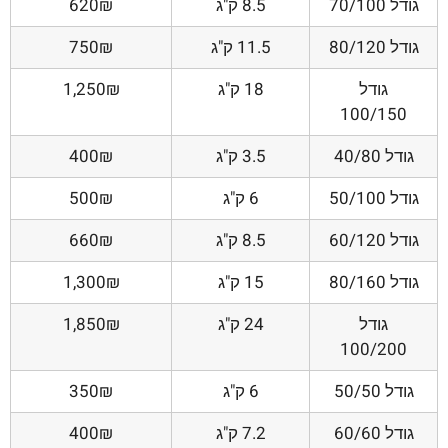
גודל 70/100
8.5 ק"ג
620₪
גודל 80/120
11.5 ק"ג
750₪
גודל
18 ק"ג
1,250₪
100/150
גודל 40/80
3.5 ק"ג
400₪
גודל 50/100
6 ק"ג
500₪
גודל 60/120
8.5 ק"ג
660₪
גודל 80/160
15 ק"ג
1,300₪
גודל
24 ק"ג
1,850₪
100/200
גודל 50/50
6 ק"ג
350₪
גודל 60/60
7.2 ק"ג
400₪