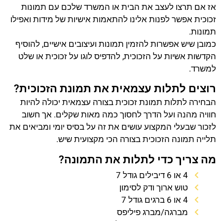
אז אם תרצו לעצב את הבית או המשרד שלכם עם תמונות
זכוכית אפשר לפנות אלינו להתאמות אישיות של מידות ואפילו
תמונות.
כמובן שיש אפשרות להזמין תמונות ועיצובים אישיים, להוסיף
הקדשות אשיות על הזכוכית, להדפיס לוגו על זכוכית או שלט
למשרד.
רוצים לתלות עצמאית את תמונת הזכוכית?
הבחירה לתלות תמונת זכוכית בצורה עצמאית יכולה להיות
חוויה מהנה ועל הדרך לחסוך כמה מאות שקלים. אך חשוב
לזכור שבעלי המקצוע עושים את זה על בסיס יומי ומביאים את
תלייה תמונה הזכוכית בצורה הכי מקצועית שיש.
מה צריך כדי לתלות את התמונה?
4 או 6 דיבילים גודל 7
טוש ארוך ודק לסימון
4 או 6 ברגים גודל 7
מברגה/מברג פיליפס