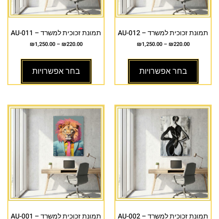
תמונת זכוכית למשרד – AU-012
תמונת זכוכית למשרד – AU-011
₪
1,250.00
–
₪
220.00
₪
1,250.00
–
₪
220.00
בחר אפשרויות
בחר אפשרויות
תמונת זכוכית למשרד – AU-002
תמונת זכוכית למשרד – AU-001