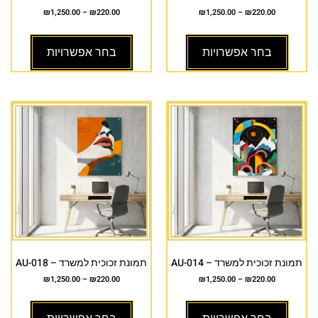
₪
1,250.00
–
₪
220.00
₪
1,250.00
–
₪
220.00
בחר אפשרויות
בחר אפשרויות
תמונת זכוכית למשרד – AU-014
תמונת זכוכית למשרד – AU-018
₪
1,250.00
–
₪
220.00
₪
1,250.00
–
₪
220.00